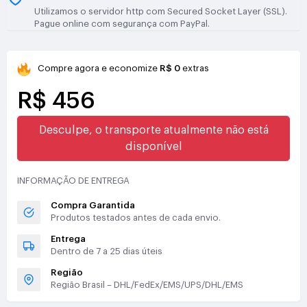
Utilizamos o servidor http com Secured Socket Layer (SSL).
Pague online com segurança com PayPal.
Compre agora e economize
R$ 0
extras
R$ 456
Desculpe, o transporte atualmente não está
disponível
INFORMAÇÃO DE ENTREGA
Compra Garantida
Produtos testados antes de cada envio.
Entrega
Dentro de 7 a 25 dias úteis
Região
Região Brasil – DHL/FedEx/EMS/UPS/DHL/EMS