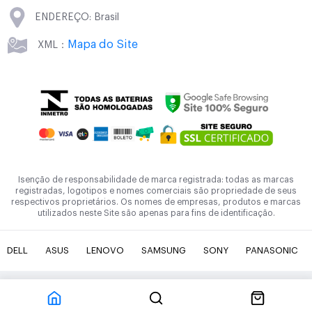
ENDEREÇO: Brasil
Mapa do Site
XML：
Isenção de responsabilidade de marca registrada: todas as marcas
registradas, logotipos e nomes comerciais são propriedade de seus
respectivos proprietários. Os nomes de empresas, produtos e marcas
utilizados neste Site são apenas para fins de identificação.
DELL
ASUS
LENOVO
SAMSUNG
SONY
PANASONIC