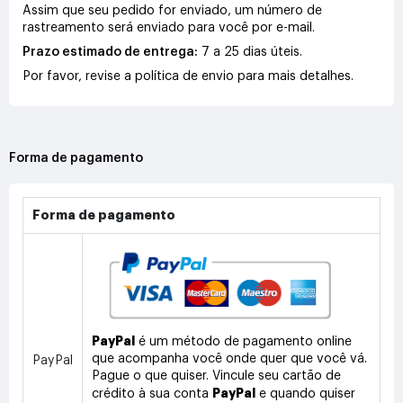
Assim que seu pedido for enviado, um número de
rastreamento será enviado para você por e-mail.
Prazo estimado de entrega:
7 a 25 dias úteis.
Por favor, revise a política de envio para mais detalhes.
Forma de pagamento
Forma de pagamento
PayPal
é um método de pagamento online
que acompanha você onde quer que você vá.
PayPal
Pague o que quiser. Vincule seu cartão de
PayPal
crédito à sua conta
e quando quiser