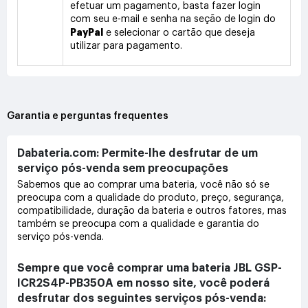
efetuar um pagamento, basta fazer login
com seu e-mail e senha na seção de login do
PayPal
e selecionar o cartão que deseja
utilizar para pagamento.
Garantia e perguntas frequentes
Dabateria.com: Permite-lhe desfrutar de um
serviço pós-venda sem preocupações
Sabemos que ao comprar uma bateria, você não só se
preocupa com a qualidade do produto, preço, segurança,
compatibilidade, duração da bateria e outros fatores, mas
também se preocupa com a qualidade e garantia do
serviço pós-venda.
Sempre que você comprar uma bateria JBL GSP-
ICR2S4P-PB350A em nosso site, você poderá
desfrutar dos seguintes serviços pós-venda: