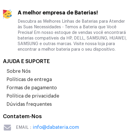
A melhor empresa de Baterias!
Descubra as Melhores Linhas de Baterias para Atender
às Suas Necessidades - Temos a Bateria que Você
Precisa! Em nosso estoque de vendas você encontrará
baterias compatíveis da HP, DELL, SAMSUNG, HUAWEI,
SAMSUNG e outras marcas. Visite nossa loja para
encontrar a melhor bateria para o seu dispositivo.
AJUDA E SUPORTE
Sobre Nós
Políticas de entrega
Formas de pagamento
Política de privacidade
Dúvidas frequentes
Contatem-Nos
info@dabateria.com
EMAIL：