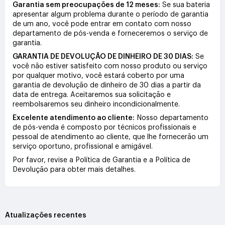
Garantia sem preocupações de 12 meses:
Se sua bateria
apresentar algum problema durante o período de garantia
de um ano, você pode entrar em contato com nosso
departamento de pós-venda e forneceremos o serviço de
garantia.
GARANTIA DE DEVOLUÇÃO DE DINHEIRO DE 30 DIAS:
Se
você não estiver satisfeito com nosso produto ou serviço
por qualquer motivo, você estará coberto por uma
garantia de devolução de dinheiro de 30 dias a partir da
data de entrega. Aceitaremos sua solicitação e
reembolsaremos seu dinheiro incondicionalmente.
Excelente atendimento ao cliente:
Nosso departamento
de pós-venda é composto por técnicos profissionais e
pessoal de atendimento ao cliente, que lhe fornecerão um
serviço oportuno, profissional e amigável.
Por favor, revise a Política de Garantia e a Política de
Devolução para obter mais detalhes.
Atualizações recentes