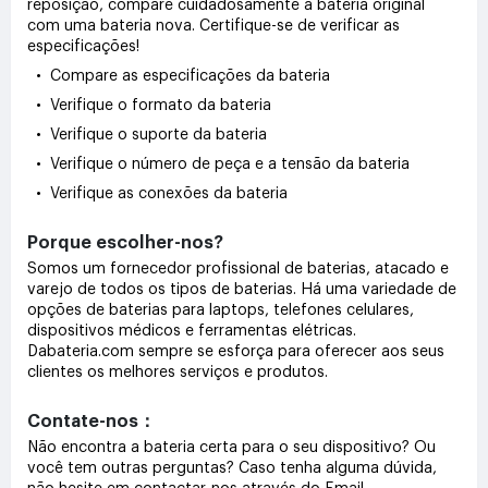
reposição, compare cuidadosamente a bateria original
com uma bateria nova. Certifique-se de verificar as
especificações!
• Compare as especificações da bateria
• Verifique o formato da bateria
• Verifique o suporte da bateria
• Verifique o número de peça e a tensão da bateria
• Verifique as conexões da bateria
Porque escolher-nos?
Somos um fornecedor profissional de baterias, atacado e
varejo de todos os tipos de baterias. Há uma variedade de
opções de baterias para laptops, telefones celulares,
dispositivos médicos e ferramentas elétricas.
Dabateria.com sempre se esforça para oferecer aos seus
clientes os melhores serviços e produtos.
Contate-nos：
Não encontra a bateria certa para o seu dispositivo? Ou
você tem outras perguntas? Caso tenha alguma dúvida,