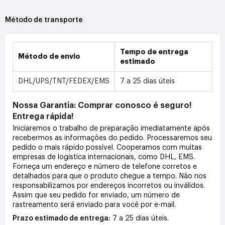
Método de transporte
Tempo de entrega
Método de envio
estimado
DHL/UPS/TNT/FEDEX/EMS
7 a 25 dias úteis
Nossa Garantia: Comprar conosco é seguro!
Entrega rápida!
Iniciaremos o trabalho de preparação imediatamente após
recebermos as informações do pedido. Processaremos seu
pedido o mais rápido possível. Cooperamos com muitas
empresas de logística internacionais, como DHL, EMS.
Forneça um endereço e número de telefone corretos e
detalhados para que o produto chegue a tempo. Não nos
responsabilizamos por endereços incorretos ou inválidos.
Assim que seu pedido for enviado, um número de
rastreamento será enviado para você por e-mail.
Prazo estimado de entrega:
7 a 25 dias úteis.