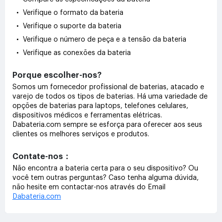
• Verifique o formato da bateria
• Verifique o suporte da bateria
• Verifique o número de peça e a tensão da bateria
• Verifique as conexões da bateria
Porque escolher-nos?
Somos um fornecedor profissional de baterias, atacado e
varejo de todos os tipos de baterias. Há uma variedade de
opções de baterias para laptops, telefones celulares,
dispositivos médicos e ferramentas elétricas.
Dabateria.com sempre se esforça para oferecer aos seus
clientes os melhores serviços e produtos.
Contate-nos：
Não encontra a bateria certa para o seu dispositivo? Ou
você tem outras perguntas? Caso tenha alguma dúvida,
não hesite em contactar-nos através do Email
Dabateria.com