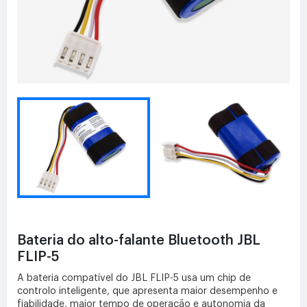
Bateria do alto-falante Bluetooth JBL
FLIP-5
A bateria compatível do JBL FLIP-5 usa um chip de
controlo inteligente, que apresenta maior desempenho e
fiabilidade, maior tempo de operação e autonomia da