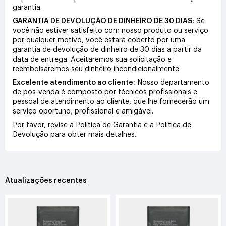
garantia.
GARANTIA DE DEVOLUÇÃO DE DINHEIRO DE 30 DIAS:
Se
você não estiver satisfeito com nosso produto ou serviço
por qualquer motivo, você estará coberto por uma
garantia de devolução de dinheiro de 30 dias a partir da
data de entrega. Aceitaremos sua solicitação e
reembolsaremos seu dinheiro incondicionalmente.
Excelente atendimento ao cliente:
Nosso departamento
de pós-venda é composto por técnicos profissionais e
pessoal de atendimento ao cliente, que lhe fornecerão um
serviço oportuno, profissional e amigável.
Por favor, revise a Política de Garantia e a Política de
Devolução para obter mais detalhes.
Atualizações recentes