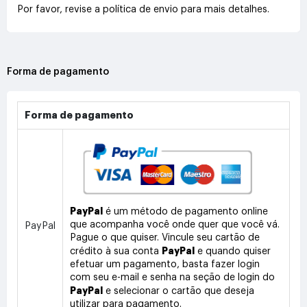
Por favor, revise a política de envio para mais detalhes.
Forma de pagamento
Forma de pagamento
PayPal
é um método de pagamento online
que acompanha você onde quer que você vá.
PayPal
Pague o que quiser. Vincule seu cartão de
PayPal
crédito à sua conta
e quando quiser
efetuar um pagamento, basta fazer login
com seu e-mail e senha na seção de login do
PayPal
e selecionar o cartão que deseja
utilizar para pagamento.