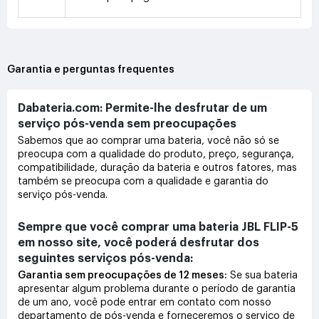
Garantia e perguntas frequentes
Dabateria.com: Permite-lhe desfrutar de um
serviço pós-venda sem preocupações
Sabemos que ao comprar uma bateria, você não só se
preocupa com a qualidade do produto, preço, segurança,
compatibilidade, duração da bateria e outros fatores, mas
também se preocupa com a qualidade e garantia do
serviço pós-venda.
Sempre que você comprar uma bateria JBL FLIP-5
em nosso site, você poderá desfrutar dos
seguintes serviços pós-venda:
Garantia sem preocupações de 12 meses:
Se sua bateria
apresentar algum problema durante o período de garantia
de um ano, você pode entrar em contato com nosso
departamento de pós-venda e forneceremos o serviço de