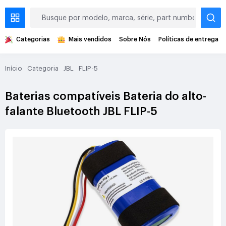
Categorias
Mais vendidos
Sobre Nós
Políticas de entrega
Início
Categoria
JBL
FLIP-5
Baterias compatíveis Bateria do alto-
falante Bluetooth JBL FLIP-5