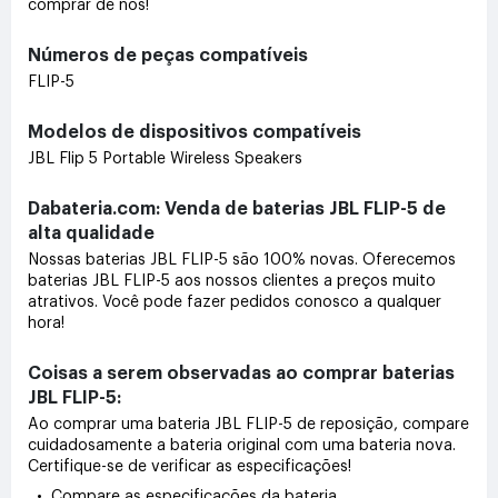
comprar de nós!
Números de peças compatíveis
FLIP-5
Modelos de dispositivos compatíveis
JBL Flip 5 Portable Wireless Speakers
Dabateria.com: Venda de baterias JBL FLIP-5 de
alta qualidade
Nossas baterias JBL FLIP-5 são 100% novas. Oferecemos
baterias JBL FLIP-5 aos nossos clientes a preços muito
atrativos. Você pode fazer pedidos conosco a qualquer
hora!
Coisas a serem observadas ao comprar baterias
JBL FLIP-5:
Ao comprar uma bateria JBL FLIP-5 de reposição, compare
cuidadosamente a bateria original com uma bateria nova.
Certifique-se de verificar as especificações!
• Compare as especificações da bateria