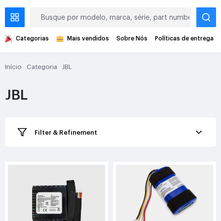
Categorias
Mais vendidos
Sobre Nós
Políticas de entrega
Início
Categoria
JBL
JBL
Filter & Refinement