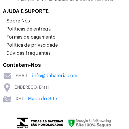
AJUDA E SUPORTE
Sobre Nós
Políticas de entrega
Formas de pagamento
Política de privacidade
Dúvidas frequentes
Contatem-Nos
info@dabateria.com
EMAIL：
ENDEREÇO: Brasil
Mapa do Site
XML：