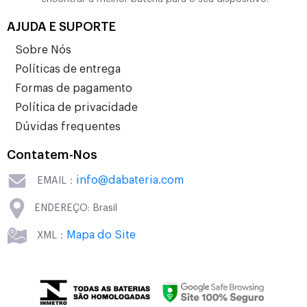
AJUDA E SUPORTE
Sobre Nós
Políticas de entrega
Formas de pagamento
Política de privacidade
Dúvidas frequentes
Contatem-Nos
info@dabateria.com
EMAIL：
ENDEREÇO: Brasil
Mapa do Site
XML：