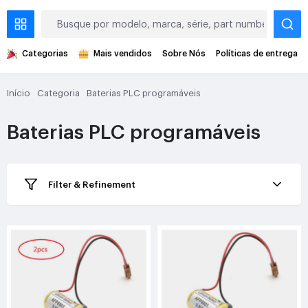
Categorias
Mais vendidos
Sobre Nós
Políticas de entrega
Início
Categoria
Baterias PLC programáveis
Baterias PLC programáveis
Filter & Refinement