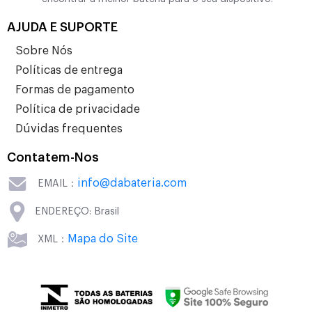
AJUDA E SUPORTE
Sobre Nós
Políticas de entrega
Formas de pagamento
Política de privacidade
Dúvidas frequentes
Contatem-Nos
info@dabateria.com
EMAIL：
ENDEREÇO: Brasil
Mapa do Site
XML：