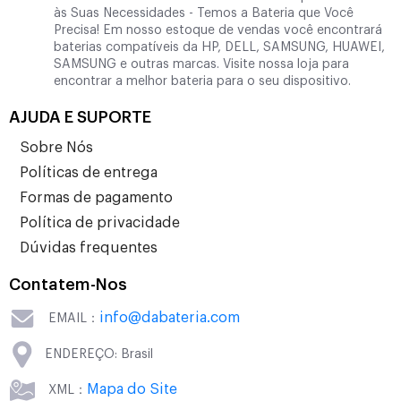
às Suas Necessidades - Temos a Bateria que Você
Precisa! Em nosso estoque de vendas você encontrará
baterias compatíveis da HP, DELL, SAMSUNG, HUAWEI,
SAMSUNG e outras marcas. Visite nossa loja para
encontrar a melhor bateria para o seu dispositivo.
AJUDA E SUPORTE
Sobre Nós
Políticas de entrega
Formas de pagamento
Política de privacidade
Dúvidas frequentes
Contatem-Nos
info@dabateria.com
EMAIL：
ENDEREÇO: Brasil
Mapa do Site
XML：