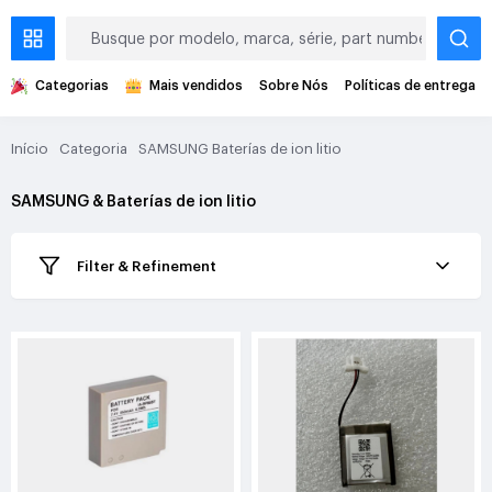
Categorias
Mais vendidos
Sobre Nós
Políticas de entrega
Início
Categoria
SAMSUNG Baterías de ion litio
SAMSUNG & Baterías de ion litio
Filter & Refinement