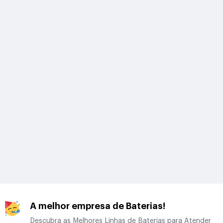
A melhor empresa de Baterias!
Descubra as Melhores Linhas de Baterias para Atender