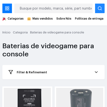
Categorias
Mais vendidos
Sobre Nós
Políticas de entrega
Início
Categoria
Baterias de videogame para console
Baterias de videogame para
console
Filter & Refinement