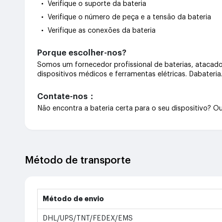
• Verifique o suporte da bateria
• Verifique o número de peça e a tensão da bateria
• Verifique as conexões da bateria
Porque escolher-nos?
Somos um fornecedor profissional de baterias, atacado 
dispositivos médicos e ferramentas elétricas. Dabateri
Contate-nos：
Não encontra a bateria certa para o seu dispositivo? 
Método de transporte
Método de envio
DHL/UPS/TNT/FEDEX/EMS