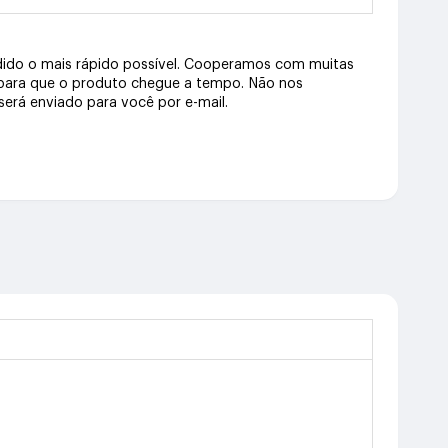
dido o mais rápido possível. Cooperamos com muitas
 para que o produto chegue a tempo. Não nos
erá enviado para você por e-mail.