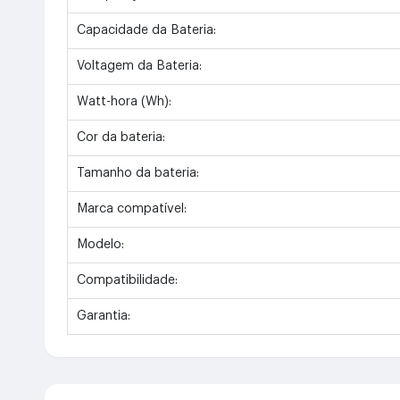
Capacidade da Bateria:
Voltagem da Bateria:
Watt-hora (Wh):
Cor da bateria:
Tamanho da bateria:
Marca compatível:
Modelo:
Compatibilidade:
Garantia: