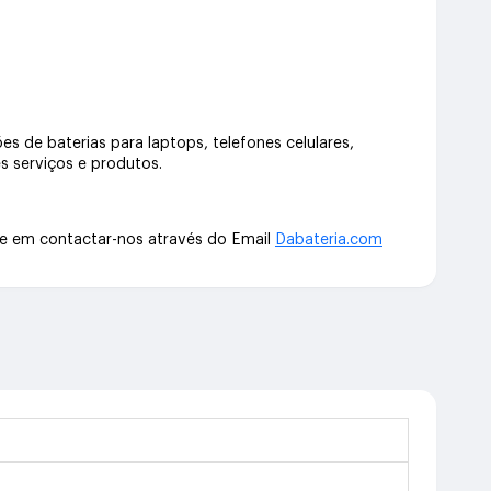
s de baterias para laptops, telefones celulares,
s serviços e produtos.
te em contactar-nos através do Email
Dabateria.com