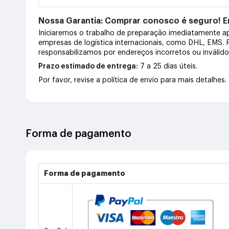
Nossa Garantia: Comprar conosco é seguro! En
Iniciaremos o trabalho de preparação imediatamente 
empresas de logística internacionais, como DHL, EMS.
responsabilizamos por endereços incorretos ou inválid
Prazo estimado de entrega:
7 a 25 dias úteis.
Por favor, revise a política de envio para mais detalhes.
Forma de pagamento
Forma de pagamento