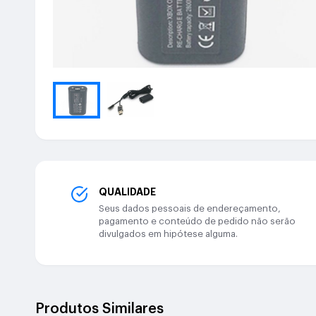
QUALIDADE
Seus dados pessoais de endereçamento,
pagamento e conteúdo de pedido não serão
divulgados em hipótese alguma.
Produtos Similares