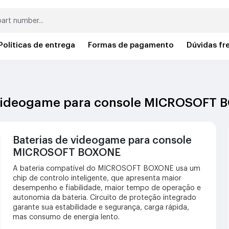
Políticas de entrega
Formas de pagamento
Dúvidas fr
de videogame para console MICROSOFT
Baterias de videogame para console
MICROSOFT BOXONE
A bateria compatível do MICROSOFT BOXONE usa um
chip de controlo inteligente, que apresenta maior
desempenho e fiabilidade, maior tempo de operação e
autonomia da bateria. Circuito de proteção integrado
garante sua estabilidade e segurança, carga rápida,
mas consumo de energia lento.