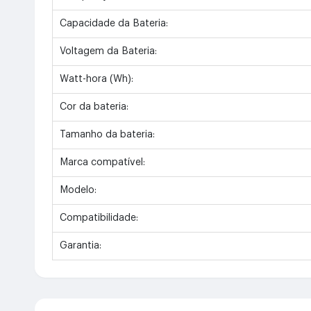
Capacidade da Bateria:
Voltagem da Bateria:
Watt-hora (Wh):
Cor da bateria:
Tamanho da bateria:
Marca compatível:
Modelo:
Compatibilidade:
Garantia: