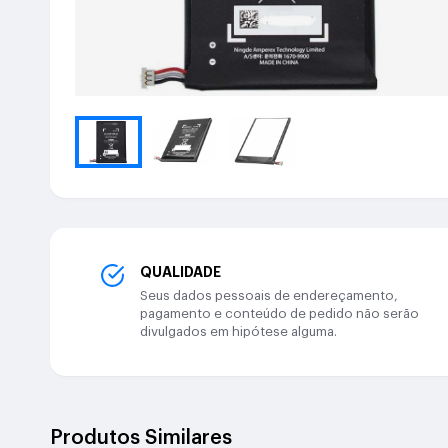
QUALIDADE
Seus dados pessoais de endereçamento,
pagamento e conteúdo de pedido não serão
divulgados em hipótese alguma.
Produtos Similares