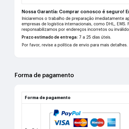
Nossa Garantia: Comprar conosco é seguro! En
Iniciaremos o trabalho de preparação imediatamente 
empresas de logística internacionais, como DHL, EMS.
responsabilizamos por endereços incorretos ou inválid
Prazo estimado de entrega:
7 a 25 dias úteis.
Por favor, revise a política de envio para mais detalhes.
Forma de pagamento
Forma de pagamento