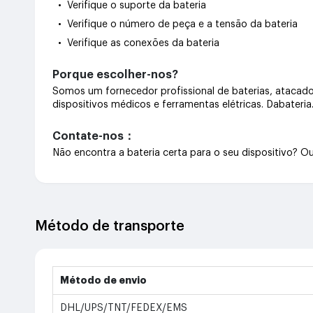
• Verifique o suporte da bateria
• Verifique o número de peça e a tensão da bateria
• Verifique as conexões da bateria
Porque escolher-nos?
Somos um fornecedor profissional de baterias, atacado 
dispositivos médicos e ferramentas elétricas. Dabateri
Contate-nos：
Não encontra a bateria certa para o seu dispositivo? 
Método de transporte
Método de envio
DHL/UPS/TNT/FEDEX/EMS