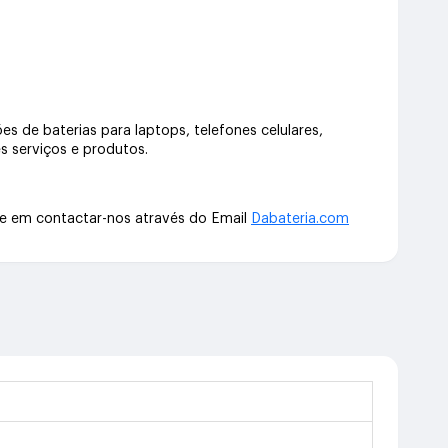
s de baterias para laptops, telefones celulares,
s serviços e produtos.
te em contactar-nos através do Email
Dabateria.com