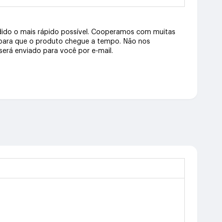
dido o mais rápido possível. Cooperamos com muitas
 para que o produto chegue a tempo. Não nos
erá enviado para você por e-mail.