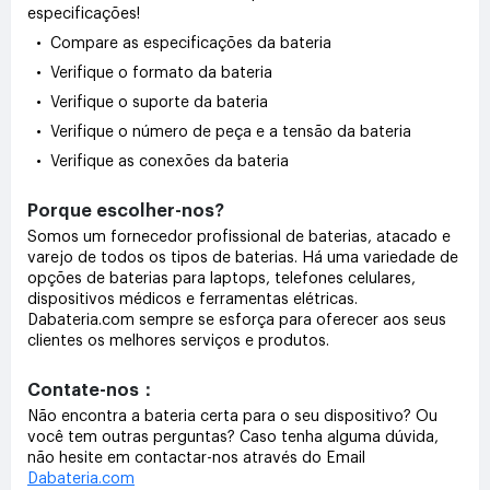
especificações!
• Compare as especificações da bateria
• Verifique o formato da bateria
• Verifique o suporte da bateria
• Verifique o número de peça e a tensão da bateria
• Verifique as conexões da bateria
Porque escolher-nos?
Somos um fornecedor profissional de baterias, atacado e
varejo de todos os tipos de baterias. Há uma variedade de
opções de baterias para laptops, telefones celulares,
dispositivos médicos e ferramentas elétricas.
Dabateria.com sempre se esforça para oferecer aos seus
clientes os melhores serviços e produtos.
Contate-nos：
Não encontra a bateria certa para o seu dispositivo? Ou
você tem outras perguntas? Caso tenha alguma dúvida,
não hesite em contactar-nos através do Email
Dabateria.com