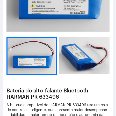
Bateria do alto-falante Bluetooth
HARMAN PR-633496
A bateria compatível do HARMAN PR-633496 usa um chip
de controlo inteligente, que apresenta maior desempenho
e fiabilidade, maior tempo de operação e autonomia da