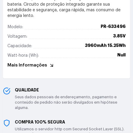
bateria. Circuito de proteção integrado garante sua
estabilidade e segurança, carga rápida, mas consumo de
energia lento.
PR-633496
Modelo:
3.85V
Voltagem:
3960mAh 15.25Wh
Capacidade:
Null
Watt-hora (Wh):
Mais Informações
QUALIDADE
Seus dados pessoais de endereçamento, pagamento e
conteúdo de pedido não serão divulgados em hipótese
alguma.
COMPRA 100% SEGURA
Utilizamos o servidor http com Secured Socket Layer (SSL).