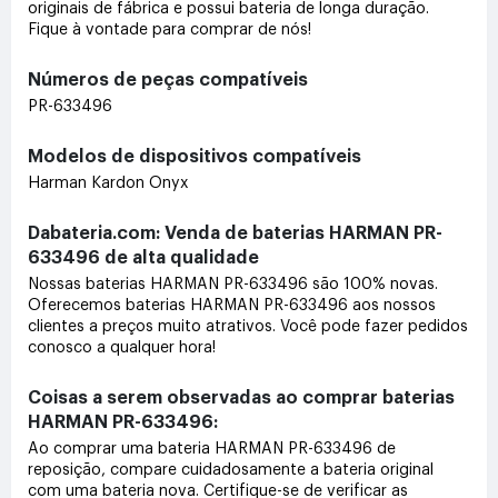
originais de fábrica e possui bateria de longa duração.
Fique à vontade para comprar de nós!
Números de peças compatíveis
PR-633496
Modelos de dispositivos compatíveis
Harman Kardon Onyx
Dabateria.com: Venda de baterias HARMAN PR-
633496 de alta qualidade
Nossas baterias HARMAN PR-633496 são 100% novas.
Oferecemos baterias HARMAN PR-633496 aos nossos
clientes a preços muito atrativos. Você pode fazer pedidos
conosco a qualquer hora!
Coisas a serem observadas ao comprar baterias
HARMAN PR-633496:
Ao comprar uma bateria HARMAN PR-633496 de
reposição, compare cuidadosamente a bateria original
com uma bateria nova. Certifique-se de verificar as