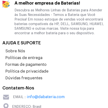
A melhor empresa de Baterias!
Descubra as Melhores Linhas de Baterias para Atender
às Suas Necessidades - Temos a Bateria que Você
Precisa! Em nosso estoque de vendas você encontrará
baterias compatíveis da HP, DELL, SAMSUNG, HUAWEI,
SAMSUNG e outras marcas. Visite nossa loja para
encontrar a melhor bateria para o seu dispositivo.
AJUDA E SUPORTE
Sobre Nós
Políticas de entrega
Formas de pagamento
Política de privacidade
Dúvidas frequentes
Contatem-Nos
info@dabateria.com
EMAIL：
ENDEREÇO: Brasil