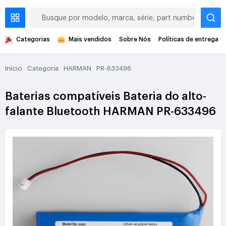
Categorias
Mais vendidos
Sobre Nós
Políticas de entrega
Início
Categoria
HARMAN
PR-633496
Baterias compatíveis Bateria do alto-
falante Bluetooth HARMAN PR-633496