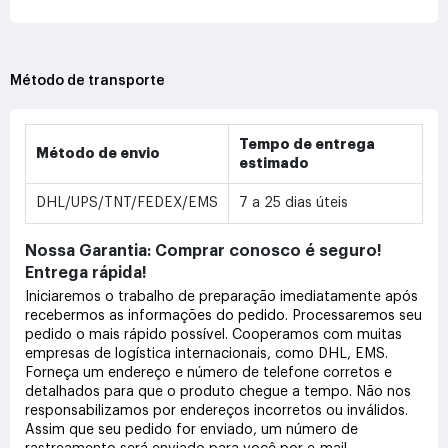
Método de transporte
Tempo de entrega
Método de envio
estimado
DHL/UPS/TNT/FEDEX/EMS
7 a 25 dias úteis
Nossa Garantia: Comprar conosco é seguro!
Entrega rápida!
Iniciaremos o trabalho de preparação imediatamente após
recebermos as informações do pedido. Processaremos seu
pedido o mais rápido possível. Cooperamos com muitas
empresas de logística internacionais, como DHL, EMS.
Forneça um endereço e número de telefone corretos e
detalhados para que o produto chegue a tempo. Não nos
responsabilizamos por endereços incorretos ou inválidos.
Assim que seu pedido for enviado, um número de