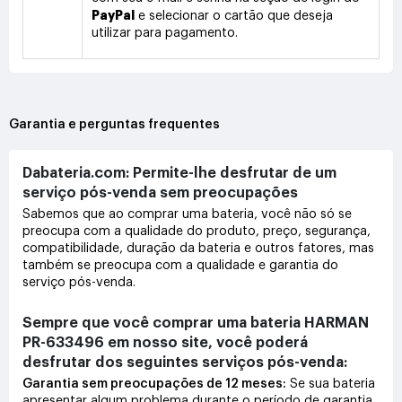
PayPal
e selecionar o cartão que deseja
utilizar para pagamento.
Garantia e perguntas frequentes
Dabateria.com: Permite-lhe desfrutar de um
serviço pós-venda sem preocupações
Sabemos que ao comprar uma bateria, você não só se
preocupa com a qualidade do produto, preço, segurança,
compatibilidade, duração da bateria e outros fatores, mas
também se preocupa com a qualidade e garantia do
serviço pós-venda.
Sempre que você comprar uma bateria HARMAN
PR-633496 em nosso site, você poderá
desfrutar dos seguintes serviços pós-venda:
Garantia sem preocupações de 12 meses:
Se sua bateria
apresentar algum problema durante o período de garantia