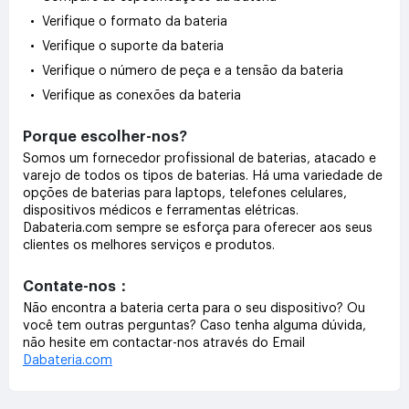
• Verifique o formato da bateria
• Verifique o suporte da bateria
• Verifique o número de peça e a tensão da bateria
• Verifique as conexões da bateria
Porque escolher-nos?
Somos um fornecedor profissional de baterias, atacado e
varejo de todos os tipos de baterias. Há uma variedade de
opções de baterias para laptops, telefones celulares,
dispositivos médicos e ferramentas elétricas.
Dabateria.com sempre se esforça para oferecer aos seus
clientes os melhores serviços e produtos.
Contate-nos：
Não encontra a bateria certa para o seu dispositivo? Ou
você tem outras perguntas? Caso tenha alguma dúvida,
não hesite em contactar-nos através do Email
Dabateria.com