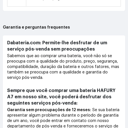
Garantia e perguntas frequentes
Dabateria.com: Permite-lhe desfrutar de um
serviço pós-venda sem preocupações
Sabemos que ao comprar uma bateria, você não só se
preocupa com a qualidade do produto, preço, segurança,
compatibilidade, duração da bateria e outros fatores, mas
também se preocupa com a qualidade e garantia do
serviço pós-venda.
Sempre que você comprar uma bateria HAFURY
A7 em nosso site, você poderá desfrutar dos
seguintes serviços pós-venda:
Garantia sem preocupações de 12 meses:
Se sua bateria
apresentar algum problema durante o período de garantia
de um ano, você pode entrar em contato com nosso
departamento de pós-venda e forneceremos o serviço de