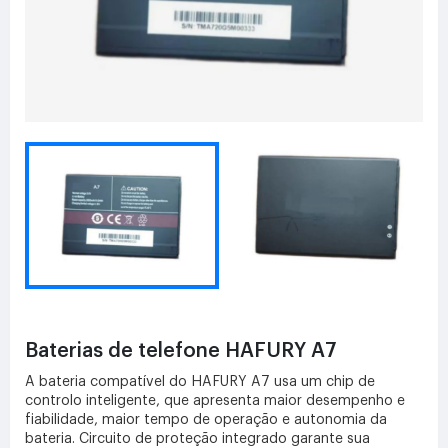
Baterias de telefone HAFURY A7
A bateria compatível do HAFURY A7 usa um chip de
controlo inteligente, que apresenta maior desempenho e
fiabilidade, maior tempo de operação e autonomia da
bateria. Circuito de proteção integrado garante sua