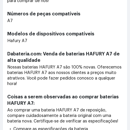
para comprar de nós!
Números de peças compatíveis
A7
Modelos de dispositivos compatíveis
Hafury A7
Dabateria.com: Venda de baterias HAFURY A7 de
alta qualidade
Nossas baterias HAFURY A7 são 100% novas. Oferecemos
baterias HAFURY A7 aos nossos clientes a preços muito
atrativos. Você pode fazer pedidos conosco a qualquer
hora!
Coisas a serem observadas ao comprar baterias
HAFURY A7:
Ao comprar uma bateria HAFURY A7 de reposição,
compare cuidadosamente a bateria original com uma
bateria nova. Certifique-se de verificar as especificações!
• Compare as especificações da bateria