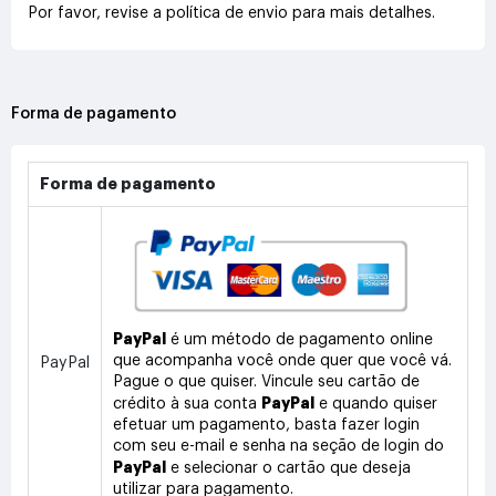
Por favor, revise a política de envio para mais detalhes.
Forma de pagamento
Forma de pagamento
PayPal
é um método de pagamento online
que acompanha você onde quer que você vá.
PayPal
Pague o que quiser. Vincule seu cartão de
PayPal
crédito à sua conta
e quando quiser
efetuar um pagamento, basta fazer login
com seu e-mail e senha na seção de login do
PayPal
e selecionar o cartão que deseja
utilizar para pagamento.