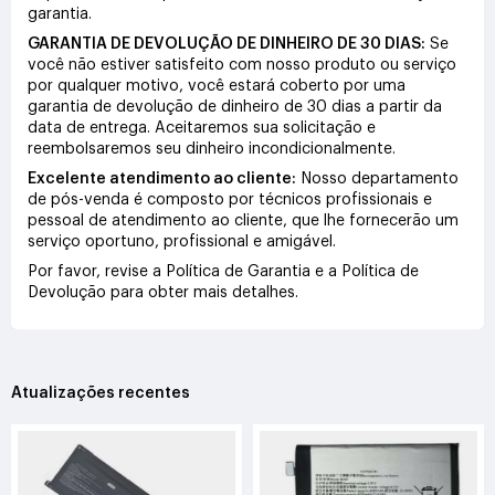
garantia.
GARANTIA DE DEVOLUÇÃO DE DINHEIRO DE 30 DIAS:
Se
você não estiver satisfeito com nosso produto ou serviço
por qualquer motivo, você estará coberto por uma
garantia de devolução de dinheiro de 30 dias a partir da
data de entrega. Aceitaremos sua solicitação e
reembolsaremos seu dinheiro incondicionalmente.
Excelente atendimento ao cliente:
Nosso departamento
de pós-venda é composto por técnicos profissionais e
pessoal de atendimento ao cliente, que lhe fornecerão um
serviço oportuno, profissional e amigável.
Por favor, revise a Política de Garantia e a Política de
Devolução para obter mais detalhes.
Atualizações recentes