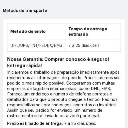
Método de transporte
Tempo de entrega
Método de envio
estimado
DHL/UPS/TNT/FEDEX/EMS
7 a 25 dias úteis
Nossa Garantia: Comprar conosco é seguro!
Entrega rápida!
Iniciaremos o trabalho de preparação imediatamente após
recebermos as informações do pedido. Processaremos seu
pedido o mais rápido possível. Cooperamos com muitas
empresas de logística internacionais, como DHL, EMS.
Forneça um endereço e número de telefone corretos e
detalhados para que o produto chegue a tempo. Não nos
responsabilizamos por endereços incorretos ou inválidos.
Assim que seu pedido for enviado, um número de
rastreamento será enviado para você por e-mail.
Prazo estimado de entrega:
7 a 25 dias úteis.