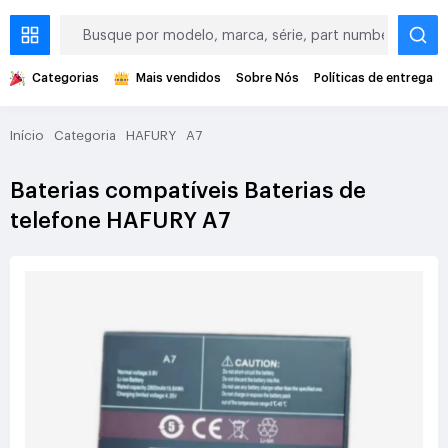
Categorias
Mais vendidos
Sobre Nós
Políticas de entrega
Início
Categoria
HAFURY
A7
Baterias compatíveis Baterias de
telefone HAFURY A7