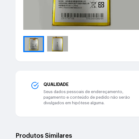
QUALIDADE
Seus dados pessoais de endereçamento,
pagamento e conteúdo de pedido não serão
divulgados em hipótese alguma.
Produtos Similares