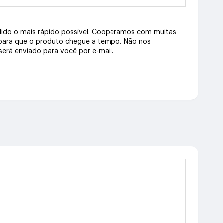
dido o mais rápido possível. Cooperamos com muitas
 para que o produto chegue a tempo. Não nos
erá enviado para você por e-mail.