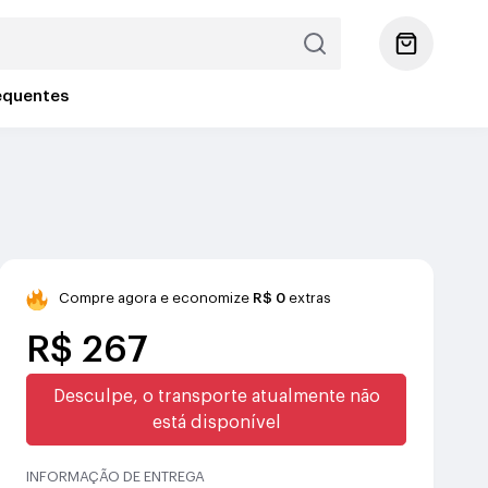
equentes
Compre agora e economize
R$ 0
extras
R$ 267
Desculpe, o transporte atualmente não
está disponível
INFORMAÇÃO DE ENTREGA