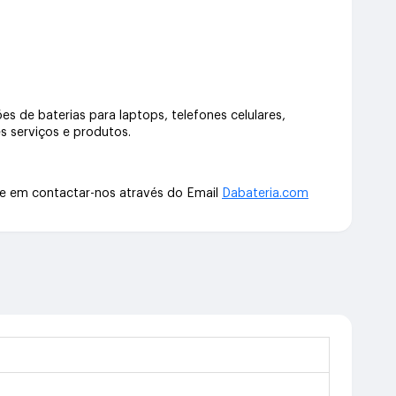
s de baterias para laptops, telefones celulares,
s serviços e produtos.
te em contactar-nos através do Email
Dabateria.com