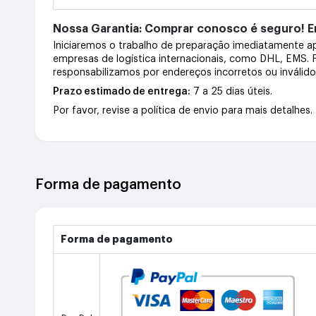
Nossa Garantia: Comprar conosco é seguro! En
Iniciaremos o trabalho de preparação imediatamente 
empresas de logística internacionais, como DHL, EMS.
responsabilizamos por endereços incorretos ou inválid
Prazo estimado de entrega:
7 a 25 dias úteis.
Por favor, revise a política de envio para mais detalhes.
Forma de pagamento
Forma de pagamento