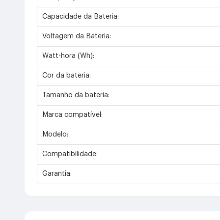
Capacidade da Bateria:
Voltagem da Bateria:
Watt-hora (Wh):
Cor da bateria:
Tamanho da bateria:
Marca compatível:
Modelo:
Compatibilidade:
Garantia: