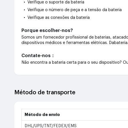
• Verifique o suporte da bateria
• Verifique o número de peça e a tensão da bateria
• Verifique as conexões da bateria
Porque escolher-nos?
Somos um fornecedor profissional de baterias, atacado 
dispositivos médicos e ferramentas elétricas. Dabateri
Contate-nos：
Não encontra a bateria certa para o seu dispositivo? 
Método de transporte
Método de envio
DHL/UPS/TNT/FEDEX/EMS