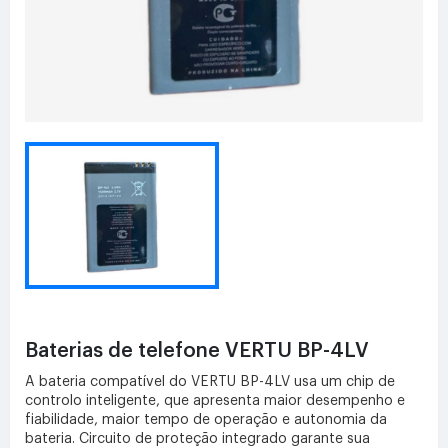
Baterias de telefone VERTU BP-4LV
A bateria compatível do VERTU BP-4LV usa um chip de
controlo inteligente, que apresenta maior desempenho e
fiabilidade, maior tempo de operação e autonomia da
bateria. Circuito de proteção integrado garante sua