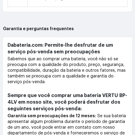
Garantia e perguntas frequentes
Dabateria.com: Permite-lhe desfrutar de um
serviço pós-venda sem preocupações
Sabemos que ao comprar uma bateria, você não só se
preocupa com a qualidade do produto, preço, segurança,
compatibilidade, duração da bateria e outros fatores, mas
também se preocupa com a qualidade e garantia do
serviço pós-venda.
Sempre que você comprar uma bateria VERTU BP-
4LV em nosso site, você poderá desfrutar dos
seguintes serviços pós-venda:
Garantia sem preocupações de 12 meses:
Se sua bateria
apresentar algum problema durante o período de garantia
de um ano, você pode entrar em contato com nosso
departamento de pós-venda e forneceremos o serviço de