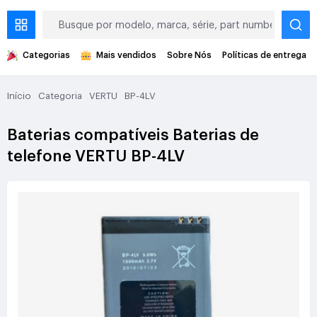
Categorias
Mais vendidos
Sobre Nós
Políticas de entrega
Início
Categoria
VERTU
BP-4LV
Baterias compatíveis Baterias de
telefone VERTU BP-4LV