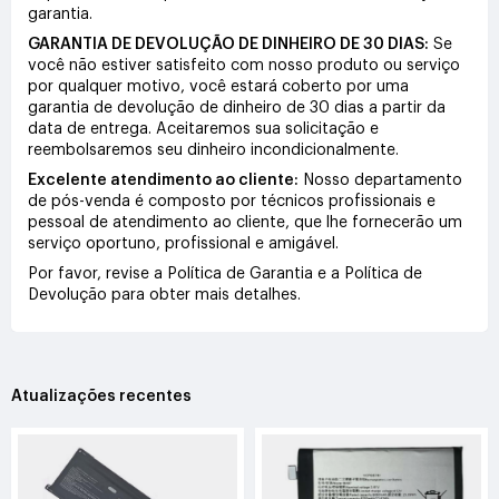
garantia.
GARANTIA DE DEVOLUÇÃO DE DINHEIRO DE 30 DIAS:
Se
você não estiver satisfeito com nosso produto ou serviço
por qualquer motivo, você estará coberto por uma
garantia de devolução de dinheiro de 30 dias a partir da
data de entrega. Aceitaremos sua solicitação e
reembolsaremos seu dinheiro incondicionalmente.
Excelente atendimento ao cliente:
Nosso departamento
de pós-venda é composto por técnicos profissionais e
pessoal de atendimento ao cliente, que lhe fornecerão um
serviço oportuno, profissional e amigável.
Por favor, revise a Política de Garantia e a Política de
Devolução para obter mais detalhes.
Atualizações recentes