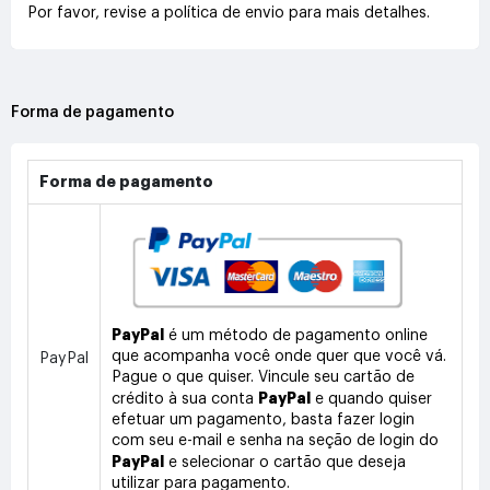
Por favor, revise a política de envio para mais detalhes.
Forma de pagamento
Forma de pagamento
PayPal
é um método de pagamento online
que acompanha você onde quer que você vá.
PayPal
Pague o que quiser. Vincule seu cartão de
PayPal
crédito à sua conta
e quando quiser
efetuar um pagamento, basta fazer login
com seu e-mail e senha na seção de login do
PayPal
e selecionar o cartão que deseja
utilizar para pagamento.