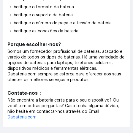
• Verifique o formato da bateria
• Verifique o suporte da bateria
• Verifique o número de peça e a tensão da bateria
• Verifique as conexões da bateria
Porque escolher-nos?
Somos um fornecedor profissional de baterias, atacado e
varejo de todos os tipos de baterias. Há uma variedade de
opções de baterias para laptops, telefones celulares,
dispositivos médicos e ferramentas elétricas.
Dabateria.com sempre se esforça para oferecer aos seus
clientes os melhores serviços e produtos.
Contate-nos：
Não encontra a bateria certa para o seu dispositivo? Ou
você tem outras perguntas? Caso tenha alguma dúvida,
não hesite em contactar-nos através do Email
Dabateria.com