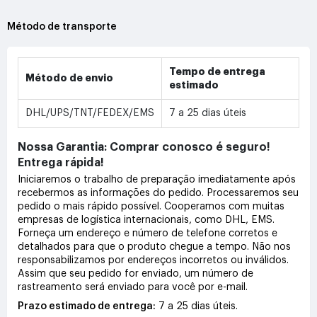
Método de transporte
Tempo de entrega
Método de envio
estimado
DHL/UPS/TNT/FEDEX/EMS
7 a 25 dias úteis
Nossa Garantia: Comprar conosco é seguro!
Entrega rápida!
Iniciaremos o trabalho de preparação imediatamente após
recebermos as informações do pedido. Processaremos seu
pedido o mais rápido possível. Cooperamos com muitas
empresas de logística internacionais, como DHL, EMS.
Forneça um endereço e número de telefone corretos e
detalhados para que o produto chegue a tempo. Não nos
responsabilizamos por endereços incorretos ou inválidos.
Assim que seu pedido for enviado, um número de
rastreamento será enviado para você por e-mail.
Prazo estimado de entrega:
7 a 25 dias úteis.