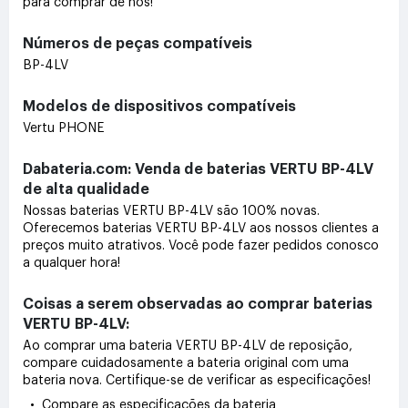
para comprar de nós!
Números de peças compatíveis
BP-4LV
Modelos de dispositivos compatíveis
Vertu PHONE
Dabateria.com: Venda de baterias VERTU BP-4LV
de alta qualidade
Nossas baterias VERTU BP-4LV são 100% novas.
Oferecemos baterias VERTU BP-4LV aos nossos clientes a
preços muito atrativos. Você pode fazer pedidos conosco
a qualquer hora!
Coisas a serem observadas ao comprar baterias
VERTU BP-4LV:
Ao comprar uma bateria VERTU BP-4LV de reposição,
compare cuidadosamente a bateria original com uma
bateria nova. Certifique-se de verificar as especificações!
• Compare as especificações da bateria