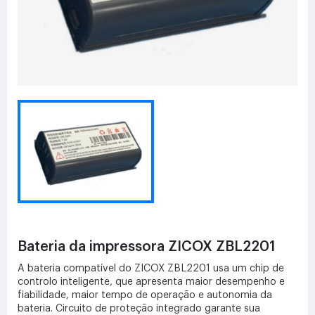
Bateria da impressora ZICOX ZBL2201
A bateria compatível do ZICOX ZBL2201 usa um chip de
controlo inteligente, que apresenta maior desempenho e
fiabilidade, maior tempo de operação e autonomia da
bateria. Circuito de proteção integrado garante sua