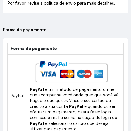
Por favor, revise a política de envio para mais detalhes.
Forma de pagamento
Forma de pagamento
PayPal
é um método de pagamento online
que acompanha você onde quer que você vá.
PayPal
Pague o que quiser. Vincule seu cartão de
PayPal
crédito à sua conta
e quando quiser
efetuar um pagamento, basta fazer login
com seu e-mail e senha na seção de login do
PayPal
e selecionar o cartão que deseja
utilizar para pagamento.