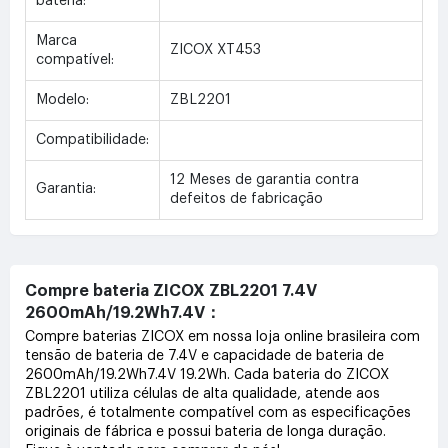
bateria:
Marca
ZICOX XT453
compatível:
Modelo:
ZBL2201
Compatibilidade:
12 Meses de garantia contra
Garantia:
defeitos de fabricação
Compre bateria ZICOX ZBL2201 7.4V
2600mAh/19.2Wh7.4V：
Compre baterias ZICOX em nossa loja online brasileira com
tensão de bateria de 7.4V e capacidade de bateria de
2600mAh/19.2Wh7.4V 19.2Wh. Cada bateria do ZICOX
ZBL2201 utiliza células de alta qualidade, atende aos
padrões, é totalmente compatível com as especificações
originais de fábrica e possui bateria de longa duração.