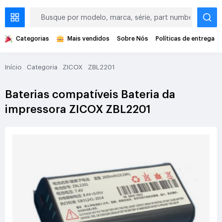
Categorias
Mais vendidos
Sobre Nós
Políticas de entrega
Início
Categoria
ZICOX
ZBL2201
Baterias compatíveis Bateria da
impressora ZICOX ZBL2201