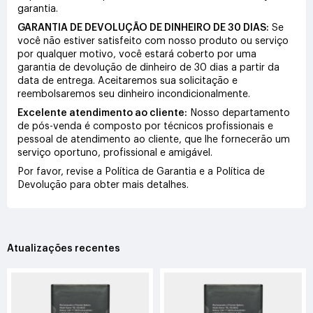
garantia.
GARANTIA DE DEVOLUÇÃO DE DINHEIRO DE 30 DIAS:
Se
você não estiver satisfeito com nosso produto ou serviço
por qualquer motivo, você estará coberto por uma
garantia de devolução de dinheiro de 30 dias a partir da
data de entrega. Aceitaremos sua solicitação e
reembolsaremos seu dinheiro incondicionalmente.
Excelente atendimento ao cliente:
Nosso departamento
de pós-venda é composto por técnicos profissionais e
pessoal de atendimento ao cliente, que lhe fornecerão um
serviço oportuno, profissional e amigável.
Por favor, revise a Política de Garantia e a Política de
Devolução para obter mais detalhes.
Atualizações recentes