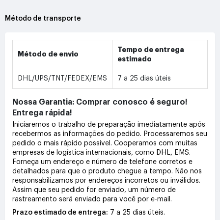
Método de transporte
Tempo de entrega
Método de envio
estimado
DHL/UPS/TNT/FEDEX/EMS
7 a 25 dias úteis
Nossa Garantia: Comprar conosco é seguro!
Entrega rápida!
Iniciaremos o trabalho de preparação imediatamente após
recebermos as informações do pedido. Processaremos seu
pedido o mais rápido possível. Cooperamos com muitas
empresas de logística internacionais, como DHL, EMS.
Forneça um endereço e número de telefone corretos e
detalhados para que o produto chegue a tempo. Não nos
responsabilizamos por endereços incorretos ou inválidos.
Assim que seu pedido for enviado, um número de
rastreamento será enviado para você por e-mail.
Prazo estimado de entrega:
7 a 25 dias úteis.