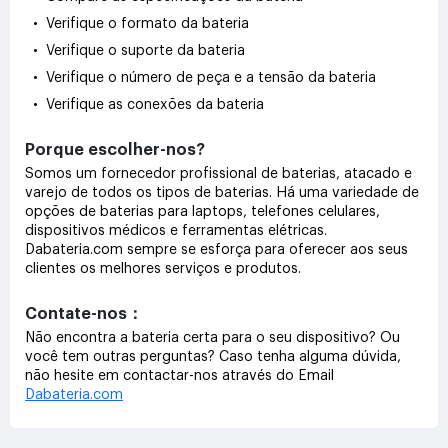
• Verifique o formato da bateria
• Verifique o suporte da bateria
• Verifique o número de peça e a tensão da bateria
• Verifique as conexões da bateria
Porque escolher-nos?
Somos um fornecedor profissional de baterias, atacado e
varejo de todos os tipos de baterias. Há uma variedade de
opções de baterias para laptops, telefones celulares,
dispositivos médicos e ferramentas elétricas.
Dabateria.com sempre se esforça para oferecer aos seus
clientes os melhores serviços e produtos.
Contate-nos：
Não encontra a bateria certa para o seu dispositivo? Ou
você tem outras perguntas? Caso tenha alguma dúvida,
não hesite em contactar-nos através do Email
Dabateria.com