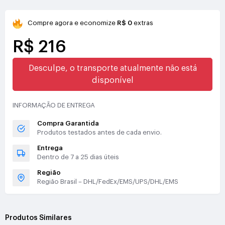
Compre agora e economize
R$ 0
extras
R$ 216
Desculpe, o transporte atualmente não está
disponível
INFORMAÇÃO DE ENTREGA
Compra Garantida
Produtos testados antes de cada envio.
Entrega
Dentro de 7 a 25 dias úteis
Região
Região Brasil – DHL/FedEx/EMS/UPS/DHL/EMS
Produtos Similares