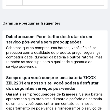
Garantia e perguntas frequentes
Dabateria.com: Permite-lhe desfrutar de um
serviço pós-venda sem preocupações
Sabemos que ao comprar uma bateria, você não só se
preocupa com a qualidade do produto, preço, segurança,
compatibilidade, duração da bateria e outros fatores, mas
também se preocupa com a qualidade e garantia do
serviço pós-venda.
Sempre que você comprar uma bateria ZICOX
ZBL2201 em nosso site, você poderá desfrutar
dos seguintes serviços pós-venda:
Garantia sem preocupações de 12 meses:
Se sua bateria
apresentar algum problema durante o período de garantia
de um ano, você pode entrar em contato com nosso
departamento de pós-venda e forneceremos o serviço de