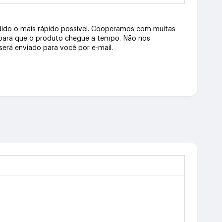
dido o mais rápido possível. Cooperamos com muitas
 para que o produto chegue a tempo. Não nos
erá enviado para você por e-mail.