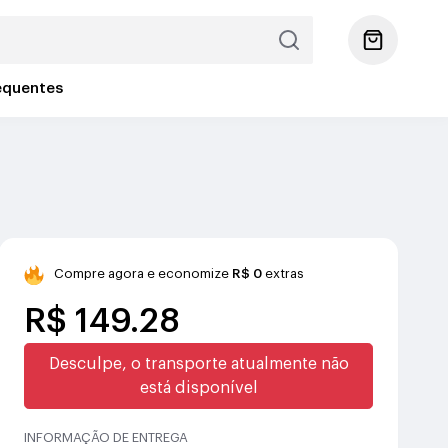
equentes
Compre agora e economize
R$ 0
extras
R$ 149.28
Desculpe, o transporte atualmente não
está disponível
INFORMAÇÃO DE ENTREGA