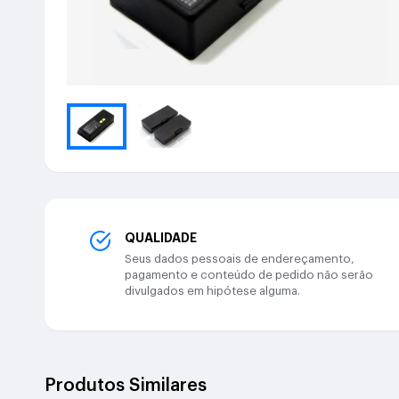
QUALIDADE
Seus dados pessoais de endereçamento,
pagamento e conteúdo de pedido não serão
divulgados em hipótese alguma.
Produtos Similares