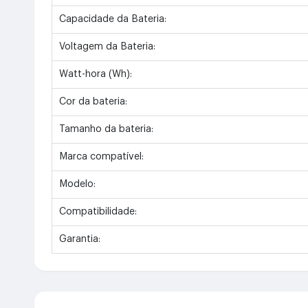
Capacidade da Bateria:
Voltagem da Bateria:
Watt-hora (Wh):
Cor da bateria:
Tamanho da bateria:
Marca compatível:
Modelo:
Compatibilidade:
Garantia: