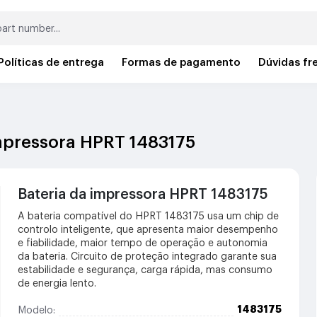
Políticas de entrega
Formas de pagamento
Dúvidas fr
impressora HPRT 1483175
Bateria da impressora HPRT 1483175
A bateria compatível do HPRT 1483175 usa um chip de
controlo inteligente, que apresenta maior desempenho
e fiabilidade, maior tempo de operação e autonomia
da bateria. Circuito de proteção integrado garante sua
estabilidade e segurança, carga rápida, mas consumo
de energia lento.
1483175
Modelo: