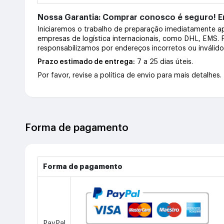
Nossa Garantia: Comprar conosco é seguro! En
Iniciaremos o trabalho de preparação imediatamente 
empresas de logística internacionais, como DHL, EMS.
responsabilizamos por endereços incorretos ou inválid
Prazo estimado de entrega:
7 a 25 dias úteis.
Por favor, revise a política de envio para mais detalhes.
Forma de pagamento
Forma de pagamento
PayPal