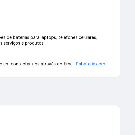
s de baterias para laptops, telefones celulares,
s serviços e produtos.
te em contactar-nos através do Email
Dabateria.com