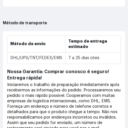
Método de transporte
Tempo de entrega
Método de envio
estimado
DHL/UPS/TNT/FEDEX/EMS
7 a 25 dias úteis
Nossa Garantia: Comprar conosco é seguro!
Entrega rápida!
Iniciaremos o trabalho de preparação imediatamente após
recebermos as informações do pedido. Processaremos seu
pedido o mais rápido possível. Cooperamos com muitas
empresas de logística internacionais, como DHL, EMS.
Forneça um endereço e número de telefone corretos e
detalhados para que o produto chegue a tempo. Não nos
responsabilizamos por endereços incorretos ou inválidos.
Assim que seu pedido for enviado, um número de