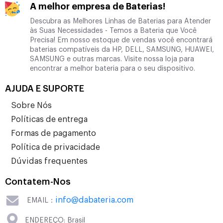
A melhor empresa de Baterias!
Descubra as Melhores Linhas de Baterias para Atender
às Suas Necessidades - Temos a Bateria que Você
Precisa! Em nosso estoque de vendas você encontrará
baterias compatíveis da HP, DELL, SAMSUNG, HUAWEI,
SAMSUNG e outras marcas. Visite nossa loja para
encontrar a melhor bateria para o seu dispositivo.
AJUDA E SUPORTE
Sobre Nós
Políticas de entrega
Formas de pagamento
Política de privacidade
Dúvidas frequentes
Contatem-Nos
info@dabateria.com
EMAIL：
ENDEREÇO: Brasil