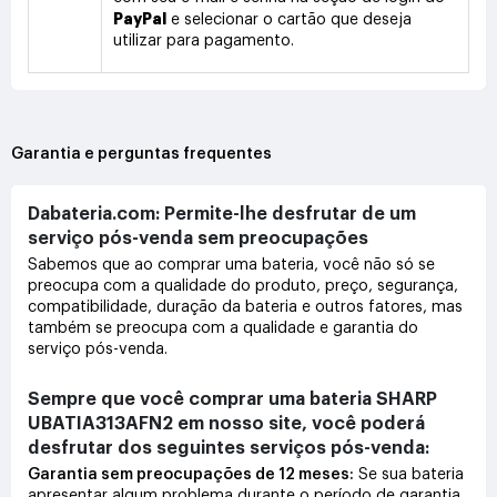
PayPal
e selecionar o cartão que deseja
utilizar para pagamento.
Garantia e perguntas frequentes
Dabateria.com: Permite-lhe desfrutar de um
serviço pós-venda sem preocupações
Sabemos que ao comprar uma bateria, você não só se
preocupa com a qualidade do produto, preço, segurança,
compatibilidade, duração da bateria e outros fatores, mas
também se preocupa com a qualidade e garantia do
serviço pós-venda.
Sempre que você comprar uma bateria SHARP
UBATIA313AFN2 em nosso site, você poderá
desfrutar dos seguintes serviços pós-venda:
Garantia sem preocupações de 12 meses:
Se sua bateria
apresentar algum problema durante o período de garantia