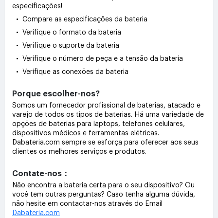
especificações!
• Compare as especificações da bateria
• Verifique o formato da bateria
• Verifique o suporte da bateria
• Verifique o número de peça e a tensão da bateria
• Verifique as conexões da bateria
Porque escolher-nos?
Somos um fornecedor profissional de baterias, atacado e
varejo de todos os tipos de baterias. Há uma variedade de
opções de baterias para laptops, telefones celulares,
dispositivos médicos e ferramentas elétricas.
Dabateria.com sempre se esforça para oferecer aos seus
clientes os melhores serviços e produtos.
Contate-nos：
Não encontra a bateria certa para o seu dispositivo? Ou
você tem outras perguntas? Caso tenha alguma dúvida,
não hesite em contactar-nos através do Email
Dabateria.com