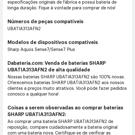
especificações originais de fábrica e possui bateria de
longa duração. Fique à vontade para comprar de nós!
Números de peças compatíveis
UBATIA313AFN2
Modelos de dispositivos compatíveis
Sharp Aquos Sense7/Sense7 Plus
Dabateria.com: Venda de baterias SHARP
UBATIA313AFN2 de alta qualidade
Nossas baterias SHARP UBATIA313AFN2 são 100% novas.
Oferecemos baterias SHARP UBATIA313AFN2 aos nossos
clientes a preços muito atrativos. Você pode fazer pedidos
conosco a qualquer hora!
Coisas a serem observadas ao comprar baterias
SHARP UBATIA313AFN2:
Ao comprar uma bateria SHARP UBATIA313AFN2 de
reposição, compare cuidadosamente a bateria original
com uma bateria nova. Certifique-se de verificar as