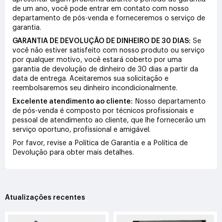
de um ano, você pode entrar em contato com nosso
departamento de pós-venda e forneceremos o serviço de
garantia.
GARANTIA DE DEVOLUÇÃO DE DINHEIRO DE 30 DIAS:
Se
você não estiver satisfeito com nosso produto ou serviço
por qualquer motivo, você estará coberto por uma
garantia de devolução de dinheiro de 30 dias a partir da
data de entrega. Aceitaremos sua solicitação e
reembolsaremos seu dinheiro incondicionalmente.
Excelente atendimento ao cliente:
Nosso departamento
de pós-venda é composto por técnicos profissionais e
pessoal de atendimento ao cliente, que lhe fornecerão um
serviço oportuno, profissional e amigável.
Por favor, revise a Política de Garantia e a Política de
Devolução para obter mais detalhes.
Atualizações recentes