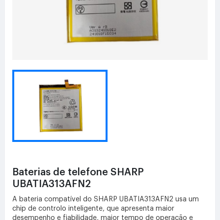
Baterias de telefone SHARP
UBATIA313AFN2
A bateria compatível do SHARP UBATIA313AFN2 usa um
chip de controlo inteligente, que apresenta maior
desempenho e fiabilidade, maior tempo de operação e