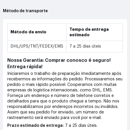
Método de transporte
Tempo de entrega
Método de envio
estimado
DHL/UPS/TNT/FEDEX/EMS
7 a 25 dias úteis
Nossa Garantia: Comprar conosco é seguro!
Entrega rápida!
Iniciaremos o trabalho de preparação imediatamente após
recebermos as informações do pedido. Processaremos seu
pedido o mais rápido possível. Cooperamos com muitas
empresas de logística internacionais, como DHL, EMS.
Forneça um endereço e número de telefone corretos e
detalhados para que o produto chegue a tempo. Não nos
responsabilizamos por endereços incorretos ou inválidos.
Assim que seu pedido for enviado, um número de
rastreamento será enviado para você por e-mail.
Prazo estimado de entrega:
7 a 25 dias úteis.