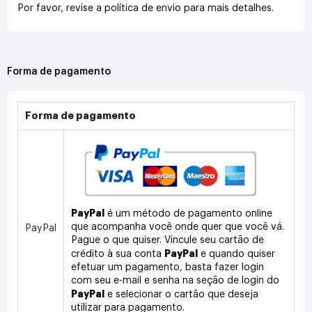
Por favor, revise a política de envio para mais detalhes.
Forma de pagamento
Forma de pagamento
PayPal
é um método de pagamento online
que acompanha você onde quer que você vá.
PayPal
Pague o que quiser. Vincule seu cartão de
PayPal
crédito à sua conta
e quando quiser
efetuar um pagamento, basta fazer login
com seu e-mail e senha na seção de login do
PayPal
e selecionar o cartão que deseja
utilizar para pagamento.