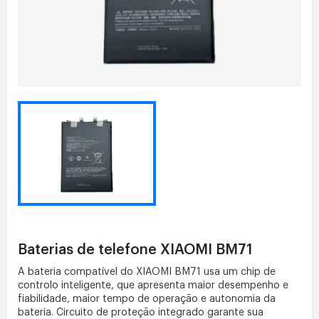
Baterias de telefone XIAOMI BM71
A bateria compatível do XIAOMI BM71 usa um chip de
controlo inteligente, que apresenta maior desempenho e
fiabilidade, maior tempo de operação e autonomia da
bateria. Circuito de proteção integrado garante sua