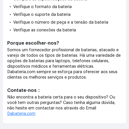
• Verifique o formato da bateria
• Verifique o suporte da bateria
• Verifique o número de peça e a tensão da bateria
• Verifique as conexões da bateria
Porque escolher-nos?
Somos um fornecedor profissional de baterias, atacado e
varejo de todos os tipos de baterias. Há uma variedade de
opções de baterias para laptops, telefones celulares,
dispositivos médicos e ferramentas elétricas.
Dabateria.com sempre se esforça para oferecer aos seus
clientes os melhores serviços e produtos.
Contate-nos：
Não encontra a bateria certa para o seu dispositivo? Ou
você tem outras perguntas? Caso tenha alguma dúvida,
não hesite em contactar-nos através do Email
Dabateria.com