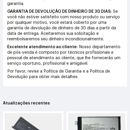
garantia.
GARANTIA DE DEVOLUÇÃO DE DINHEIRO DE 30 DIAS:
Se
você não estiver satisfeito com nosso produto ou serviço
por qualquer motivo, você estará coberto por uma
garantia de devolução de dinheiro de 30 dias a partir da
data de entrega. Aceitaremos sua solicitação e
reembolsaremos seu dinheiro incondicionalmente.
Excelente atendimento ao cliente:
Nosso departamento
de pós-venda é composto por técnicos profissionais e
pessoal de atendimento ao cliente, que lhe fornecerão um
serviço oportuno, profissional e amigável.
Por favor, revise a Política de Garantia e a Política de
Devolução para obter mais detalhes.
Atualizações recentes