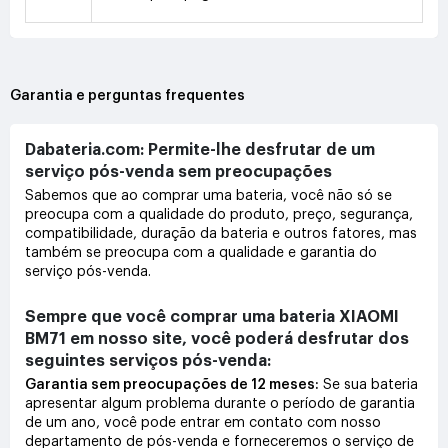
Garantia e perguntas frequentes
Dabateria.com: Permite-lhe desfrutar de um
serviço pós-venda sem preocupações
Sabemos que ao comprar uma bateria, você não só se
preocupa com a qualidade do produto, preço, segurança,
compatibilidade, duração da bateria e outros fatores, mas
também se preocupa com a qualidade e garantia do
serviço pós-venda.
Sempre que você comprar uma bateria XIAOMI
BM71 em nosso site, você poderá desfrutar dos
seguintes serviços pós-venda:
Garantia sem preocupações de 12 meses:
Se sua bateria
apresentar algum problema durante o período de garantia
de um ano, você pode entrar em contato com nosso
departamento de pós-venda e forneceremos o serviço de