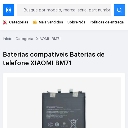
Categorias
Mais vendidos
Sobre Nós
Políticas de entrega
Início
Categoria
XIAOMI
BM71
Baterias compatíveis Baterias de
telefone XIAOMI BM71