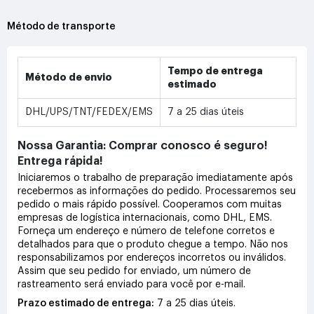
Método de transporte
Tempo de entrega
Método de envio
estimado
DHL/UPS/TNT/FEDEX/EMS
7 a 25 dias úteis
Nossa Garantia: Comprar conosco é seguro!
Entrega rápida!
Iniciaremos o trabalho de preparação imediatamente após
recebermos as informações do pedido. Processaremos seu
pedido o mais rápido possível. Cooperamos com muitas
empresas de logística internacionais, como DHL, EMS.
Forneça um endereço e número de telefone corretos e
detalhados para que o produto chegue a tempo. Não nos
responsabilizamos por endereços incorretos ou inválidos.
Assim que seu pedido for enviado, um número de
rastreamento será enviado para você por e-mail.
Prazo estimado de entrega:
7 a 25 dias úteis.