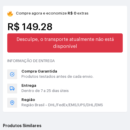
Compre agora e economize
R$ 0
extras
R$ 149.28
Desculpe, o transporte atualmente não está
disponível
INFORMAÇÃO DE ENTREGA
Compra Garantida
Produtos testados antes de cada envio.
Entrega
Dentro de 7 a 25 dias úteis
Região
Região Brasil – DHL/FedEx/EMS/UPS/DHL/EMS
Produtos Similares