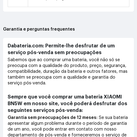
Garantia e perguntas frequentes
Dabateria.com: Permite-lhe desfrutar de um
serviço pós-venda sem preocupações
Sabemos que ao comprar uma bateria, você não só se
preocupa com a qualidade do produto, preço, segurança,
compatibilidade, duração da bateria e outros fatores, mas
também se preocupa com a qualidade e garantia do
serviço pós-venda.
Sempre que você comprar uma bateria XIAOMI
BN5W em nosso site, você poderá desfrutar dos
seguintes serviços pós-venda:
Garantia sem preocupações de 12 meses:
Se sua bateria
apresentar algum problema durante o período de garantia
de um ano, você pode entrar em contato com nosso
departamento de pós-venda e forneceremos o serviço de