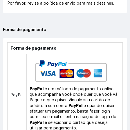
Por favor, revise a política de envio para mais detalhes.
Forma de pagamento
Forma de pagamento
PayPal
é um método de pagamento online
que acompanha você onde quer que você vá.
PayPal
Pague o que quiser. Vincule seu cartão de
PayPal
crédito à sua conta
e quando quiser
efetuar um pagamento, basta fazer login
com seu e-mail e senha na seção de login do
PayPal
e selecionar o cartão que deseja
utilizar para pagamento.