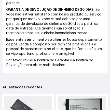
garantia.
GARANTIA DE DEVOLUÇÃO DE DINHEIRO DE 30 DIAS:
Se
você não estiver satisfeito com nosso produto ou serviço
por qualquer motivo, você estará coberto por uma
garantia de devolução de dinheiro de 30 dias a partir da
data de entrega. Aceitaremos sua solicitação e
reembolsaremos seu dinheiro incondicionalmente.
Excelente atendimento ao cliente:
Nosso departamento
de pós-venda é composto por técnicos profissionais e
pessoal de atendimento ao cliente, que lhe fornecerão um
serviço oportuno, profissional e amigável.
Por favor, revise a Política de Garantia e a Política de
Devolução para obter mais detalhes.
Atualizações recentes