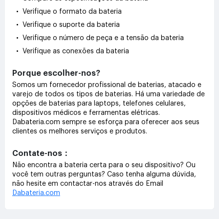
• Verifique o formato da bateria
• Verifique o suporte da bateria
• Verifique o número de peça e a tensão da bateria
• Verifique as conexões da bateria
Porque escolher-nos?
Somos um fornecedor profissional de baterias, atacado e
varejo de todos os tipos de baterias. Há uma variedade de
opções de baterias para laptops, telefones celulares,
dispositivos médicos e ferramentas elétricas.
Dabateria.com sempre se esforça para oferecer aos seus
clientes os melhores serviços e produtos.
Contate-nos：
Não encontra a bateria certa para o seu dispositivo? Ou
você tem outras perguntas? Caso tenha alguma dúvida,
não hesite em contactar-nos através do Email
Dabateria.com