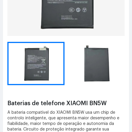
Baterias de telefone XIAOMI BN5W
A bateria compatível do XIAOMI BN5W usa um chip de
controlo inteligente, que apresenta maior desempenho e
fiabilidade, maior tempo de operação e autonomia da
bateria. Circuito de proteção integrado garante sua