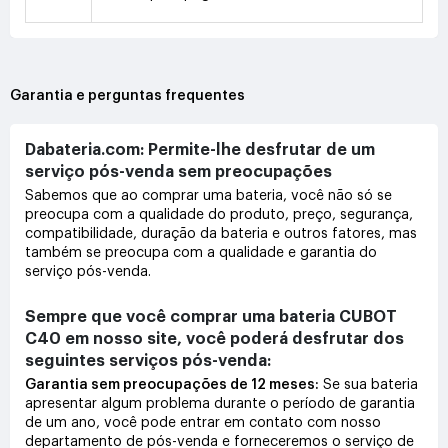
Garantia e perguntas frequentes
Dabateria.com: Permite-lhe desfrutar de um
serviço pós-venda sem preocupações
Sabemos que ao comprar uma bateria, você não só se
preocupa com a qualidade do produto, preço, segurança,
compatibilidade, duração da bateria e outros fatores, mas
também se preocupa com a qualidade e garantia do
serviço pós-venda.
Sempre que você comprar uma bateria CUBOT
C40 em nosso site, você poderá desfrutar dos
seguintes serviços pós-venda:
Garantia sem preocupações de 12 meses:
Se sua bateria
apresentar algum problema durante o período de garantia
de um ano, você pode entrar em contato com nosso
departamento de pós-venda e forneceremos o serviço de