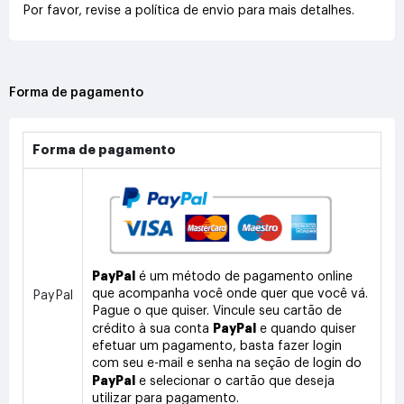
Por favor, revise a política de envio para mais detalhes.
Forma de pagamento
Forma de pagamento
PayPal
é um método de pagamento online
que acompanha você onde quer que você vá.
PayPal
Pague o que quiser. Vincule seu cartão de
PayPal
crédito à sua conta
e quando quiser
efetuar um pagamento, basta fazer login
com seu e-mail e senha na seção de login do
PayPal
e selecionar o cartão que deseja
utilizar para pagamento.