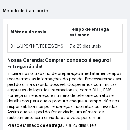
Método de transporte
Tempo de entrega
Método de envio
estimado
DHL/UPS/TNT/FEDEX/EMS
7 a 25 dias úteis
Nossa Garantia: Comprar conosco é seguro!
Entrega rápida!
Iniciaremos o trabalho de preparação imediatamente após
recebermos as informações do pedido. Processaremos seu
pedido o mais rápido possível. Cooperamos com muitas
empresas de logística internacionais, como DHL, EMS.
Forneça um endereço e número de telefone corretos e
detalhados para que o produto chegue a tempo. Não nos
responsabilizamos por endereços incorretos ou inválidos.
Assim que seu pedido for enviado, um número de
rastreamento será enviado para você por e-mail.
Prazo estimado de entrega:
7 a 25 dias úteis.