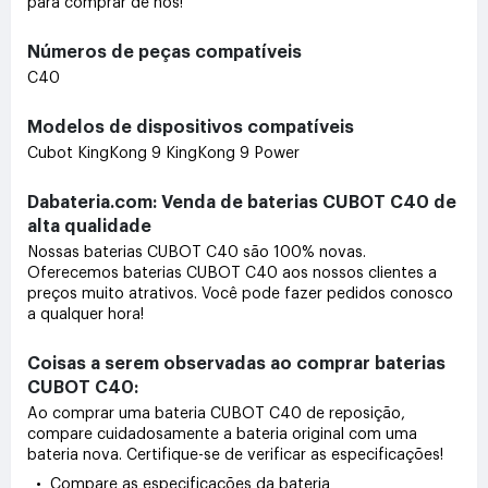
para comprar de nós!
Números de peças compatíveis
C40
Modelos de dispositivos compatíveis
Cubot KingKong 9 KingKong 9 Power
Dabateria.com: Venda de baterias CUBOT C40 de
alta qualidade
Nossas baterias CUBOT C40 são 100% novas.
Oferecemos baterias CUBOT C40 aos nossos clientes a
preços muito atrativos. Você pode fazer pedidos conosco
a qualquer hora!
Coisas a serem observadas ao comprar baterias
CUBOT C40:
Ao comprar uma bateria CUBOT C40 de reposição,
compare cuidadosamente a bateria original com uma
bateria nova. Certifique-se de verificar as especificações!
• Compare as especificações da bateria