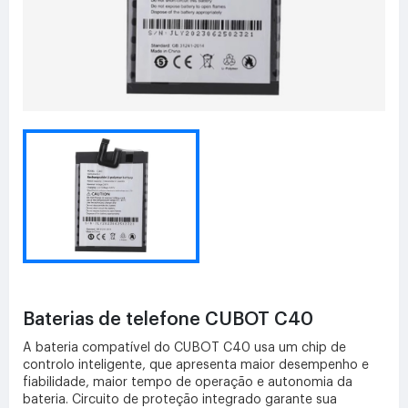
Baterias de telefone CUBOT C40
A bateria compatível do CUBOT C40 usa um chip de
controlo inteligente, que apresenta maior desempenho e
fiabilidade, maior tempo de operação e autonomia da
bateria. Circuito de proteção integrado garante sua