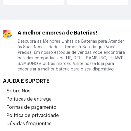
A melhor empresa de Baterias!
Descubra as Melhores Linhas de Baterias para Atender
às Suas Necessidades - Temos a Bateria que Você
Precisa! Em nosso estoque de vendas você encontrará
baterias compatíveis da HP, DELL, SAMSUNG, HUAWEI,
SAMSUNG e outras marcas. Visite nossa loja para
encontrar a melhor bateria para o seu dispositivo.
AJUDA E SUPORTE
Sobre Nós
Políticas de entrega
Formas de pagamento
Política de privacidade
Dúvidas frequentes