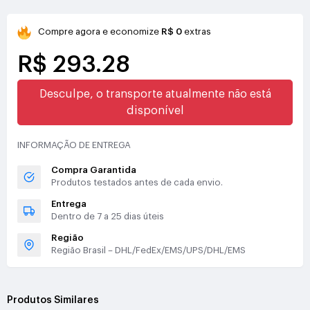
Compre agora e economize
R$ 0
extras
R$ 293.28
Desculpe, o transporte atualmente não está
disponível
INFORMAÇÃO DE ENTREGA
Compra Garantida
Produtos testados antes de cada envio.
Entrega
Dentro de 7 a 25 dias úteis
Região
Região Brasil – DHL/FedEx/EMS/UPS/DHL/EMS
Produtos Similares