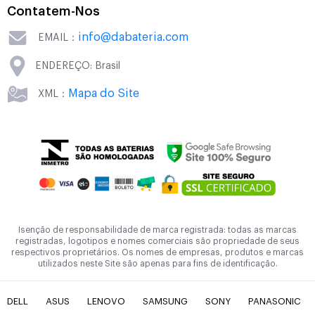
Contatem-Nos
info@dabateria.com
EMAIL：
ENDEREÇO: Brasil
Mapa do Site
XML：
Isenção de responsabilidade de marca registrada: todas as marcas
registradas, logotipos e nomes comerciais são propriedade de seus
respectivos proprietários. Os nomes de empresas, produtos e marcas
utilizados neste Site são apenas para fins de identificação.
DELL
ASUS
LENOVO
SAMSUNG
SONY
PANASONIC