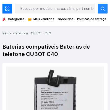
Categorias
Mais vendidos
Sobre Nós
Políticas de entrega
Início
Categoria
CUBOT
C40
Baterias compatíveis Baterias de
telefone CUBOT C40