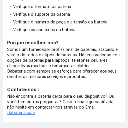
• Verifique o formato da bateria
• Verifique o suporte da bateria
• Verifique o número de peça e a tensão da bateria
• Verifique as conexões da bateria
Porque escolher-nos?
Somos um fornecedor profissional de baterias, atacado e
varejo de todos os tipos de baterias. Há uma variedade de
opções de baterias para laptops, telefones celulares,
dispositivos médicos e ferramentas elétricas.
Dabateria.com sempre se esforça para oferecer aos seus
clientes os melhores serviços e produtos.
Contate-nos：
Não encontra a bateria certa para o seu dispositivo? Ou
você tem outras perguntas? Caso tenha alguma dúvida,
não hesite em contactar-nos através do Email
Dabateria.com