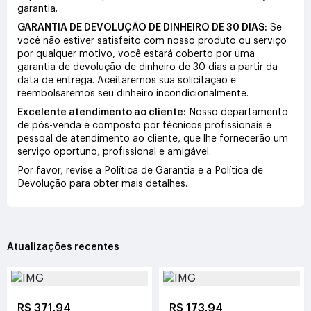
garantia.
GARANTIA DE DEVOLUÇÃO DE DINHEIRO DE 30 DIAS:
Se
você não estiver satisfeito com nosso produto ou serviço
por qualquer motivo, você estará coberto por uma
garantia de devolução de dinheiro de 30 dias a partir da
data de entrega. Aceitaremos sua solicitação e
reembolsaremos seu dinheiro incondicionalmente.
Excelente atendimento ao cliente:
Nosso departamento
de pós-venda é composto por técnicos profissionais e
pessoal de atendimento ao cliente, que lhe fornecerão um
serviço oportuno, profissional e amigável.
Por favor, revise a Política de Garantia e a Política de
Devolução para obter mais detalhes.
Atualizações recentes
R$ 371.94
R$ 173.94