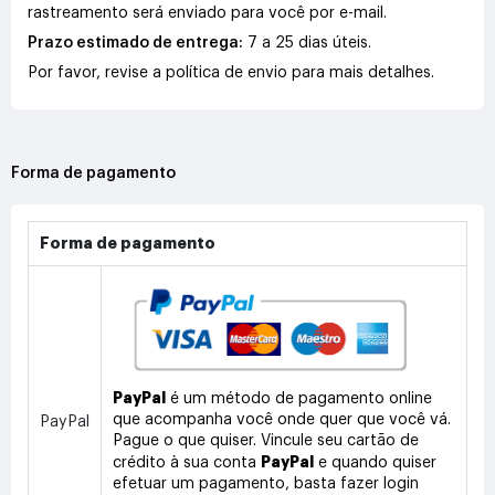
rastreamento será enviado para você por e-mail.
Prazo estimado de entrega:
7 a 25 dias úteis.
Por favor, revise a política de envio para mais detalhes.
Forma de pagamento
Forma de pagamento
PayPal
é um método de pagamento online
que acompanha você onde quer que você vá.
PayPal
Pague o que quiser. Vincule seu cartão de
PayPal
crédito à sua conta
e quando quiser
efetuar um pagamento, basta fazer login