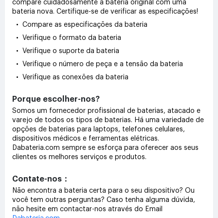
compare cuidadosamente a bateria original com uma
bateria nova. Certifique-se de verificar as especificações!
• Compare as especificações da bateria
• Verifique o formato da bateria
• Verifique o suporte da bateria
• Verifique o número de peça e a tensão da bateria
• Verifique as conexões da bateria
Porque escolher-nos?
Somos um fornecedor profissional de baterias, atacado e
varejo de todos os tipos de baterias. Há uma variedade de
opções de baterias para laptops, telefones celulares,
dispositivos médicos e ferramentas elétricas.
Dabateria.com sempre se esforça para oferecer aos seus
clientes os melhores serviços e produtos.
Contate-nos：
Não encontra a bateria certa para o seu dispositivo? Ou
você tem outras perguntas? Caso tenha alguma dúvida,
não hesite em contactar-nos através do Email