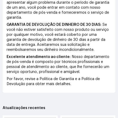
apresentar algum problema durante o período de garantia
de um ano, você pode entrar em contato com nosso
departamento de pós-venda e forneceremos o serviço de
garantia.
GARANTIA DE DEVOLUÇÃO DE DINHEIRO DE 30 DIAS:
Se
você não estiver satisfeito com nosso produto ou serviço
por qualquer motivo, você estará coberto por uma
garantia de devolução de dinheiro de 30 dias a partir da
data de entrega. Aceitaremos sua solicitação e
reembolsaremos seu dinheiro incondicionalmente.
Excelente atendimento ao cliente:
Nosso departamento
de pós-venda é composto por técnicos profissionais e
pessoal de atendimento ao cliente, que lhe fornecerão um
serviço oportuno, profissional e amigável.
Por favor, revise a Política de Garantia e a Política de
Devolução para obter mais detalhes.
Atualizações recentes