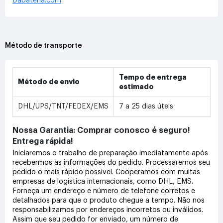
Dabateria.com
Método de transporte
Tempo de entrega
Método de envio
estimado
DHL/UPS/TNT/FEDEX/EMS
7 a 25 dias úteis
Nossa Garantia: Comprar conosco é seguro!
Entrega rápida!
Iniciaremos o trabalho de preparação imediatamente após
recebermos as informações do pedido. Processaremos seu
pedido o mais rápido possível. Cooperamos com muitas
empresas de logística internacionais, como DHL, EMS.
Forneça um endereço e número de telefone corretos e
detalhados para que o produto chegue a tempo. Não nos
responsabilizamos por endereços incorretos ou inválidos.
Assim que seu pedido for enviado, um número de