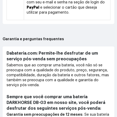
com seu e-mail e senha na seção de login do
PayPal
e selecionar o cartão que deseja
utilizar para pagamento.
Garantia e perguntas frequentes
Dabateria.com: Permite-lhe desfrutar de um
serviço pós-venda sem preocupações
Sabemos que ao comprar uma bateria, você não só se
preocupa com a qualidade do produto, preço, segurança,
compatibilidade, duração da bateria e outros fatores, mas
também se preocupa com a qualidade e garantia do
serviço pós-venda.
Sempre que você comprar uma bateria
DARKHORSE DB-03 em nosso site, você poderá
desfrutar dos seguintes serviços pós-venda:
Garantia sem preocupações de 12 meses:
Se sua bateria