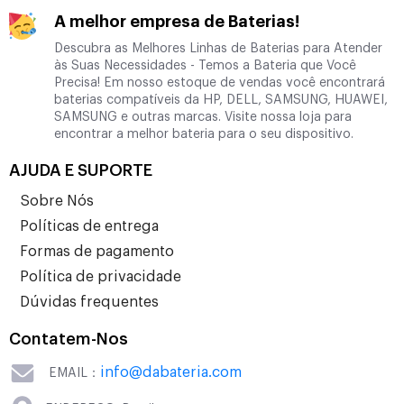
A melhor empresa de Baterias!
Descubra as Melhores Linhas de Baterias para Atender
às Suas Necessidades - Temos a Bateria que Você
Precisa! Em nosso estoque de vendas você encontrará
baterias compatíveis da HP, DELL, SAMSUNG, HUAWEI,
SAMSUNG e outras marcas. Visite nossa loja para
encontrar a melhor bateria para o seu dispositivo.
AJUDA E SUPORTE
Sobre Nós
Políticas de entrega
Formas de pagamento
Política de privacidade
Dúvidas frequentes
Contatem-Nos
info@dabateria.com
EMAIL：