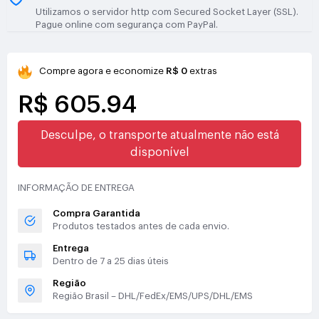
Utilizamos o servidor http com Secured Socket Layer (SSL).
Pague online com segurança com PayPal.
Compre agora e economize
R$ 0
extras
R$ 605.94
Desculpe, o transporte atualmente não está
disponível
INFORMAÇÃO DE ENTREGA
Compra Garantida
Produtos testados antes de cada envio.
Entrega
Dentro de 7 a 25 dias úteis
Região
Região Brasil – DHL/FedEx/EMS/UPS/DHL/EMS