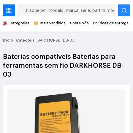
Categorias
Mais vendidos
Sobre Nós
Políticas de entrega
Início
Categoria
DARKHORSE
DB-03
Baterias compatíveis Baterias para
ferramentas sem fio DARKHORSE DB-
03