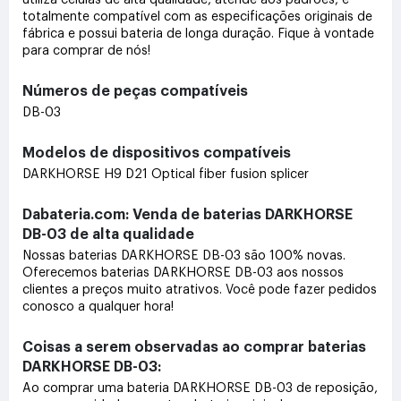
totalmente compatível com as especificações originais de
fábrica e possui bateria de longa duração. Fique à vontade
para comprar de nós!
Números de peças compatíveis
DB-03
Modelos de dispositivos compatíveis
DARKHORSE H9 D21 Optical fiber fusion splicer
Dabateria.com: Venda de baterias DARKHORSE
DB-03 de alta qualidade
Nossas baterias DARKHORSE DB-03 são 100% novas.
Oferecemos baterias DARKHORSE DB-03 aos nossos
clientes a preços muito atrativos. Você pode fazer pedidos
conosco a qualquer hora!
Coisas a serem observadas ao comprar baterias
DARKHORSE DB-03:
Ao comprar uma bateria DARKHORSE DB-03 de reposição,