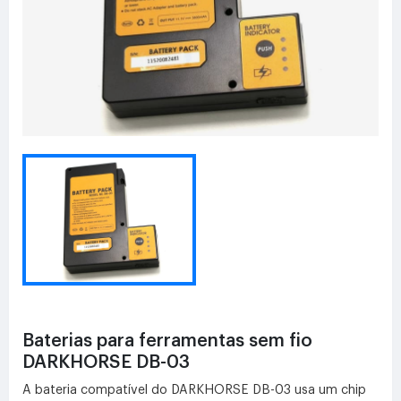
Baterias para ferramentas sem fio
DARKHORSE DB-03
A bateria compatível do DARKHORSE DB-03 usa um chip