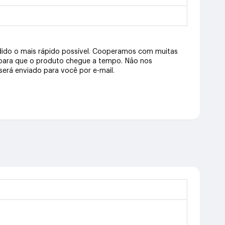
dido o mais rápido possível. Cooperamos com muitas
 para que o produto chegue a tempo. Não nos
erá enviado para você por e-mail.