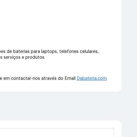
s de baterias para laptops, telefones celulares,
s serviços e produtos.
te em contactar-nos através do Email
Dabateria.com