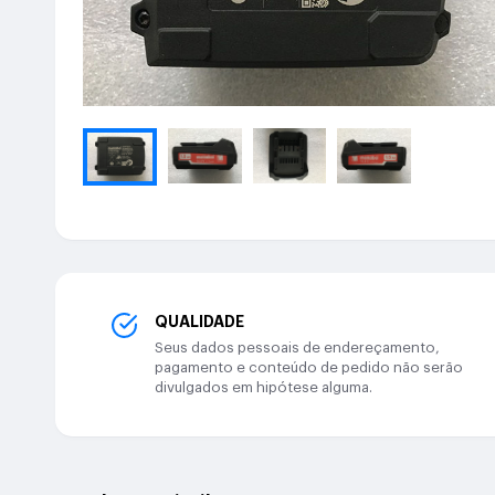
QUALIDADE
Seus dados pessoais de endereçamento,
pagamento e conteúdo de pedido não serão
divulgados em hipótese alguma.