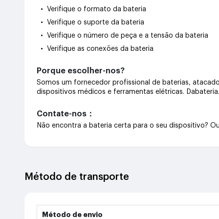
• Verifique o formato da bateria
• Verifique o suporte da bateria
• Verifique o número de peça e a tensão da bateria
• Verifique as conexões da bateria
Porque escolher-nos?
Somos um fornecedor profissional de baterias, atacado 
dispositivos médicos e ferramentas elétricas. Dabateri
Contate-nos：
Não encontra a bateria certa para o seu dispositivo? 
Método de transporte
Método de envio