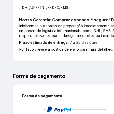
DHL/UPS/TNT/FEDEX/EMS
Nossa Garantia: Comprar conosco é seguro! En
Iniciaremos o trabalho de preparação imediatamente 
empresas de logística internacionais, como DHL, EMS.
responsabilizamos por endereços incorretos ou inválid
Prazo estimado de entrega:
7 a 25 dias úteis.
Por favor, revise a política de envio para mais detalhes.
Forma de pagamento
Forma de pagamento