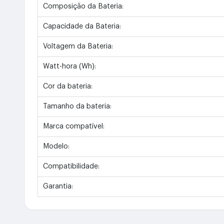
Composição da Bateria:
Capacidade da Bateria:
Voltagem da Bateria:
Watt-hora (Wh):
Cor da bateria:
Tamanho da bateria:
Marca compatível:
Modelo:
Compatibilidade:
Garantia: