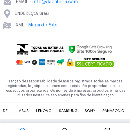
info@dabateria.com
EMAIL：
ENDEREÇO: Brasil
Mapa do Site
XML：
Isenção de responsabilidade de marca registrada: todas as marcas
registradas, logotipos e nomes comerciais são propriedade de seus
respectivos proprietários. Os nomes de empresas, produtos e marcas
utilizados neste Site são apenas para fins de identificação.
DELL
ASUS
LENOVO
SAMSUNG
SONY
PANASONIC