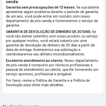
venda:
Garantia sem preocupações de 12 meses:
Se sua bateria
apresentar algum problema durante o período de garantia
de um ano, você pode entrar em contato com nosso
departamento de pós-venda e forneceremos o serviço de
garantia.
GARANTIA DE DEVOLUÇÃO DE DINHEIRO DE 30 DIAS:
Se
você não estiver satisfeito com nosso produto ou serviço
por qualquer motivo, você estará coberto por uma
garantia de devolução de dinheiro de 30 dias a partir da
data de entrega. Aceitaremos sua solicitação e
reembolsaremos seu dinheiro incondicionalmente.
Excelente atendimento ao cliente:
Nosso departamento
de pós-venda é composto por técnicos profissionais e
pessoal de atendimento ao cliente, que lhe fornecerão um
serviço oportuno, profissional e amigável.
Por favor, revise a Política de Garantia e a Política de
Devolução para obter mais detalhes.