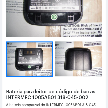
Bateria para leitor de código de barras
INTERMEC 1005AB01 318-045-002
A bateria compatível do INTERMEC 1005AB01 318-045-