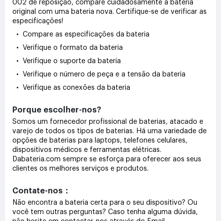
002 de reposição, compare cuidadosamente a bateria
original com uma bateria nova. Certifique-se de verificar as
especificações!
• Compare as especificações da bateria
• Verifique o formato da bateria
• Verifique o suporte da bateria
• Verifique o número de peça e a tensão da bateria
• Verifique as conexões da bateria
Porque escolher-nos?
Somos um fornecedor profissional de baterias, atacado e
varejo de todos os tipos de baterias. Há uma variedade de
opções de baterias para laptops, telefones celulares,
dispositivos médicos e ferramentas elétricas.
Dabateria.com sempre se esforça para oferecer aos seus
clientes os melhores serviços e produtos.
Contate-nos：
Não encontra a bateria certa para o seu dispositivo? Ou
você tem outras perguntas? Caso tenha alguma dúvida,