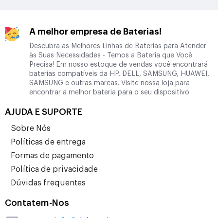
A melhor empresa de Baterias!
Descubra as Melhores Linhas de Baterias para Atender
às Suas Necessidades - Temos a Bateria que Você
Precisa! Em nosso estoque de vendas você encontrará
baterias compatíveis da HP, DELL, SAMSUNG, HUAWEI,
SAMSUNG e outras marcas. Visite nossa loja para
encontrar a melhor bateria para o seu dispositivo.
AJUDA E SUPORTE
Sobre Nós
Políticas de entrega
Formas de pagamento
Política de privacidade
Dúvidas frequentes
Contatem-Nos