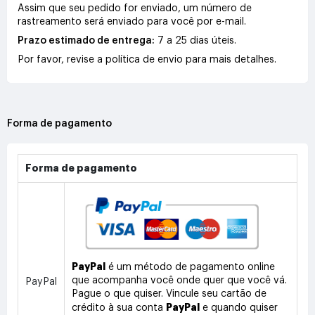
Assim que seu pedido for enviado, um número de
rastreamento será enviado para você por e-mail.
Prazo estimado de entrega:
7 a 25 dias úteis.
Por favor, revise a política de envio para mais detalhes.
Forma de pagamento
Forma de pagamento
PayPal
é um método de pagamento online
que acompanha você onde quer que você vá.
PayPal
Pague o que quiser. Vincule seu cartão de
PayPal
crédito à sua conta
e quando quiser