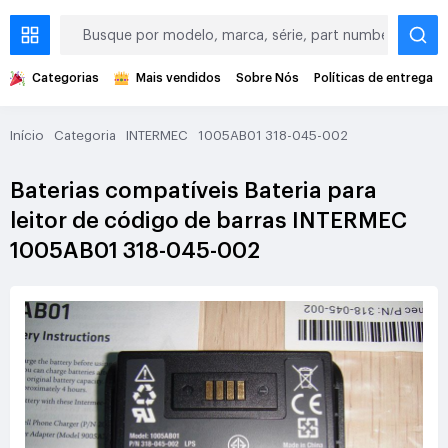
Categorias
Mais vendidos
Sobre Nós
Políticas de entrega
Início
Categoria
INTERMEC
1005AB01 318-045-002
Baterias compatíveis Bateria para
leitor de código de barras INTERMEC
1005AB01 318-045-002