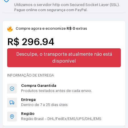
Utilizamos o servidor http com Secured Socket Layer (SSL).
Pague online com segurança com PayPal.
Compre agora e economize
R$ 0
extras
R$ 296.94
Desculpe, o transporte atualmente não está
disponível
INFORMAÇÃO DE ENTREGA
Compra Garantida
Produtos testados antes de cada envio.
Entrega
Dentro de 7 a 25 dias úteis
Região
Região Brasil – DHL/FedEx/EMS/UPS/DHL/EMS