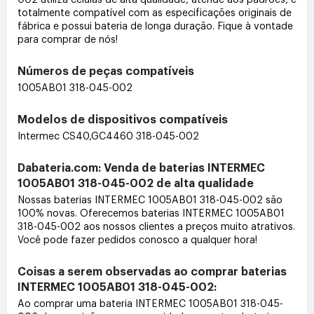
totalmente compatível com as especificações originais de
fábrica e possui bateria de longa duração. Fique à vontade
para comprar de nós!
Números de peças compatíveis
1005AB01 318-045-002
Modelos de dispositivos compatíveis
Intermec CS40,GC4460 318-045-002
Dabateria.com: Venda de baterias INTERMEC
1005AB01 318-045-002 de alta qualidade
Nossas baterias INTERMEC 1005AB01 318-045-002 são
100% novas. Oferecemos baterias INTERMEC 1005AB01
318-045-002 aos nossos clientes a preços muito atrativos.
Você pode fazer pedidos conosco a qualquer hora!
Coisas a serem observadas ao comprar baterias
INTERMEC 1005AB01 318-045-002:
Ao comprar uma bateria INTERMEC 1005AB01 318-045-