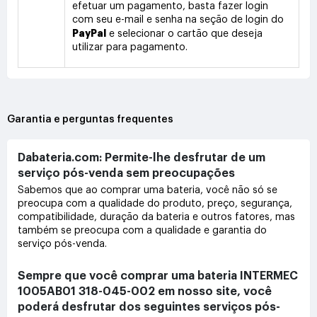
efetuar um pagamento, basta fazer login
com seu e-mail e senha na seção de login do
PayPal
e selecionar o cartão que deseja
utilizar para pagamento.
Garantia e perguntas frequentes
Dabateria.com: Permite-lhe desfrutar de um
serviço pós-venda sem preocupações
Sabemos que ao comprar uma bateria, você não só se
preocupa com a qualidade do produto, preço, segurança,
compatibilidade, duração da bateria e outros fatores, mas
também se preocupa com a qualidade e garantia do
serviço pós-venda.
Sempre que você comprar uma bateria INTERMEC
1005AB01 318-045-002 em nosso site, você
poderá desfrutar dos seguintes serviços pós-