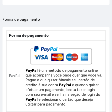
Forma de pagamento
Forma de pagamento
PayPal
é um método de pagamento online
que acompanha você onde quer que você vá.
PayPal
Pague o que quiser. Vincule seu cartão de
PayPal
crédito à sua conta
e quando quiser
efetuar um pagamento, basta fazer login
com seu e-mail e senha na seção de login do
PayPal
e selecionar o cartão que deseja
utilizar para pagamento.