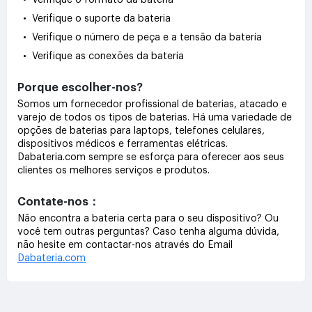
• Verifique o formato da bateria
• Verifique o suporte da bateria
• Verifique o número de peça e a tensão da bateria
• Verifique as conexões da bateria
Porque escolher-nos?
Somos um fornecedor profissional de baterias, atacado e
varejo de todos os tipos de baterias. Há uma variedade de
opções de baterias para laptops, telefones celulares,
dispositivos médicos e ferramentas elétricas.
Dabateria.com sempre se esforça para oferecer aos seus
clientes os melhores serviços e produtos.
Contate-nos：
Não encontra a bateria certa para o seu dispositivo? Ou
você tem outras perguntas? Caso tenha alguma dúvida,
não hesite em contactar-nos através do Email
Dabateria.com