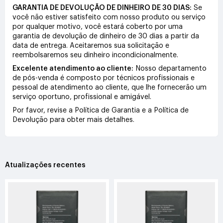
GARANTIA DE DEVOLUÇÃO DE DINHEIRO DE 30 DIAS:
Se
você não estiver satisfeito com nosso produto ou serviço
por qualquer motivo, você estará coberto por uma
garantia de devolução de dinheiro de 30 dias a partir da
data de entrega. Aceitaremos sua solicitação e
reembolsaremos seu dinheiro incondicionalmente.
Excelente atendimento ao cliente:
Nosso departamento
de pós-venda é composto por técnicos profissionais e
pessoal de atendimento ao cliente, que lhe fornecerão um
serviço oportuno, profissional e amigável.
Por favor, revise a Política de Garantia e a Política de
Devolução para obter mais detalhes.
Atualizações recentes