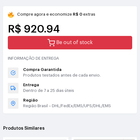
Compre agora e economize
R$ 0
extras
R$ 920.94
Be out of stock
INFORMAÇÃO DE ENTREGA
Compra Garantida
Produtos testados antes de cada envio.
Entrega
Dentro de 7 a 25 dias úteis
Região
Região Brasil – DHL/FedEx/EMS/UPS/DHL/EMS
Produtos Similares