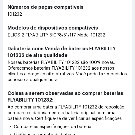
Números de peças compatíveis
101232
Modelos de dispositivos compatíveis
ELIOS 2 FLYABILITY 5ICP8/51/117 Model 101232
Dabateria.com: Venda de baterias FLYABILITY
101232 de alta qualidade
Nossas baterias FLYABILITY 101232 são 100% novas.
Oferecemos baterias FLYABILITY 101232 aos nossos
clientes a preços muito atrativos. Você pode fazer pedidos
conosco a qualquer hora!
Coisas a serem observadas ao comprar baterias
FLYABILITY 101232:
Ao comprar uma bateria FLYABILITY 101232 de reposição,
compare cuidadosamente a bateria original com uma
bateria nova. Certifique-se de verificar as especificações!
• Compare as especificações da bateria