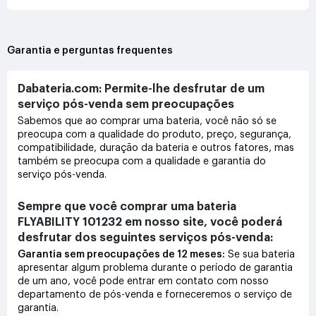
Garantia e perguntas frequentes
Dabateria.com: Permite-lhe desfrutar de um
serviço pós-venda sem preocupações
Sabemos que ao comprar uma bateria, você não só se
preocupa com a qualidade do produto, preço, segurança,
compatibilidade, duração da bateria e outros fatores, mas
também se preocupa com a qualidade e garantia do
serviço pós-venda.
Sempre que você comprar uma bateria
FLYABILITY 101232 em nosso site, você poderá
desfrutar dos seguintes serviços pós-venda:
Garantia sem preocupações de 12 meses:
Se sua bateria
apresentar algum problema durante o período de garantia
de um ano, você pode entrar em contato com nosso
departamento de pós-venda e forneceremos o serviço de
garantia.