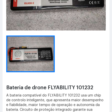
Bateria de drone FLYABILITY 101232
A bateria compatível do FLYABILITY 101232 usa um chip
de controlo inteligente, que apresenta maior desempenho
e fiabilidade, maior tempo de operação e autonomia da
bateria. Circuito de proteção integrado garante sua