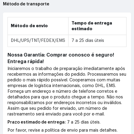
Método de transporte
Tempo de entrega
Método de envio
estimado
DHL/UPS/TNT/FEDEX/EMS
7 a 25 dias úteis
Nossa Garantia: Comprar conosco é seguro!
Entrega rápida!
Iniciaremos o trabalho de preparação imediatamente após
recebermos as informações do pedido. Processaremos seu
pedido o mais rápido possível. Cooperamos com muitas
empresas de logística internacionais, como DHL, EMS.
Forneça um endereço e número de telefone corretos e
detalhados para que o produto chegue a tempo. Não nos
responsabilizamos por endereços incorretos ou inválidos.
Assim que seu pedido for enviado, um número de
rastreamento será enviado para você por e-mail.
Prazo estimado de entrega:
7 a 25 dias úteis.
Por favor, revise a política de envio para mais detalhes.