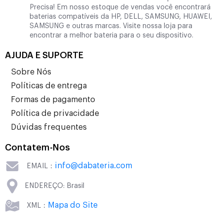
Precisa! Em nosso estoque de vendas você encontrará
baterias compatíveis da HP, DELL, SAMSUNG, HUAWEI,
SAMSUNG e outras marcas. Visite nossa loja para
encontrar a melhor bateria para o seu dispositivo.
AJUDA E SUPORTE
Sobre Nós
Políticas de entrega
Formas de pagamento
Política de privacidade
Dúvidas frequentes
Contatem-Nos
info@dabateria.com
EMAIL：
ENDEREÇO: Brasil
Mapa do Site
XML：