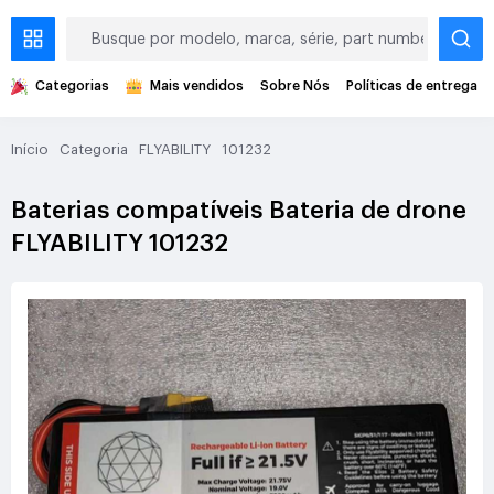
Categorias
Mais vendidos
Sobre Nós
Políticas de entrega
Início
Categoria
FLYABILITY
101232
Baterias compatíveis Bateria de drone
FLYABILITY 101232