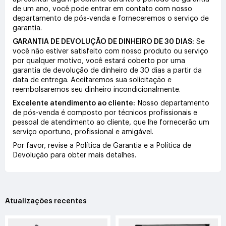
de um ano, você pode entrar em contato com nosso
departamento de pós-venda e forneceremos o serviço de
garantia.
GARANTIA DE DEVOLUÇÃO DE DINHEIRO DE 30 DIAS:
Se
você não estiver satisfeito com nosso produto ou serviço
por qualquer motivo, você estará coberto por uma
garantia de devolução de dinheiro de 30 dias a partir da
data de entrega. Aceitaremos sua solicitação e
reembolsaremos seu dinheiro incondicionalmente.
Excelente atendimento ao cliente:
Nosso departamento
de pós-venda é composto por técnicos profissionais e
pessoal de atendimento ao cliente, que lhe fornecerão um
serviço oportuno, profissional e amigável.
Por favor, revise a Política de Garantia e a Política de
Devolução para obter mais detalhes.
Atualizações recentes