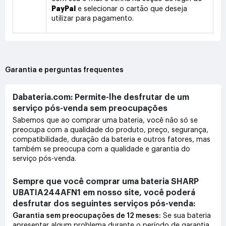
PayPal
e selecionar o cartão que deseja
utilizar para pagamento.
Garantia e perguntas frequentes
Dabateria.com: Permite-lhe desfrutar de um
serviço pós-venda sem preocupações
Sabemos que ao comprar uma bateria, você não só se
preocupa com a qualidade do produto, preço, segurança,
compatibilidade, duração da bateria e outros fatores, mas
também se preocupa com a qualidade e garantia do
serviço pós-venda.
Sempre que você comprar uma bateria SHARP
UBATIA244AFN1 em nosso site, você poderá
desfrutar dos seguintes serviços pós-venda:
Garantia sem preocupações de 12 meses:
Se sua bateria
apresentar algum problema durante o período de garantia