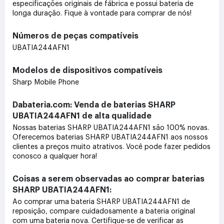
especificações originais de fábrica e possui bateria de
longa duração. Fique à vontade para comprar de nós!
Números de peças compatíveis
UBATIA244AFN1
Modelos de dispositivos compatíveis
Sharp Mobile Phone
Dabateria.com: Venda de baterias SHARP
UBATIA244AFN1 de alta qualidade
Nossas baterias SHARP UBATIA244AFN1 são 100% novas.
Oferecemos baterias SHARP UBATIA244AFN1 aos nossos
clientes a preços muito atrativos. Você pode fazer pedidos
conosco a qualquer hora!
Coisas a serem observadas ao comprar baterias
SHARP UBATIA244AFN1:
Ao comprar uma bateria SHARP UBATIA244AFN1 de
reposição, compare cuidadosamente a bateria original
com uma bateria nova. Certifique-se de verificar as