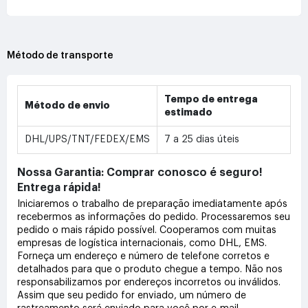
Método de transporte
Tempo de entrega
Método de envio
estimado
DHL/UPS/TNT/FEDEX/EMS
7 a 25 dias úteis
Nossa Garantia: Comprar conosco é seguro!
Entrega rápida!
Iniciaremos o trabalho de preparação imediatamente após
recebermos as informações do pedido. Processaremos seu
pedido o mais rápido possível. Cooperamos com muitas
empresas de logística internacionais, como DHL, EMS.
Forneça um endereço e número de telefone corretos e
detalhados para que o produto chegue a tempo. Não nos
responsabilizamos por endereços incorretos ou inválidos.
Assim que seu pedido for enviado, um número de