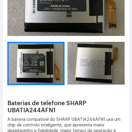
Baterias de telefone SHARP
UBATIA244AFN1
A bateria compatível do SHARP UBATIA244AFN1 usa um
chip de controlo inteligente, que apresenta maior
desempenho e fiabilidade, maior tempo de operação e