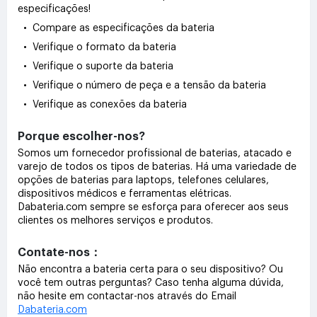
especificações!
• Compare as especificações da bateria
• Verifique o formato da bateria
• Verifique o suporte da bateria
• Verifique o número de peça e a tensão da bateria
• Verifique as conexões da bateria
Porque escolher-nos?
Somos um fornecedor profissional de baterias, atacado e
varejo de todos os tipos de baterias. Há uma variedade de
opções de baterias para laptops, telefones celulares,
dispositivos médicos e ferramentas elétricas.
Dabateria.com sempre se esforça para oferecer aos seus
clientes os melhores serviços e produtos.
Contate-nos：
Não encontra a bateria certa para o seu dispositivo? Ou
você tem outras perguntas? Caso tenha alguma dúvida,
não hesite em contactar-nos através do Email
Dabateria.com