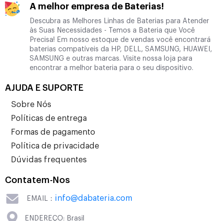
A melhor empresa de Baterias!
Descubra as Melhores Linhas de Baterias para Atender
às Suas Necessidades - Temos a Bateria que Você
Precisa! Em nosso estoque de vendas você encontrará
baterias compatíveis da HP, DELL, SAMSUNG, HUAWEI,
SAMSUNG e outras marcas. Visite nossa loja para
encontrar a melhor bateria para o seu dispositivo.
AJUDA E SUPORTE
Sobre Nós
Políticas de entrega
Formas de pagamento
Política de privacidade
Dúvidas frequentes
Contatem-Nos
info@dabateria.com
EMAIL：
ENDEREÇO: Brasil