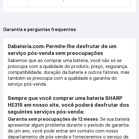
Garantia e perguntas frequentes
Dabateria.com: Permite-lhe desfrutar de um
serviço pós-venda sem preocupações
Sabemos que ao comprar uma bateria, você não só se
preocupa com a qualidade do produto, preço, segurança,
compatibilidade, duração da bateria e outros fatores, mas
também se preocupa com a qualidade e garantia do
serviço pós-venda.
Sempre que você comprar uma bateria SHARP
HE315 em nosso site, você poderá desfrutar dos
seguintes serviços pós-venda:
Garantia sem preocupações de 12 meses:
Se sua bateria
apresentar algum problema durante o período de garantia
de um ano, você pode entrar em contato com nosso
departamento de pós-venda e forneceremos o serviço de