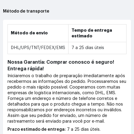
Método de transporte
Tempo de entrega
Método de envio
estimado
DHL/UPS/TNT/FEDEX/EMS
7 a 25 dias úteis
Nossa Garantia: Comprar conosco é seguro!
Entrega rápida!
Iniciaremos o trabalho de preparação imediatamente após
recebermos as informações do pedido. Processaremos seu
pedido o mais rápido possível. Cooperamos com muitas
empresas de logística internacionais, como DHL, EMS.
Forneça um endereço e número de telefone corretos e
detalhados para que o produto chegue a tempo. Não nos
responsabilizamos por endereços incorretos ou inválidos.
Assim que seu pedido for enviado, um número de
rastreamento será enviado para você por e-mail.
Prazo estimado de entrega:
7 a 25 dias úteis.