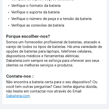
• Verifique o formato da bateria
• Verifique o suporte da bateria
• Verifique o número de peça e a tensão da bateria
• Verifique as conexões da bateria
Porque escolher-nos?
Somos um fornecedor profissional de baterias, atacado e
varejo de todos os tipos de baterias. Há uma variedade de
opções de baterias para laptops, telefones celulares,
dispositivos médicos e ferramentas elétricas.
Dabateria.com sempre se esforça para oferecer aos seus
clientes os melhores serviços e produtos.
Contate-nos：
Não encontra a bateria certa para o seu dispositivo? Ou
você tem outras perguntas? Caso tenha alguma dúvida,
não hesite em contactar-nos através do Email
Dabateria.com