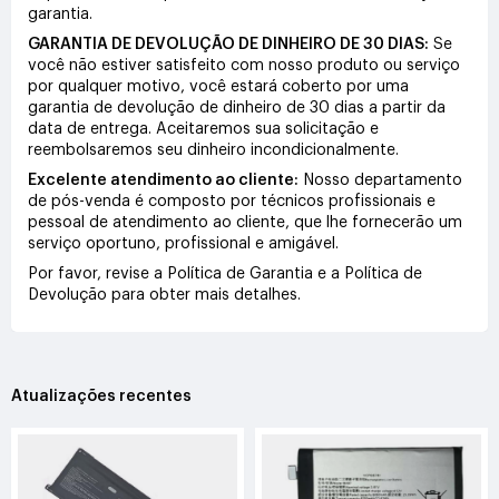
garantia.
GARANTIA DE DEVOLUÇÃO DE DINHEIRO DE 30 DIAS:
Se
você não estiver satisfeito com nosso produto ou serviço
por qualquer motivo, você estará coberto por uma
garantia de devolução de dinheiro de 30 dias a partir da
data de entrega. Aceitaremos sua solicitação e
reembolsaremos seu dinheiro incondicionalmente.
Excelente atendimento ao cliente:
Nosso departamento
de pós-venda é composto por técnicos profissionais e
pessoal de atendimento ao cliente, que lhe fornecerão um
serviço oportuno, profissional e amigável.
Por favor, revise a Política de Garantia e a Política de
Devolução para obter mais detalhes.
Atualizações recentes