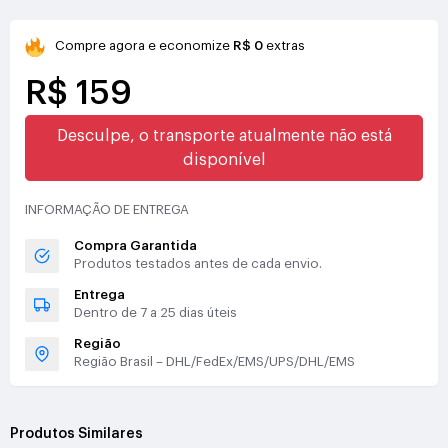
Compre agora e economize
R$ 0
extras
R$ 159
Desculpe, o transporte atualmente não está
disponível
INFORMAÇÃO DE ENTREGA
Compra Garantida
Produtos testados antes de cada envio.
Entrega
Dentro de 7 a 25 dias úteis
Região
Região Brasil – DHL/FedEx/EMS/UPS/DHL/EMS
Produtos Similares