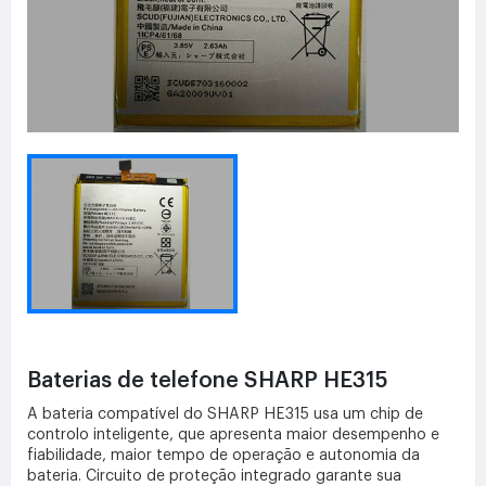
Baterias de telefone SHARP HE315
A bateria compatível do SHARP HE315 usa um chip de
controlo inteligente, que apresenta maior desempenho e
fiabilidade, maior tempo de operação e autonomia da
bateria. Circuito de proteção integrado garante sua