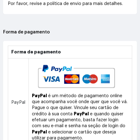
Por favor, revise a política de envio para mais detalhes.
Forma de pagamento
Forma de pagamento
PayPal
é um método de pagamento online
que acompanha você onde quer que você vá.
PayPal
Pague o que quiser. Vincule seu cartão de
PayPal
crédito à sua conta
e quando quiser
efetuar um pagamento, basta fazer login
com seu e-mail e senha na seção de login do
PayPal
e selecionar o cartão que deseja
utilizar para pagamento.