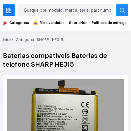
Categorias
Mais vendidos
Sobre Nós
Políticas de entrega
Início
Categoria
SHARP
HE315
Baterias compatíveis Baterias de
telefone SHARP HE315