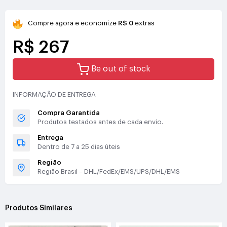
Compre agora e economize
R$ 0
extras
R$ 267
Be out of stock
INFORMAÇÃO DE ENTREGA
Compra Garantida
Produtos testados antes de cada envio.
Entrega
Dentro de 7 a 25 dias úteis
Região
Região Brasil – DHL/FedEx/EMS/UPS/DHL/EMS
Produtos Similares