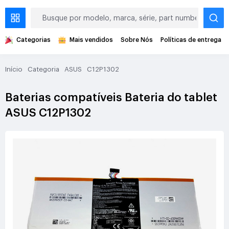
Categorias
Mais vendidos
Sobre Nós
Políticas de entrega
Início
Categoria
ASUS
C12P1302
Baterias compatíveis Bateria do tablet
ASUS C12P1302