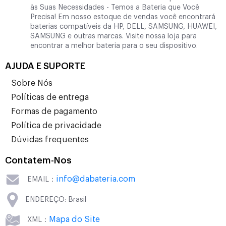
às Suas Necessidades - Temos a Bateria que Você
Precisa! Em nosso estoque de vendas você encontrará
baterias compatíveis da HP, DELL, SAMSUNG, HUAWEI,
SAMSUNG e outras marcas. Visite nossa loja para
encontrar a melhor bateria para o seu dispositivo.
AJUDA E SUPORTE
Sobre Nós
Políticas de entrega
Formas de pagamento
Política de privacidade
Dúvidas frequentes
Contatem-Nos
info@dabateria.com
EMAIL：
ENDEREÇO: Brasil
Mapa do Site
XML：