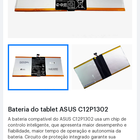
Bateria do tablet ASUS C12P1302
A bateria compatível do ASUS C12P1302 usa um chip de
controlo inteligente, que apresenta maior desempenho e
fiabilidade, maior tempo de operação e autonomia da
bateria. Circuito de proteção integrado garante sua