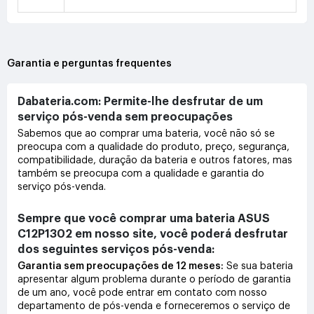
Garantia e perguntas frequentes
Dabateria.com: Permite-lhe desfrutar de um
serviço pós-venda sem preocupações
Sabemos que ao comprar uma bateria, você não só se
preocupa com a qualidade do produto, preço, segurança,
compatibilidade, duração da bateria e outros fatores, mas
também se preocupa com a qualidade e garantia do
serviço pós-venda.
Sempre que você comprar uma bateria ASUS
C12P1302 em nosso site, você poderá desfrutar
dos seguintes serviços pós-venda:
Garantia sem preocupações de 12 meses:
Se sua bateria
apresentar algum problema durante o período de garantia
de um ano, você pode entrar em contato com nosso
departamento de pós-venda e forneceremos o serviço de