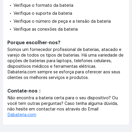
• Verifique o formato da bateria
• Verifique o suporte da bateria
• Verifique o número de peça e a tensão da bateria
• Verifique as conexões da bateria
Porque escolher-nos?
Somos um fornecedor profissional de baterias, atacado e
varejo de todos os tipos de baterias. Há uma variedade de
opções de baterias para laptops, telefones celulares,
dispositivos médicos e ferramentas elétricas.
Dabateria.com sempre se esforça para oferecer aos seus
clientes os melhores serviços e produtos.
Contate-nos：
Não encontra a bateria certa para o seu dispositivo? Ou
você tem outras perguntas? Caso tenha alguma dúvida,
não hesite em contactar-nos através do Email
Dabateria.com