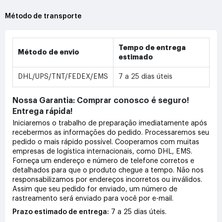
Método de transporte
Tempo de entrega
Método de envio
estimado
DHL/UPS/TNT/FEDEX/EMS
7 a 25 dias úteis
Nossa Garantia: Comprar conosco é seguro!
Entrega rápida!
Iniciaremos o trabalho de preparação imediatamente após
recebermos as informações do pedido. Processaremos seu
pedido o mais rápido possível. Cooperamos com muitas
empresas de logística internacionais, como DHL, EMS.
Forneça um endereço e número de telefone corretos e
detalhados para que o produto chegue a tempo. Não nos
responsabilizamos por endereços incorretos ou inválidos.
Assim que seu pedido for enviado, um número de
rastreamento será enviado para você por e-mail.
Prazo estimado de entrega:
7 a 25 dias úteis.