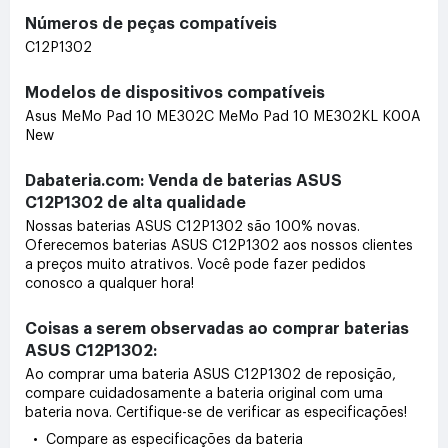
Números de peças compatíveis
C12P1302
Modelos de dispositivos compatíveis
Asus MeMo Pad 10 ME302C MeMo Pad 10 ME302KL K00A
New
Dabateria.com: Venda de baterias ASUS
C12P1302 de alta qualidade
Nossas baterias ASUS C12P1302 são 100% novas.
Oferecemos baterias ASUS C12P1302 aos nossos clientes
a preços muito atrativos. Você pode fazer pedidos
conosco a qualquer hora!
Coisas a serem observadas ao comprar baterias
ASUS C12P1302:
Ao comprar uma bateria ASUS C12P1302 de reposição,
compare cuidadosamente a bateria original com uma
bateria nova. Certifique-se de verificar as especificações!
• Compare as especificações da bateria