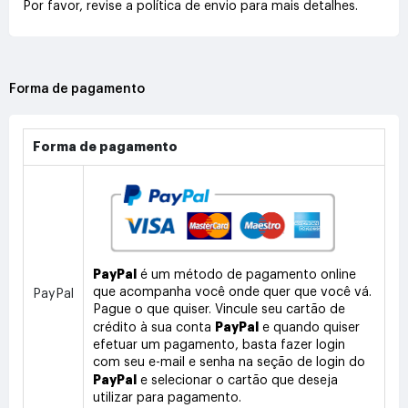
Por favor, revise a política de envio para mais detalhes.
Forma de pagamento
Forma de pagamento
PayPal
é um método de pagamento online
que acompanha você onde quer que você vá.
PayPal
Pague o que quiser. Vincule seu cartão de
PayPal
crédito à sua conta
e quando quiser
efetuar um pagamento, basta fazer login
com seu e-mail e senha na seção de login do
PayPal
e selecionar o cartão que deseja
utilizar para pagamento.