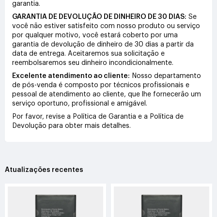
garantia.
GARANTIA DE DEVOLUÇÃO DE DINHEIRO DE 30 DIAS:
Se
você não estiver satisfeito com nosso produto ou serviço
por qualquer motivo, você estará coberto por uma
garantia de devolução de dinheiro de 30 dias a partir da
data de entrega. Aceitaremos sua solicitação e
reembolsaremos seu dinheiro incondicionalmente.
Excelente atendimento ao cliente:
Nosso departamento
de pós-venda é composto por técnicos profissionais e
pessoal de atendimento ao cliente, que lhe fornecerão um
serviço oportuno, profissional e amigável.
Por favor, revise a Política de Garantia e a Política de
Devolução para obter mais detalhes.
Atualizações recentes