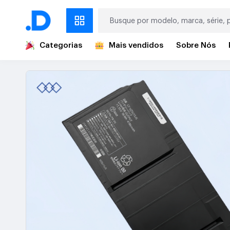
Categorias
Mais vendidos
Sobre Nós