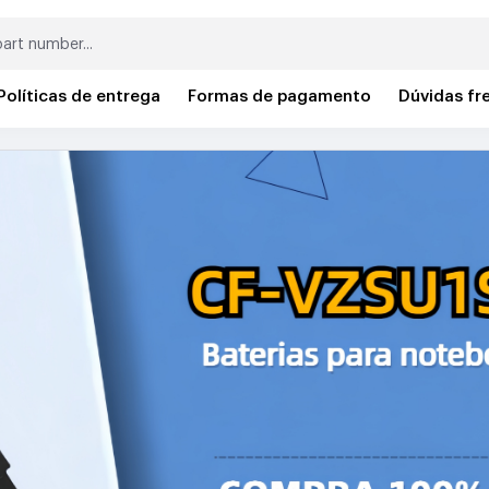
Políticas de entrega
Formas de pagamento
Dúvidas fr