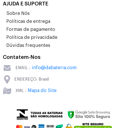
AJUDA E SUPORTE
Sobre Nós
Políticas de entrega
Formas de pagamento
Política de privacidade
Dúvidas frequentes
Contatem-Nos
info@dabateria.com
EMAIL：
ENDEREÇO: Brasil
Mapa do Site
XML：