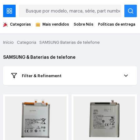
Categorias
Mais vendidos
Sobre Nós
Políticas de entrega
Início
Categoria
SAMSUNG Baterias de telefone
SAMSUNG & Baterias de telefone
Filter & Refinement