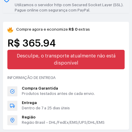
Utilizamos o servidor http com Secured Socket Layer (SSL).
Pague online com segurança com PayPal.
Compre agora e economize
R$ 0
extras
R$ 365.94
Desculpe, o transporte atualmente não está
disponível
INFORMAÇÃO DE ENTREGA
Compra Garantida
Produtos testados antes de cada envio.
Entrega
Dentro de 7 a 25 dias úteis
Região
Região Brasil – DHL/FedEx/EMS/UPS/DHL/EMS