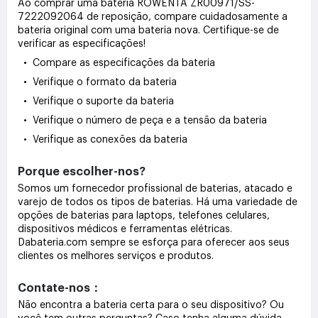
Ao comprar uma bateria ROWENTA ZR00971/SS-
7222092064 de reposição, compare cuidadosamente a
bateria original com uma bateria nova. Certifique-se de
verificar as especificações!
• Compare as especificações da bateria
• Verifique o formato da bateria
• Verifique o suporte da bateria
• Verifique o número de peça e a tensão da bateria
• Verifique as conexões da bateria
Porque escolher-nos?
Somos um fornecedor profissional de baterias, atacado e
varejo de todos os tipos de baterias. Há uma variedade de
opções de baterias para laptops, telefones celulares,
dispositivos médicos e ferramentas elétricas.
Dabateria.com sempre se esforça para oferecer aos seus
clientes os melhores serviços e produtos.
Contate-nos：
Não encontra a bateria certa para o seu dispositivo? Ou