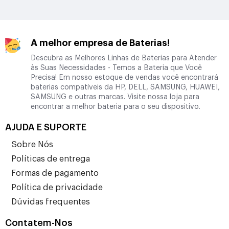
A melhor empresa de Baterias!
Descubra as Melhores Linhas de Baterias para Atender
às Suas Necessidades - Temos a Bateria que Você
Precisa! Em nosso estoque de vendas você encontrará
baterias compatíveis da HP, DELL, SAMSUNG, HUAWEI,
SAMSUNG e outras marcas. Visite nossa loja para
encontrar a melhor bateria para o seu dispositivo.
AJUDA E SUPORTE
Sobre Nós
Políticas de entrega
Formas de pagamento
Política de privacidade
Dúvidas frequentes
Contatem-Nos