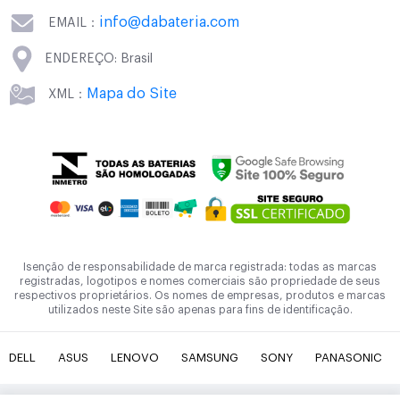
info@dabateria.com
EMAIL：
ENDEREÇO: Brasil
Mapa do Site
XML：
Isenção de responsabilidade de marca registrada: todas as marcas
registradas, logotipos e nomes comerciais são propriedade de seus
respectivos proprietários. Os nomes de empresas, produtos e marcas
utilizados neste Site são apenas para fins de identificação.
DELL
ASUS
LENOVO
SAMSUNG
SONY
PANASONIC