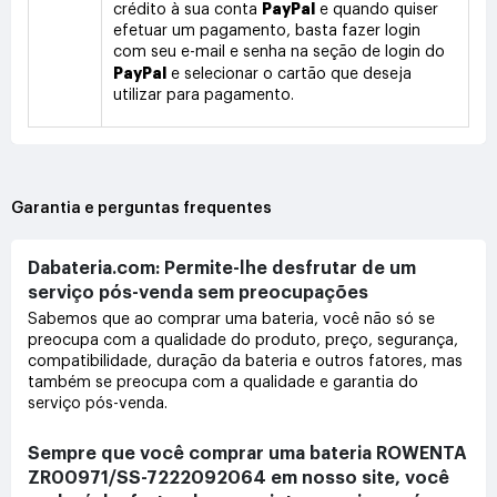
PayPal
crédito à sua conta
e quando quiser
efetuar um pagamento, basta fazer login
com seu e-mail e senha na seção de login do
PayPal
e selecionar o cartão que deseja
utilizar para pagamento.
Garantia e perguntas frequentes
Dabateria.com: Permite-lhe desfrutar de um
serviço pós-venda sem preocupações
Sabemos que ao comprar uma bateria, você não só se
preocupa com a qualidade do produto, preço, segurança,
compatibilidade, duração da bateria e outros fatores, mas
também se preocupa com a qualidade e garantia do
serviço pós-venda.
Sempre que você comprar uma bateria ROWENTA
ZR00971/SS-7222092064 em nosso site, você