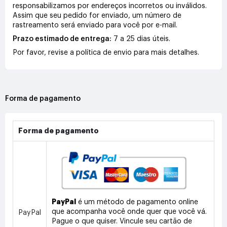
responsabilizamos por endereços incorretos ou inválidos.
Assim que seu pedido for enviado, um número de
rastreamento será enviado para você por e-mail.
Prazo estimado de entrega:
7 a 25 dias úteis.
Por favor, revise a política de envio para mais detalhes.
Forma de pagamento
Forma de pagamento
PayPal
é um método de pagamento online
que acompanha você onde quer que você vá.
PayPal
Pague o que quiser. Vincule seu cartão de