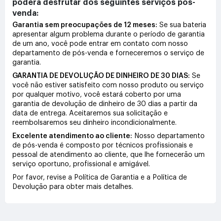
poderá desfrutar dos seguintes serviços pós-
venda:
Garantia sem preocupações de 12 meses:
Se sua bateria
apresentar algum problema durante o período de garantia
de um ano, você pode entrar em contato com nosso
departamento de pós-venda e forneceremos o serviço de
garantia.
GARANTIA DE DEVOLUÇÃO DE DINHEIRO DE 30 DIAS:
Se
você não estiver satisfeito com nosso produto ou serviço
por qualquer motivo, você estará coberto por uma
garantia de devolução de dinheiro de 30 dias a partir da
data de entrega. Aceitaremos sua solicitação e
reembolsaremos seu dinheiro incondicionalmente.
Excelente atendimento ao cliente:
Nosso departamento
de pós-venda é composto por técnicos profissionais e
pessoal de atendimento ao cliente, que lhe fornecerão um
serviço oportuno, profissional e amigável.
Por favor, revise a Política de Garantia e a Política de
Devolução para obter mais detalhes.