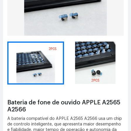
Bateria de fone de ouvido APPLE A2565
A2566
A bateria compatível do APPLE A2565 A2566 usa um chip
de controlo inteligente, que apresenta maior desempenho
e fiabilidade, maior tempo de operação e autonomia da