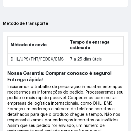
Método de transporte
Tempo de entrega
Método de envio
estimado
DHL/UPS/TNT/FEDEX/EMS
7 a 25 dias úteis
Nossa Garantia: Comprar conosco é seguro!
Entrega rápida!
Iniciaremos o trabalho de preparação imediatamente após
recebermos as informações do pedido. Processaremos seu
pedido o mais rápido possível. Cooperamos com muitas
empresas de logística internacionais, como DHL, EMS.
Forneça um endereço e número de telefone corretos e
detalhados para que o produto chegue a tempo. Não nos
responsabilizamos por endereços incorretos ou inválidos.
Assim que seu pedido for enviado, um número de