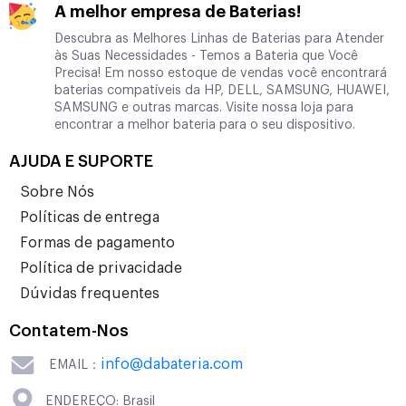
A melhor empresa de Baterias!
Descubra as Melhores Linhas de Baterias para Atender
às Suas Necessidades - Temos a Bateria que Você
Precisa! Em nosso estoque de vendas você encontrará
baterias compatíveis da HP, DELL, SAMSUNG, HUAWEI,
SAMSUNG e outras marcas. Visite nossa loja para
encontrar a melhor bateria para o seu dispositivo.
AJUDA E SUPORTE
Sobre Nós
Políticas de entrega
Formas de pagamento
Política de privacidade
Dúvidas frequentes
Contatem-Nos
info@dabateria.com
EMAIL：
ENDEREÇO: Brasil