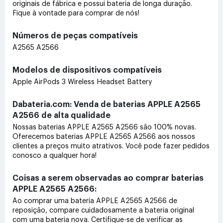
originais de fábrica e possui bateria de longa duração.
Fique à vontade para comprar de nós!
Números de peças compatíveis
A2565 A2566
Modelos de dispositivos compatíveis
Apple AirPods 3 Wireless Headset Battery
Dabateria.com: Venda de baterias APPLE A2565
A2566 de alta qualidade
Nossas baterias APPLE A2565 A2566 são 100% novas.
Oferecemos baterias APPLE A2565 A2566 aos nossos
clientes a preços muito atrativos. Você pode fazer pedidos
conosco a qualquer hora!
Coisas a serem observadas ao comprar baterias
APPLE A2565 A2566:
Ao comprar uma bateria APPLE A2565 A2566 de
reposição, compare cuidadosamente a bateria original
com uma bateria nova. Certifique-se de verificar as