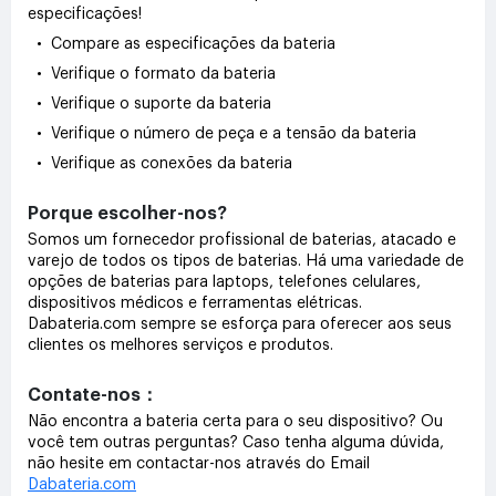
especificações!
• Compare as especificações da bateria
• Verifique o formato da bateria
• Verifique o suporte da bateria
• Verifique o número de peça e a tensão da bateria
• Verifique as conexões da bateria
Porque escolher-nos?
Somos um fornecedor profissional de baterias, atacado e
varejo de todos os tipos de baterias. Há uma variedade de
opções de baterias para laptops, telefones celulares,
dispositivos médicos e ferramentas elétricas.
Dabateria.com sempre se esforça para oferecer aos seus
clientes os melhores serviços e produtos.
Contate-nos：
Não encontra a bateria certa para o seu dispositivo? Ou
você tem outras perguntas? Caso tenha alguma dúvida,
não hesite em contactar-nos através do Email
Dabateria.com