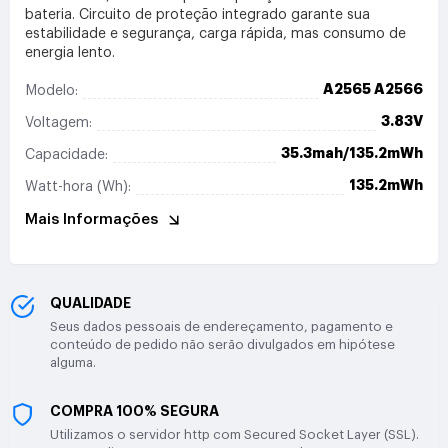
bateria. Circuito de proteção integrado garante sua
estabilidade e segurança, carga rápida, mas consumo de
energia lento.
A2565 A2566
Modelo:
3.83V
Voltagem:
35.3mah/135.2mWh
Capacidade:
135.2mWh
Watt-hora (Wh):
Mais Informações
QUALIDADE
Seus dados pessoais de endereçamento, pagamento e
conteúdo de pedido não serão divulgados em hipótese
alguma.
COMPRA 100% SEGURA
Utilizamos o servidor http com Secured Socket Layer (SSL).