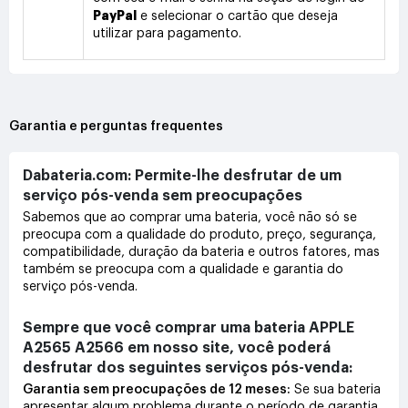
PayPal
e selecionar o cartão que deseja
utilizar para pagamento.
Garantia e perguntas frequentes
Dabateria.com: Permite-lhe desfrutar de um
serviço pós-venda sem preocupações
Sabemos que ao comprar uma bateria, você não só se
preocupa com a qualidade do produto, preço, segurança,
compatibilidade, duração da bateria e outros fatores, mas
também se preocupa com a qualidade e garantia do
serviço pós-venda.
Sempre que você comprar uma bateria APPLE
A2565 A2566 em nosso site, você poderá
desfrutar dos seguintes serviços pós-venda:
Garantia sem preocupações de 12 meses:
Se sua bateria
apresentar algum problema durante o período de garantia