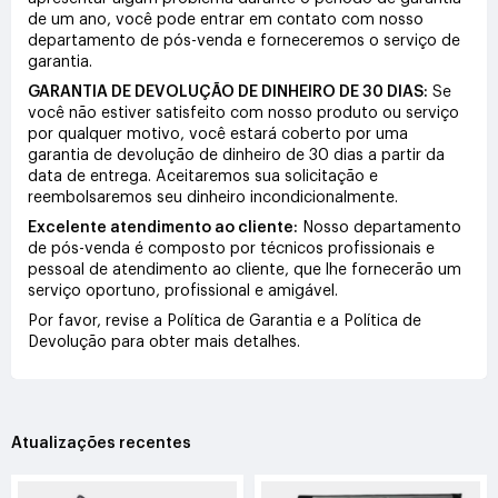
de um ano, você pode entrar em contato com nosso
departamento de pós-venda e forneceremos o serviço de
garantia.
GARANTIA DE DEVOLUÇÃO DE DINHEIRO DE 30 DIAS:
Se
você não estiver satisfeito com nosso produto ou serviço
por qualquer motivo, você estará coberto por uma
garantia de devolução de dinheiro de 30 dias a partir da
data de entrega. Aceitaremos sua solicitação e
reembolsaremos seu dinheiro incondicionalmente.
Excelente atendimento ao cliente:
Nosso departamento
de pós-venda é composto por técnicos profissionais e
pessoal de atendimento ao cliente, que lhe fornecerão um
serviço oportuno, profissional e amigável.
Por favor, revise a Política de Garantia e a Política de
Devolução para obter mais detalhes.
Atualizações recentes