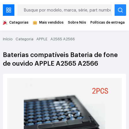
Categorias
Mais vendidos
Sobre Nós
Políticas de entrega
Início
Categoria
APPLE
A2565 A2566
Baterias compatíveis Bateria de fone
de ouvido APPLE A2565 A2566