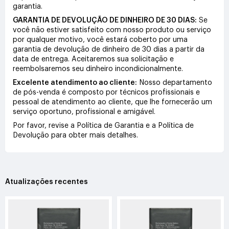
garantia.
GARANTIA DE DEVOLUÇÃO DE DINHEIRO DE 30 DIAS:
Se
você não estiver satisfeito com nosso produto ou serviço
por qualquer motivo, você estará coberto por uma
garantia de devolução de dinheiro de 30 dias a partir da
data de entrega. Aceitaremos sua solicitação e
reembolsaremos seu dinheiro incondicionalmente.
Excelente atendimento ao cliente:
Nosso departamento
de pós-venda é composto por técnicos profissionais e
pessoal de atendimento ao cliente, que lhe fornecerão um
serviço oportuno, profissional e amigável.
Por favor, revise a Política de Garantia e a Política de
Devolução para obter mais detalhes.
Atualizações recentes