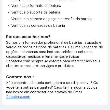
• Verifique o formato da bateria
• Verifique o suporte da bateria
• Verifique o número de peça e a tensão da bateria
• Verifique as conexões da bateria
Porque escolher-nos?
Somos um fornecedor profissional de baterias, atacado e
varejo de todos os tipos de baterias. Há uma variedade de
opções de baterias para laptops, telefones celulares,
dispositivos médicos e ferramentas elétricas.
Dabateria.com sempre se esforça para oferecer aos seus
clientes os melhores serviços e produtos.
Contate-nos：
Não encontra a bateria certa para o seu dispositivo? Ou
você tem outras perguntas? Caso tenha alguma dúvida,
não hesite em contactar-nos através do Email
Dabateria.com