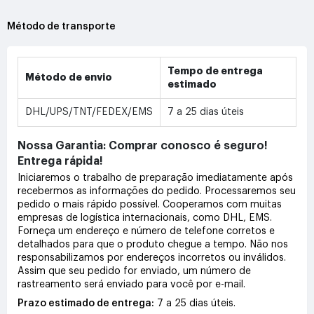
Método de transporte
Tempo de entrega
Método de envio
estimado
DHL/UPS/TNT/FEDEX/EMS
7 a 25 dias úteis
Nossa Garantia: Comprar conosco é seguro!
Entrega rápida!
Iniciaremos o trabalho de preparação imediatamente após
recebermos as informações do pedido. Processaremos seu
pedido o mais rápido possível. Cooperamos com muitas
empresas de logística internacionais, como DHL, EMS.
Forneça um endereço e número de telefone corretos e
detalhados para que o produto chegue a tempo. Não nos
responsabilizamos por endereços incorretos ou inválidos.
Assim que seu pedido for enviado, um número de
rastreamento será enviado para você por e-mail.
Prazo estimado de entrega:
7 a 25 dias úteis.