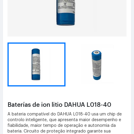
Baterías de ion litio DAHUA L018-40
A bateria compatível do DAHUA L018-40 usa um chip de
controlo inteligente, que apresenta maior desempenho e
fiabilidade, maior tempo de operação e autonomia da
bateria. Circuito de proteção integrado garante sua