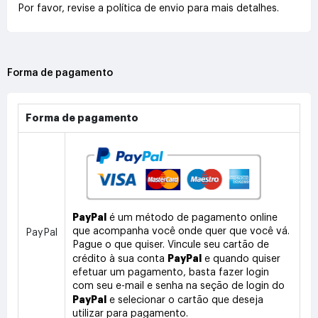
Por favor, revise a política de envio para mais detalhes.
Forma de pagamento
Forma de pagamento
PayPal
é um método de pagamento online
que acompanha você onde quer que você vá.
PayPal
Pague o que quiser. Vincule seu cartão de
PayPal
crédito à sua conta
e quando quiser
efetuar um pagamento, basta fazer login
com seu e-mail e senha na seção de login do
PayPal
e selecionar o cartão que deseja
utilizar para pagamento.