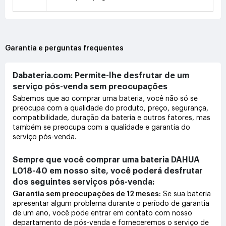
Garantia e perguntas frequentes
Dabateria.com: Permite-lhe desfrutar de um
serviço pós-venda sem preocupações
Sabemos que ao comprar uma bateria, você não só se
preocupa com a qualidade do produto, preço, segurança,
compatibilidade, duração da bateria e outros fatores, mas
também se preocupa com a qualidade e garantia do
serviço pós-venda.
Sempre que você comprar uma bateria DAHUA
L018-40 em nosso site, você poderá desfrutar
dos seguintes serviços pós-venda:
Garantia sem preocupações de 12 meses:
Se sua bateria
apresentar algum problema durante o período de garantia
de um ano, você pode entrar em contato com nosso
departamento de pós-venda e forneceremos o serviço de