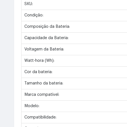
SKU:
Condição:
Composição da Bateria:
Capacidade da Bateria:
Voltagem da Bateria:
Watt-hora (Wh):
Cor da bateria:
Tamanho da bateria:
Marca compatível:
Modelo:
Compatibilidade: