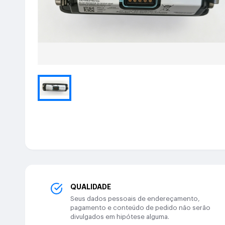
QUALIDADE
Seus dados pessoais de endereçamento,
pagamento e conteúdo de pedido não serão
divulgados em hipótese alguma.