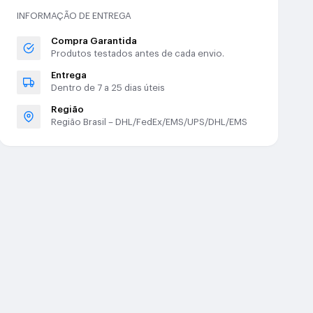
INFORMAÇÃO DE ENTREGA
Compra Garantida
Produtos testados antes de cada envio.
Entrega
Dentro de 7 a 25 dias úteis
Região
Região Brasil – DHL/FedEx/EMS/UPS/DHL/EMS