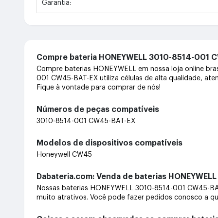
Garantia:
Compre bateria HONEYWELL 3010-8514-001
Compre baterias HONEYWELL em nossa loja online bras
001 CW45-BAT-EX utiliza células de alta qualidade, ate
Fique à vontade para comprar de nós!
Números de peças compatíveis
3010-8514-001 CW45-BAT-EX
Modelos de dispositivos compatíveis
Honeywell CW45
Dabateria.com: Venda de baterias HONEYWELL
Nossas baterias HONEYWELL 3010-8514-001 CW45-BAT
muito atrativos. Você pode fazer pedidos conosco a qu