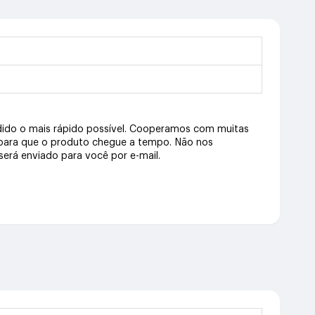
dido o mais rápido possível. Cooperamos com muitas
 para que o produto chegue a tempo. Não nos
erá enviado para você por e-mail.