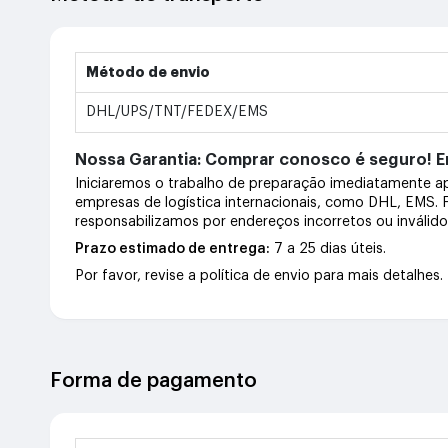
Método de envio
DHL/UPS/TNT/FEDEX/EMS
Nossa Garantia: Comprar conosco é seguro! En
Iniciaremos o trabalho de preparação imediatamente 
empresas de logística internacionais, como DHL, EMS.
responsabilizamos por endereços incorretos ou inválid
Prazo estimado de entrega:
7 a 25 dias úteis.
Por favor, revise a política de envio para mais detalhes.
Forma de pagamento