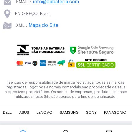
info@dabateria.com
EMAIL：
ENDEREÇO: Brasil
Mapa do Site
XML：
Isenção de responsabilidade de marca registrada: todas as marcas
registradas, logotipos e nomes comerciais são propriedade de seus
respectivos proprietários. Os nomes de empresas, produtos e marcas
utilizados neste Site são apenas para fins de identificação.
DELL
ASUS
LENOVO
SAMSUNG
SONY
PANASONIC