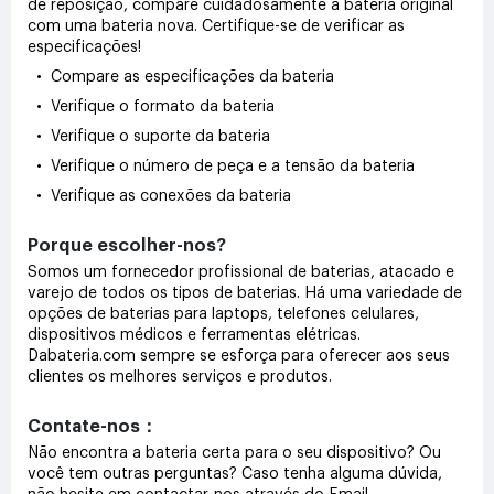
de reposição, compare cuidadosamente a bateria original
com uma bateria nova. Certifique-se de verificar as
especificações!
• Compare as especificações da bateria
• Verifique o formato da bateria
• Verifique o suporte da bateria
• Verifique o número de peça e a tensão da bateria
• Verifique as conexões da bateria
Porque escolher-nos?
Somos um fornecedor profissional de baterias, atacado e
varejo de todos os tipos de baterias. Há uma variedade de
opções de baterias para laptops, telefones celulares,
dispositivos médicos e ferramentas elétricas.
Dabateria.com sempre se esforça para oferecer aos seus
clientes os melhores serviços e produtos.
Contate-nos：
Não encontra a bateria certa para o seu dispositivo? Ou
você tem outras perguntas? Caso tenha alguma dúvida,