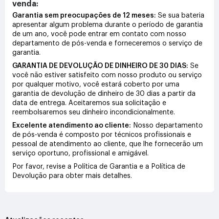
venda:
Garantia sem preocupações de 12 meses:
Se sua bateria
apresentar algum problema durante o período de garantia
de um ano, você pode entrar em contato com nosso
departamento de pós-venda e forneceremos o serviço de
garantia.
GARANTIA DE DEVOLUÇÃO DE DINHEIRO DE 30 DIAS:
Se
você não estiver satisfeito com nosso produto ou serviço
por qualquer motivo, você estará coberto por uma
garantia de devolução de dinheiro de 30 dias a partir da
data de entrega. Aceitaremos sua solicitação e
reembolsaremos seu dinheiro incondicionalmente.
Excelente atendimento ao cliente:
Nosso departamento
de pós-venda é composto por técnicos profissionais e
pessoal de atendimento ao cliente, que lhe fornecerão um
serviço oportuno, profissional e amigável.
Por favor, revise a Política de Garantia e a Política de
Devolução para obter mais detalhes.