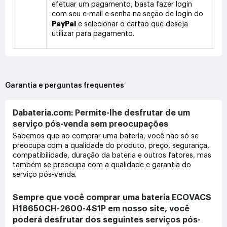
efetuar um pagamento, basta fazer login
com seu e-mail e senha na seção de login do
PayPal
e selecionar o cartão que deseja
utilizar para pagamento.
Garantia e perguntas frequentes
Dabateria.com: Permite-lhe desfrutar de um
serviço pós-venda sem preocupações
Sabemos que ao comprar uma bateria, você não só se
preocupa com a qualidade do produto, preço, segurança,
compatibilidade, duração da bateria e outros fatores, mas
também se preocupa com a qualidade e garantia do
serviço pós-venda.
Sempre que você comprar uma bateria ECOVACS
H18650CH-2600-4S1P em nosso site, você
poderá desfrutar dos seguintes serviços pós-