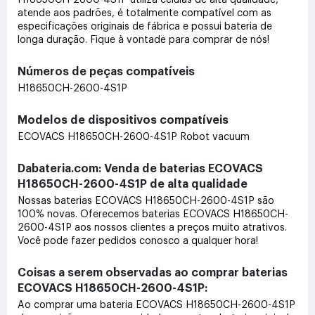
atende aos padrões, é totalmente compatível com as
especificações originais de fábrica e possui bateria de
longa duração. Fique à vontade para comprar de nós!
Números de peças compatíveis
H18650CH-2600-4S1P
Modelos de dispositivos compatíveis
ECOVACS H18650CH-2600-4S1P Robot vacuum
Dabateria.com: Venda de baterias ECOVACS
H18650CH-2600-4S1P de alta qualidade
Nossas baterias ECOVACS H18650CH-2600-4S1P são
100% novas. Oferecemos baterias ECOVACS H18650CH-
2600-4S1P aos nossos clientes a preços muito atrativos.
Você pode fazer pedidos conosco a qualquer hora!
Coisas a serem observadas ao comprar baterias
ECOVACS H18650CH-2600-4S1P:
Ao comprar uma bateria ECOVACS H18650CH-2600-4S1P