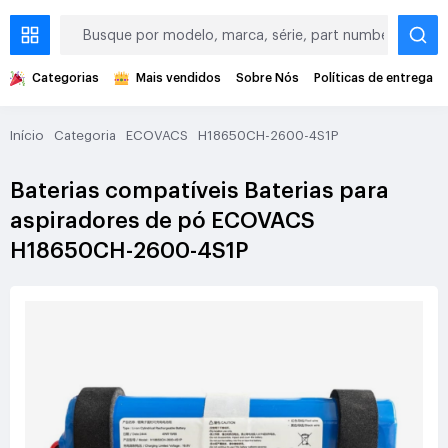
Categorias
Mais vendidos
Sobre Nós
Políticas de entrega
Início
Categoria
ECOVACS
H18650CH-2600-4S1P
Baterias compatíveis Baterias para
aspiradores de pó ECOVACS
H18650CH-2600-4S1P