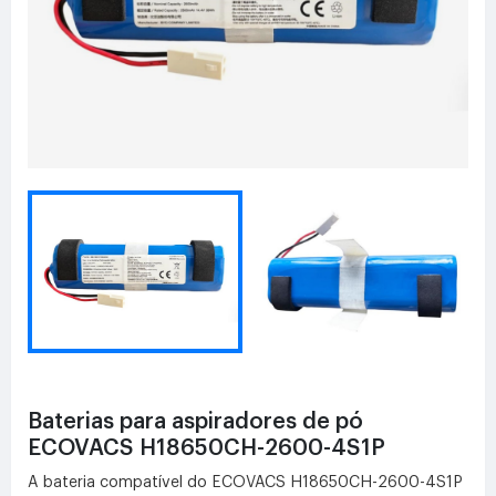
Baterias para aspiradores de pó
ECOVACS H18650CH-2600-4S1P
A bateria compatível do ECOVACS H18650CH-2600-4S1P