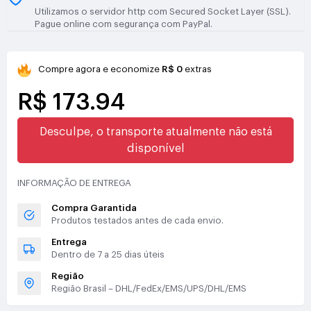
Utilizamos o servidor http com Secured Socket Layer (SSL).
Pague online com segurança com PayPal.
Compre agora e economize
R$ 0
extras
R$ 173.94
Desculpe, o transporte atualmente não está
disponível
INFORMAÇÃO DE ENTREGA
Compra Garantida
Produtos testados antes de cada envio.
Entrega
Dentro de 7 a 25 dias úteis
Região
Região Brasil – DHL/FedEx/EMS/UPS/DHL/EMS