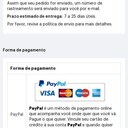
Assim que seu pedido for enviado, um número de
rastreamento será enviado para você por e-mail.
Prazo estimado de entrega:
7 a 25 dias úteis.
Por favor, revise a política de envio para mais detalhes.
Forma de pagamento
Forma de pagamento
PayPal
é um método de pagamento online
que acompanha você onde quer que você vá.
PayPal
Pague o que quiser. Vincule seu cartão de
PayPal
crédito à sua conta
e quando quiser