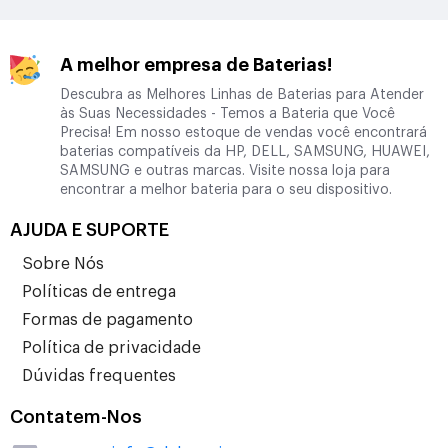
A melhor empresa de Baterias!
Descubra as Melhores Linhas de Baterias para Atender
às Suas Necessidades - Temos a Bateria que Você
Precisa! Em nosso estoque de vendas você encontrará
baterias compatíveis da HP, DELL, SAMSUNG, HUAWEI,
SAMSUNG e outras marcas. Visite nossa loja para
encontrar a melhor bateria para o seu dispositivo.
AJUDA E SUPORTE
Sobre Nós
Políticas de entrega
Formas de pagamento
Política de privacidade
Dúvidas frequentes
Contatem-Nos