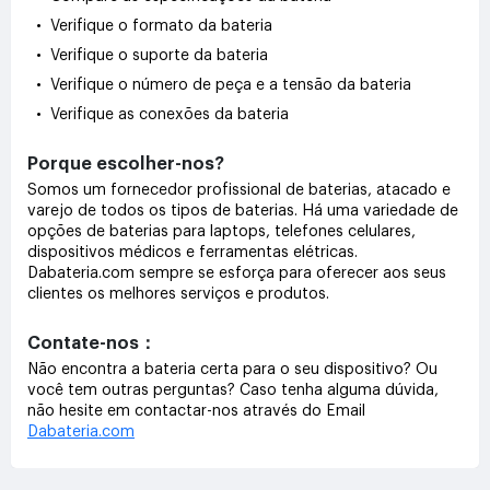
• Verifique o formato da bateria
• Verifique o suporte da bateria
• Verifique o número de peça e a tensão da bateria
• Verifique as conexões da bateria
Porque escolher-nos?
Somos um fornecedor profissional de baterias, atacado e
varejo de todos os tipos de baterias. Há uma variedade de
opções de baterias para laptops, telefones celulares,
dispositivos médicos e ferramentas elétricas.
Dabateria.com sempre se esforça para oferecer aos seus
clientes os melhores serviços e produtos.
Contate-nos：
Não encontra a bateria certa para o seu dispositivo? Ou
você tem outras perguntas? Caso tenha alguma dúvida,
não hesite em contactar-nos através do Email
Dabateria.com