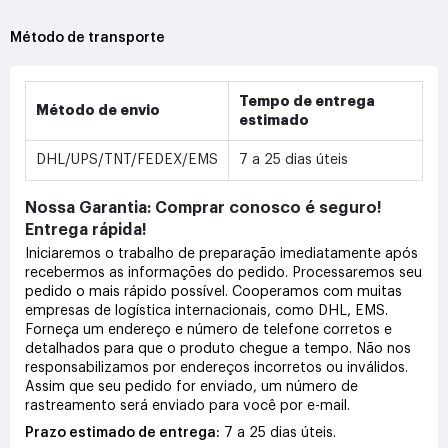
Método de transporte
Tempo de entrega
Método de envio
estimado
DHL/UPS/TNT/FEDEX/EMS
7 a 25 dias úteis
Nossa Garantia: Comprar conosco é seguro!
Entrega rápida!
Iniciaremos o trabalho de preparação imediatamente após
recebermos as informações do pedido. Processaremos seu
pedido o mais rápido possível. Cooperamos com muitas
empresas de logística internacionais, como DHL, EMS.
Forneça um endereço e número de telefone corretos e
detalhados para que o produto chegue a tempo. Não nos
responsabilizamos por endereços incorretos ou inválidos.
Assim que seu pedido for enviado, um número de
rastreamento será enviado para você por e-mail.
Prazo estimado de entrega:
7 a 25 dias úteis.