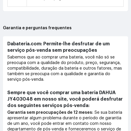
Garantia e perguntas frequentes
Dabateria.com: Permite-lhe desfrutar de um
serviço pós-venda sem preocupações
Sabemos que ao comprar uma bateria, você não só se
preocupa com a qualidade do produto, preço, segurança,
compatibilidade, duração da bateria e outros fatores, mas
também se preocupa com a qualidade e garantia do
serviço pós-venda.
Sempre que você comprar uma bateria DAHUA
JY403048 em nosso site, você poderá desfrutar
dos seguintes serviços pós-venda:
Garantia sem preocupações de 12 meses:
Se sua bateria
apresentar algum problema durante o período de garantia
de um ano, você pode entrar em contato com nosso
departamento de pós-venda e forneceremos o serviço de