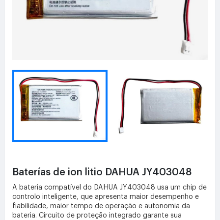
Baterías de ion litio DAHUA JY403048
A bateria compatível do DAHUA JY403048 usa um chip de
controlo inteligente, que apresenta maior desempenho e
fiabilidade, maior tempo de operação e autonomia da
bateria. Circuito de proteção integrado garante sua