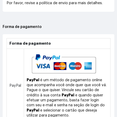
Por favor, revise a política de envio para mais detalhes.
Forma de pagamento
Forma de pagamento
PayPal
é um método de pagamento online
que acompanha você onde quer que você vá.
PayPal
Pague o que quiser. Vincule seu cartão de
PayPal
crédito à sua conta
e quando quiser
efetuar um pagamento, basta fazer login
com seu e-mail e senha na seção de login do
PayPal
e selecionar o cartão que deseja
utilizar para pagamento.