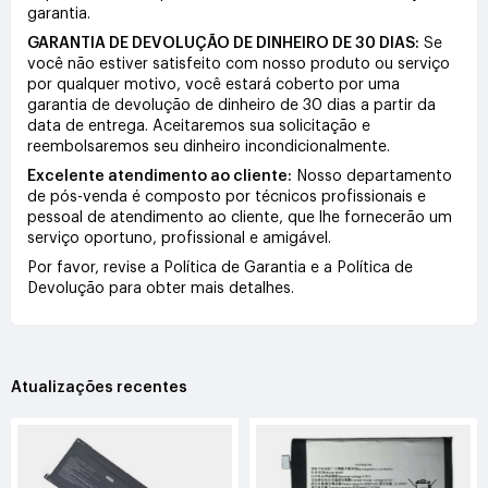
garantia.
GARANTIA DE DEVOLUÇÃO DE DINHEIRO DE 30 DIAS:
Se
você não estiver satisfeito com nosso produto ou serviço
por qualquer motivo, você estará coberto por uma
garantia de devolução de dinheiro de 30 dias a partir da
data de entrega. Aceitaremos sua solicitação e
reembolsaremos seu dinheiro incondicionalmente.
Excelente atendimento ao cliente:
Nosso departamento
de pós-venda é composto por técnicos profissionais e
pessoal de atendimento ao cliente, que lhe fornecerão um
serviço oportuno, profissional e amigável.
Por favor, revise a Política de Garantia e a Política de
Devolução para obter mais detalhes.
Atualizações recentes