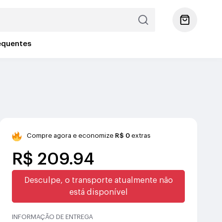
equentes
Compre agora e economize
R$ 0
extras
R$ 209.94
Desculpe, o transporte atualmente não
está disponível
INFORMAÇÃO DE ENTREGA