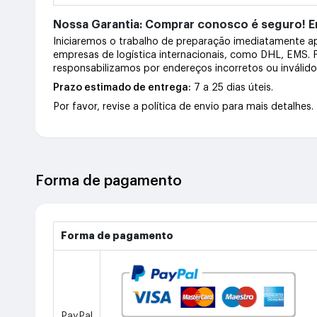
Nossa Garantia: Comprar conosco é seguro! En
Iniciaremos o trabalho de preparação imediatamente 
empresas de logística internacionais, como DHL, EMS.
responsabilizamos por endereços incorretos ou inválid
Prazo estimado de entrega:
7 a 25 dias úteis.
Por favor, revise a política de envio para mais detalhes.
Forma de pagamento
Forma de pagamento
PayPal