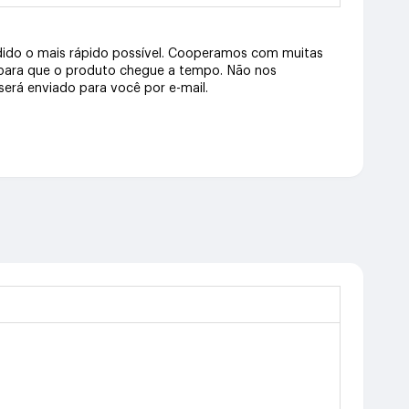
dido o mais rápido possível. Cooperamos com muitas
 para que o produto chegue a tempo. Não nos
erá enviado para você por e-mail.