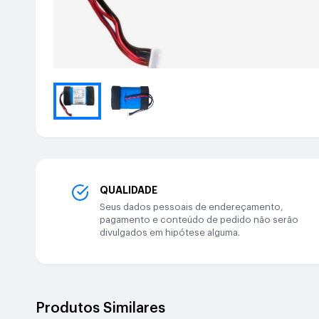
QUALIDADE
Seus dados pessoais de endereçamento,
pagamento e conteúdo de pedido não serão
divulgados em hipótese alguma.
Produtos Similares