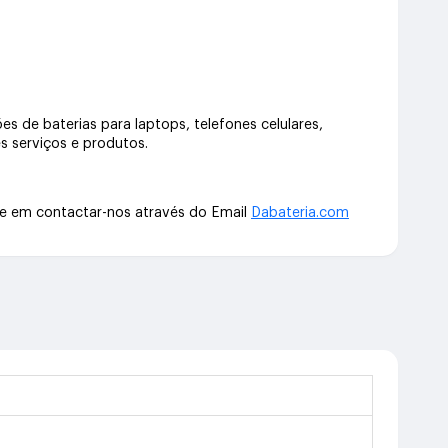
s de baterias para laptops, telefones celulares,
s serviços e produtos.
te em contactar-nos através do Email
Dabateria.com