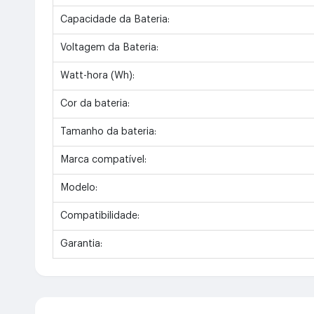
Capacidade da Bateria:
Voltagem da Bateria:
Watt-hora (Wh):
Cor da bateria:
Tamanho da bateria:
Marca compatível:
Modelo:
Compatibilidade:
Garantia: