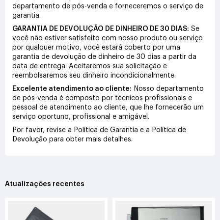
departamento de pós-venda e forneceremos o serviço de
garantia.
GARANTIA DE DEVOLUÇÃO DE DINHEIRO DE 30 DIAS:
Se
você não estiver satisfeito com nosso produto ou serviço
por qualquer motivo, você estará coberto por uma
garantia de devolução de dinheiro de 30 dias a partir da
data de entrega. Aceitaremos sua solicitação e
reembolsaremos seu dinheiro incondicionalmente.
Excelente atendimento ao cliente:
Nosso departamento
de pós-venda é composto por técnicos profissionais e
pessoal de atendimento ao cliente, que lhe fornecerão um
serviço oportuno, profissional e amigável.
Por favor, revise a Política de Garantia e a Política de
Devolução para obter mais detalhes.
Atualizações recentes