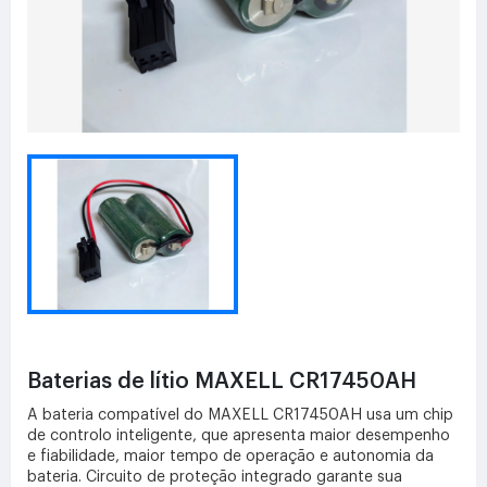
Baterias de lítio MAXELL CR17450AH
A bateria compatível do MAXELL CR17450AH usa um chip
de controlo inteligente, que apresenta maior desempenho
e fiabilidade, maior tempo de operação e autonomia da
bateria. Circuito de proteção integrado garante sua