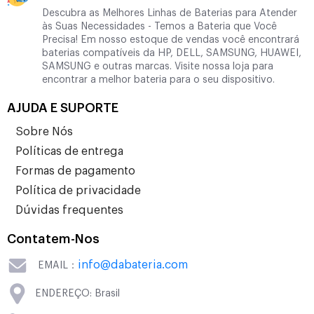
Descubra as Melhores Linhas de Baterias para Atender
às Suas Necessidades - Temos a Bateria que Você
Precisa! Em nosso estoque de vendas você encontrará
baterias compatíveis da HP, DELL, SAMSUNG, HUAWEI,
SAMSUNG e outras marcas. Visite nossa loja para
encontrar a melhor bateria para o seu dispositivo.
AJUDA E SUPORTE
Sobre Nós
Políticas de entrega
Formas de pagamento
Política de privacidade
Dúvidas frequentes
Contatem-Nos
info@dabateria.com
EMAIL：
ENDEREÇO: Brasil