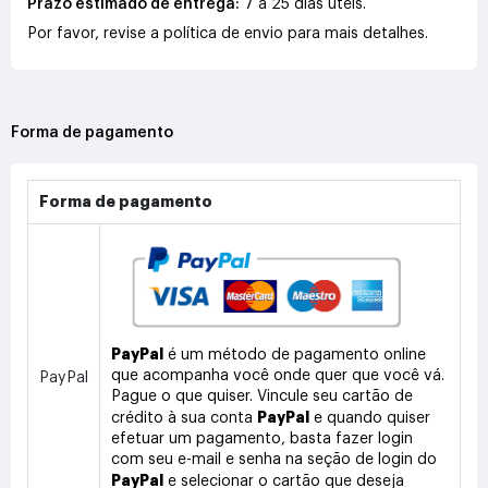
Prazo estimado de entrega:
7 a 25 dias úteis.
Por favor, revise a política de envio para mais detalhes.
Forma de pagamento
Forma de pagamento
PayPal
é um método de pagamento online
que acompanha você onde quer que você vá.
PayPal
Pague o que quiser. Vincule seu cartão de
PayPal
crédito à sua conta
e quando quiser
efetuar um pagamento, basta fazer login
com seu e-mail e senha na seção de login do
PayPal
e selecionar o cartão que deseja