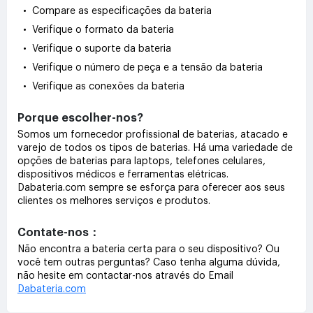
• Compare as especificações da bateria
• Verifique o formato da bateria
• Verifique o suporte da bateria
• Verifique o número de peça e a tensão da bateria
• Verifique as conexões da bateria
Porque escolher-nos?
Somos um fornecedor profissional de baterias, atacado e
varejo de todos os tipos de baterias. Há uma variedade de
opções de baterias para laptops, telefones celulares,
dispositivos médicos e ferramentas elétricas.
Dabateria.com sempre se esforça para oferecer aos seus
clientes os melhores serviços e produtos.
Contate-nos：
Não encontra a bateria certa para o seu dispositivo? Ou
você tem outras perguntas? Caso tenha alguma dúvida,
não hesite em contactar-nos através do Email
Dabateria.com