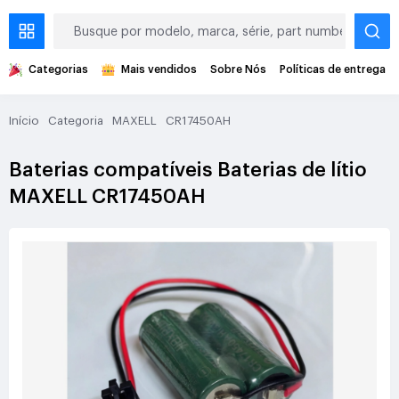
Categorias
Mais vendidos
Sobre Nós
Políticas de entrega
Início
Categoria
MAXELL
CR17450AH
Baterias compatíveis Baterias de lítio
MAXELL CR17450AH