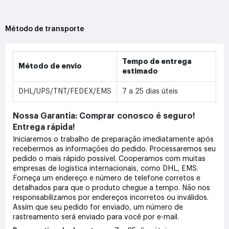
Método de transporte
Tempo de entrega
Método de envio
estimado
DHL/UPS/TNT/FEDEX/EMS
7 a 25 dias úteis
Nossa Garantia: Comprar conosco é seguro!
Entrega rápida!
Iniciaremos o trabalho de preparação imediatamente após
recebermos as informações do pedido. Processaremos seu
pedido o mais rápido possível. Cooperamos com muitas
empresas de logística internacionais, como DHL, EMS.
Forneça um endereço e número de telefone corretos e
detalhados para que o produto chegue a tempo. Não nos
responsabilizamos por endereços incorretos ou inválidos.
Assim que seu pedido for enviado, um número de
rastreamento será enviado para você por e-mail.