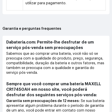
utilizar para pagamento.
Garantia e perguntas frequentes
Dabateria.com: Permite-lhe desfrutar de um
serviço pós-venda sem preocupações
Sabemos que ao comprar uma bateria, você não só se
preocupa com a qualidade do produto, preço, segurança,
compatibilidade, duração da bateria e outros fatores, mas
também se preocupa com a qualidade e garantia do
serviço pós-venda.
Sempre que você comprar uma bateria MAXELL
CR17450AH em nosso site, você poderá
desfrutar dos seguintes serviços pós-venda:
Garantia sem preocupações de 12 meses:
Se sua bateria
apresentar algum problema durante o período de garantia
de um ano, você pode entrar em contato com nosso