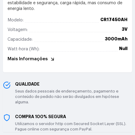
estabilidade e segurança, carga rápida, mas consumo de
energia lento.
CR17450AH
Modelo:
3V
Voltagem:
3000mAh
Capacidade:
Null
Watt-hora (Wh):
Mais Informações
QUALIDADE
Seus dados pessoais de endereçamento, pagamento e
conteúdo de pedido não serão divulgados em hipótese
alguma.
COMPRA 100% SEGURA
Utilizamos o servidor http com Secured Socket Layer (SSL).
Pague online com segurança com PayPal.