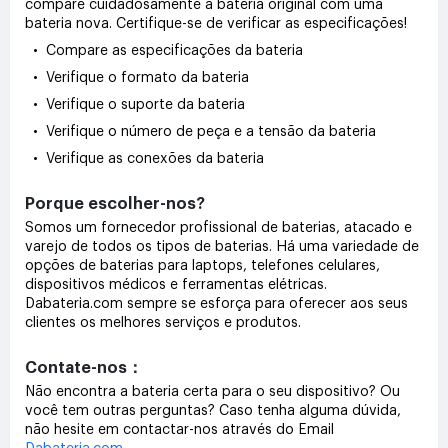
compare cuidadosamente a bateria original com uma
bateria nova. Certifique-se de verificar as especificações!
• Compare as especificações da bateria
• Verifique o formato da bateria
• Verifique o suporte da bateria
• Verifique o número de peça e a tensão da bateria
• Verifique as conexões da bateria
Porque escolher-nos?
Somos um fornecedor profissional de baterias, atacado e
varejo de todos os tipos de baterias. Há uma variedade de
opções de baterias para laptops, telefones celulares,
dispositivos médicos e ferramentas elétricas.
Dabateria.com sempre se esforça para oferecer aos seus
clientes os melhores serviços e produtos.
Contate-nos：
Não encontra a bateria certa para o seu dispositivo? Ou
você tem outras perguntas? Caso tenha alguma dúvida,
não hesite em contactar-nos através do Email