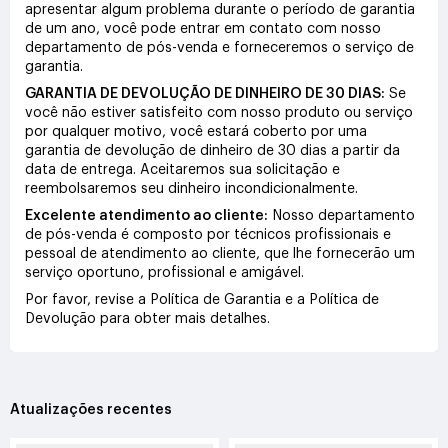
apresentar algum problema durante o período de garantia
de um ano, você pode entrar em contato com nosso
departamento de pós-venda e forneceremos o serviço de
garantia.
GARANTIA DE DEVOLUÇÃO DE DINHEIRO DE 30 DIAS:
Se
você não estiver satisfeito com nosso produto ou serviço
por qualquer motivo, você estará coberto por uma
garantia de devolução de dinheiro de 30 dias a partir da
data de entrega. Aceitaremos sua solicitação e
reembolsaremos seu dinheiro incondicionalmente.
Excelente atendimento ao cliente:
Nosso departamento
de pós-venda é composto por técnicos profissionais e
pessoal de atendimento ao cliente, que lhe fornecerão um
serviço oportuno, profissional e amigável.
Por favor, revise a Política de Garantia e a Política de
Devolução para obter mais detalhes.
Atualizações recentes