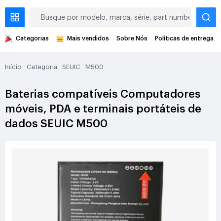
Categorias
Mais vendidos
Sobre Nós
Políticas de entrega
Início
Categoria
SEUIC
M500
Baterias compatíveis Computadores
móveis, PDA e terminais portáteis de
dados SEUIC M500