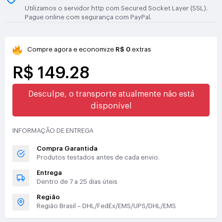
Utilizamos o servidor http com Secured Socket Layer (SSL).
Pague online com segurança com PayPal.
Compre agora e economize
R$ 0
extras
R$ 149.28
Desculpe, o transporte atualmente não está
disponível
INFORMAÇÃO DE ENTREGA
Compra Garantida
Produtos testados antes de cada envio.
Entrega
Dentro de 7 a 25 dias úteis
Região
Região Brasil – DHL/FedEx/EMS/UPS/DHL/EMS