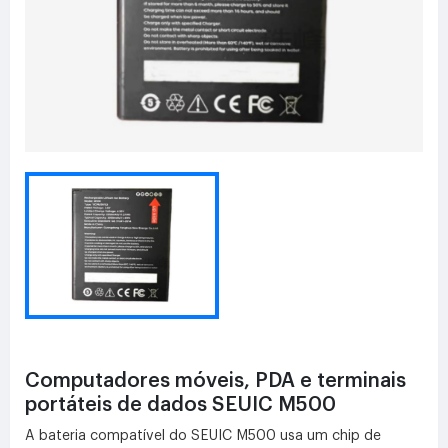
Computadores móveis, PDA e terminais
portáteis de dados SEUIC M500
A bateria compatível do SEUIC M500 usa um chip de