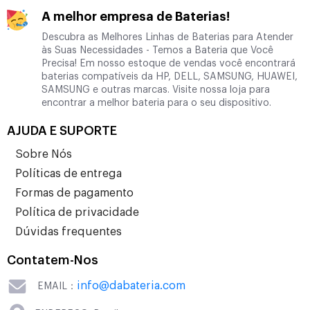
A melhor empresa de Baterias!
Descubra as Melhores Linhas de Baterias para Atender
às Suas Necessidades - Temos a Bateria que Você
Precisa! Em nosso estoque de vendas você encontrará
baterias compatíveis da HP, DELL, SAMSUNG, HUAWEI,
SAMSUNG e outras marcas. Visite nossa loja para
encontrar a melhor bateria para o seu dispositivo.
AJUDA E SUPORTE
Sobre Nós
Políticas de entrega
Formas de pagamento
Política de privacidade
Dúvidas frequentes
Contatem-Nos
info@dabateria.com
EMAIL：