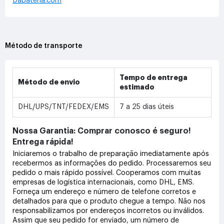
Dabateria.com
Método de transporte
Tempo de entrega
Método de envio
estimado
DHL/UPS/TNT/FEDEX/EMS
7 a 25 dias úteis
Nossa Garantia: Comprar conosco é seguro!
Entrega rápida!
Iniciaremos o trabalho de preparação imediatamente após
recebermos as informações do pedido. Processaremos seu
pedido o mais rápido possível. Cooperamos com muitas
empresas de logística internacionais, como DHL, EMS.
Forneça um endereço e número de telefone corretos e
detalhados para que o produto chegue a tempo. Não nos
responsabilizamos por endereços incorretos ou inválidos.
Assim que seu pedido for enviado, um número de