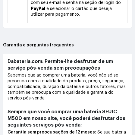
com seu e-mail e senha na seção de login do
PayPal
e selecionar o cartão que deseja
utilizar para pagamento.
Garantia e perguntas frequentes
Dabateria.com: Permite-lhe desfrutar de um
serviço pós-venda sem preocupações
Sabemos que ao comprar uma bateria, você não só se
preocupa com a qualidade do produto, preço, segurança,
compatibilidade, duração da bateria e outros fatores, mas
também se preocupa com a qualidade e garantia do
serviço pós-venda.
Sempre que você comprar uma bateria SEUIC
M500 em nosso site, você poderá desfrutar dos
seguintes serviços pós-venda:
Garantia sem preocupações de 12 meses:
Se sua bateria