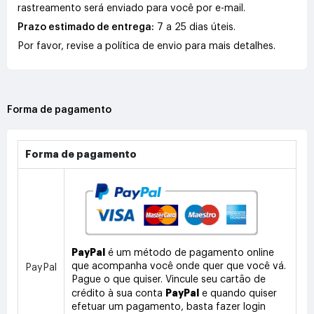
rastreamento será enviado para você por e-mail.
Prazo estimado de entrega:
7 a 25 dias úteis.
Por favor, revise a política de envio para mais detalhes.
Forma de pagamento
Forma de pagamento
PayPal
é um método de pagamento online
que acompanha você onde quer que você vá.
PayPal
Pague o que quiser. Vincule seu cartão de
PayPal
crédito à sua conta
e quando quiser
efetuar um pagamento, basta fazer login