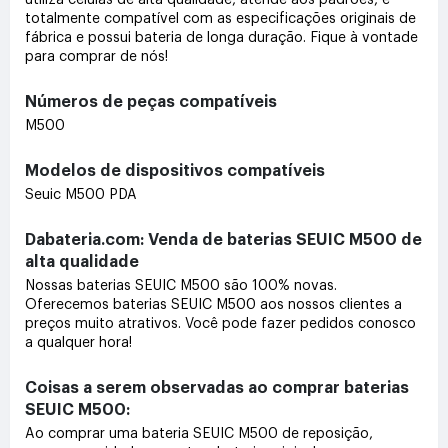
totalmente compatível com as especificações originais de
fábrica e possui bateria de longa duração. Fique à vontade
para comprar de nós!
Números de peças compatíveis
M500
Modelos de dispositivos compatíveis
Seuic M500 PDA
Dabateria.com: Venda de baterias SEUIC M500 de
alta qualidade
Nossas baterias SEUIC M500 são 100% novas.
Oferecemos baterias SEUIC M500 aos nossos clientes a
preços muito atrativos. Você pode fazer pedidos conosco
a qualquer hora!
Coisas a serem observadas ao comprar baterias
SEUIC M500:
Ao comprar uma bateria SEUIC M500 de reposição,