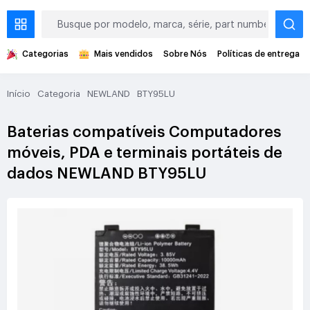
Categorias
Mais vendidos
Sobre Nós
Políticas de entrega
Início
Categoria
NEWLAND
BTY95LU
Baterias compatíveis Computadores
móveis, PDA e terminais portáteis de
dados NEWLAND BTY95LU