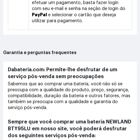
efetuar um pagamento, basta fazer login
com seu e-mail e senha na seção de login do
PayPal
e selecionar o cartão que deseja
utilizar para pagamento.
Garantia e perguntas frequentes
Dabateria.com: Permite-lhe desfrutar de um
serviço pós-venda sem preocupações
Sabemos que ao comprar uma bateria, você não só se
preocupa com a qualidade do produto, preço, segurança,
compatibilidade, duração da bateria e outros fatores, mas
também se preocupa com a qualidade e garantia do
serviço pós-venda.
Sempre que você comprar uma bateria NEWLAND
BTY95LU em nosso site, você poderá desfrutar
dos seguintes serviços pós-venda: