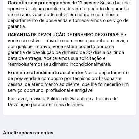
Garantia sem preocupações de 12 meses:
Se sua bateria
apresentar algum problema durante o período de garantia
de um ano, você pode entrar em contato com nosso
departamento de pós-venda e forneceremos o serviço de
garantia.
GARANTIA DE DEVOLUÇÃO DE DINHEIRO DE 30 DIAS:
Se
você não estiver satisfeito com nosso produto ou serviço
por qualquer motivo, você estará coberto por uma
garantia de devolução de dinheiro de 30 dias a partir da
data de entrega. Aceitaremos sua solicitação e
reembolsaremos seu dinheiro incondicionalmente.
Excelente atendimento ao cliente:
Nosso departamento
de pós-venda é composto por técnicos profissionais e
pessoal de atendimento ao cliente, que lhe fornecerão um
serviço oportuno, profissional e amigável.
Por favor, revise a Política de Garantia e a Política de
Devolução para obter mais detalhes.
Atualizações recentes