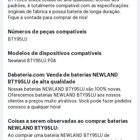
padrões, é totalmente compatível com as especificações
originais de fábrica e possui bateria de longa duração.
Fique à vontade para comprar de nós!
Números de peças compatíveis
BTY95LU
Modelos de dispositivos compatíveis
Newland BTY95LU PDA
Dabateria.com: Venda de baterias NEWLAND
BTY95LU de alta qualidade
Nossas baterias NEWLAND BTY95LU são 100% novas.
Oferecemos baterias NEWLAND BTY95LU aos nossos
clientes a preços muito atrativos. Você pode fazer pedidos
conosco a qualquer hora!
Coisas a serem observadas ao comprar baterias
NEWLAND BTY95LU:
Ao comprar uma bateria NEWLAND BTY95LU de