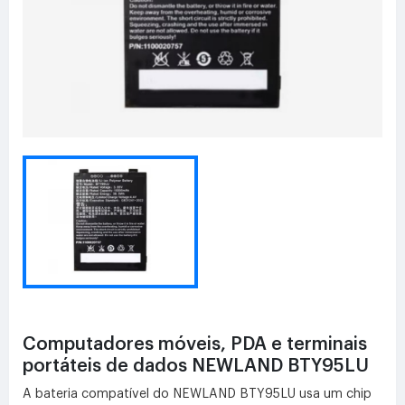
Computadores móveis, PDA e terminais
portáteis de dados NEWLAND BTY95LU
A bateria compatível do NEWLAND BTY95LU usa um chip