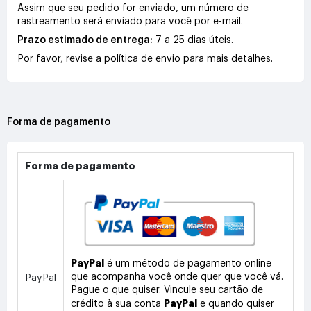
Assim que seu pedido for enviado, um número de
rastreamento será enviado para você por e-mail.
Prazo estimado de entrega:
7 a 25 dias úteis.
Por favor, revise a política de envio para mais detalhes.
Forma de pagamento
Forma de pagamento
PayPal
é um método de pagamento online
que acompanha você onde quer que você vá.
PayPal
Pague o que quiser. Vincule seu cartão de
PayPal
crédito à sua conta
e quando quiser