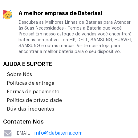
A melhor empresa de Baterias!
Descubra as Melhores Linhas de Baterias para Atender
às Suas Necessidades - Temos a Bateria que Você
Precisa! Em nosso estoque de vendas você encontrará
baterias compatíveis da HP, DELL, SAMSUNG, HUAWEI,
SAMSUNG e outras marcas. Visite nossa loja para
encontrar a melhor bateria para o seu dispositivo.
AJUDA E SUPORTE
Sobre Nós
Políticas de entrega
Formas de pagamento
Política de privacidade
Dúvidas frequentes
Contatem-Nos
info@dabateria.com
EMAIL：