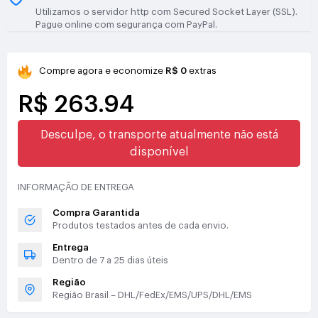
Utilizamos o servidor http com Secured Socket Layer (SSL).
Pague online com segurança com PayPal.
Compre agora e economize
R$ 0
extras
R$ 263.94
Desculpe, o transporte atualmente não está
disponível
INFORMAÇÃO DE ENTREGA
Compra Garantida
Produtos testados antes de cada envio.
Entrega
Dentro de 7 a 25 dias úteis
Região
Região Brasil – DHL/FedEx/EMS/UPS/DHL/EMS