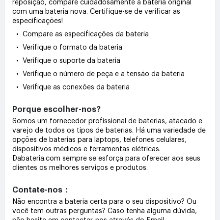
reposição, compare cuidadosamente a bateria original
com uma bateria nova. Certifique-se de verificar as
especificações!
• Compare as especificações da bateria
• Verifique o formato da bateria
• Verifique o suporte da bateria
• Verifique o número de peça e a tensão da bateria
• Verifique as conexões da bateria
Porque escolher-nos?
Somos um fornecedor profissional de baterias, atacado e
varejo de todos os tipos de baterias. Há uma variedade de
opções de baterias para laptops, telefones celulares,
dispositivos médicos e ferramentas elétricas.
Dabateria.com sempre se esforça para oferecer aos seus
clientes os melhores serviços e produtos.
Contate-nos：
Não encontra a bateria certa para o seu dispositivo? Ou
você tem outras perguntas? Caso tenha alguma dúvida,