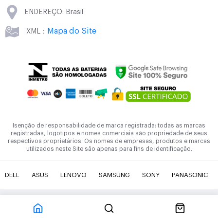
ENDEREÇO: Brasil
Mapa do Site
XML：
Isenção de responsabilidade de marca registrada: todas as marcas
registradas, logotipos e nomes comerciais são propriedade de seus
respectivos proprietários. Os nomes de empresas, produtos e marcas
utilizados neste Site são apenas para fins de identificação.
DELL
ASUS
LENOVO
SAMSUNG
SONY
PANASONIC