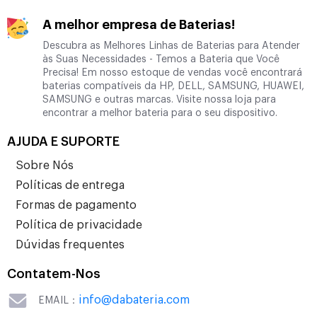
A melhor empresa de Baterias!
Descubra as Melhores Linhas de Baterias para Atender
às Suas Necessidades - Temos a Bateria que Você
Precisa! Em nosso estoque de vendas você encontrará
baterias compatíveis da HP, DELL, SAMSUNG, HUAWEI,
SAMSUNG e outras marcas. Visite nossa loja para
encontrar a melhor bateria para o seu dispositivo.
AJUDA E SUPORTE
Sobre Nós
Políticas de entrega
Formas de pagamento
Política de privacidade
Dúvidas frequentes
Contatem-Nos
info@dabateria.com
EMAIL：