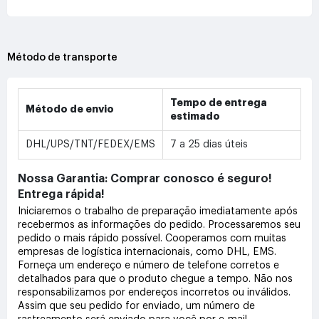
Método de transporte
Tempo de entrega
Método de envio
estimado
DHL/UPS/TNT/FEDEX/EMS
7 a 25 dias úteis
Nossa Garantia: Comprar conosco é seguro!
Entrega rápida!
Iniciaremos o trabalho de preparação imediatamente após
recebermos as informações do pedido. Processaremos seu
pedido o mais rápido possível. Cooperamos com muitas
empresas de logística internacionais, como DHL, EMS.
Forneça um endereço e número de telefone corretos e
detalhados para que o produto chegue a tempo. Não nos
responsabilizamos por endereços incorretos ou inválidos.
Assim que seu pedido for enviado, um número de