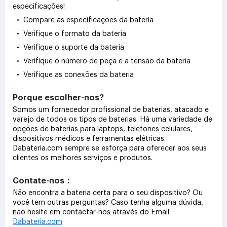
especificações!
• Compare as especificações da bateria
• Verifique o formato da bateria
• Verifique o suporte da bateria
• Verifique o número de peça e a tensão da bateria
• Verifique as conexões da bateria
Porque escolher-nos?
Somos um fornecedor profissional de baterias, atacado e
varejo de todos os tipos de baterias. Há uma variedade de
opções de baterias para laptops, telefones celulares,
dispositivos médicos e ferramentas elétricas.
Dabateria.com sempre se esforça para oferecer aos seus
clientes os melhores serviços e produtos.
Contate-nos：
Não encontra a bateria certa para o seu dispositivo? Ou
você tem outras perguntas? Caso tenha alguma dúvida,
não hesite em contactar-nos através do Email
Dabateria.com