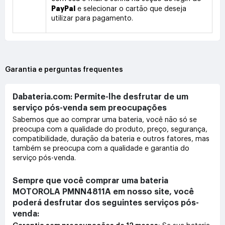
PayPal
e selecionar o cartão que deseja
utilizar para pagamento.
Garantia e perguntas frequentes
Dabateria.com: Permite-lhe desfrutar de um
serviço pós-venda sem preocupações
Sabemos que ao comprar uma bateria, você não só se
preocupa com a qualidade do produto, preço, segurança,
compatibilidade, duração da bateria e outros fatores, mas
também se preocupa com a qualidade e garantia do
serviço pós-venda.
Sempre que você comprar uma bateria
MOTOROLA PMNN4811A em nosso site, você
poderá desfrutar dos seguintes serviços pós-
venda: