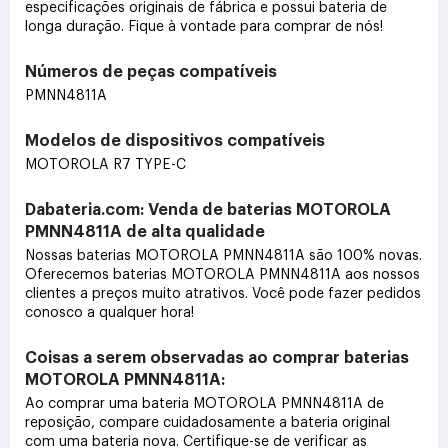
especificações originais de fábrica e possui bateria de
longa duração. Fique à vontade para comprar de nós!
Números de peças compatíveis
PMNN4811A
Modelos de dispositivos compatíveis
MOTOROLA R7 TYPE-C
Dabateria.com: Venda de baterias MOTOROLA
PMNN4811A de alta qualidade
Nossas baterias MOTOROLA PMNN4811A são 100% novas.
Oferecemos baterias MOTOROLA PMNN4811A aos nossos
clientes a preços muito atrativos. Você pode fazer pedidos
conosco a qualquer hora!
Coisas a serem observadas ao comprar baterias
MOTOROLA PMNN4811A:
Ao comprar uma bateria MOTOROLA PMNN4811A de
reposição, compare cuidadosamente a bateria original
com uma bateria nova. Certifique-se de verificar as