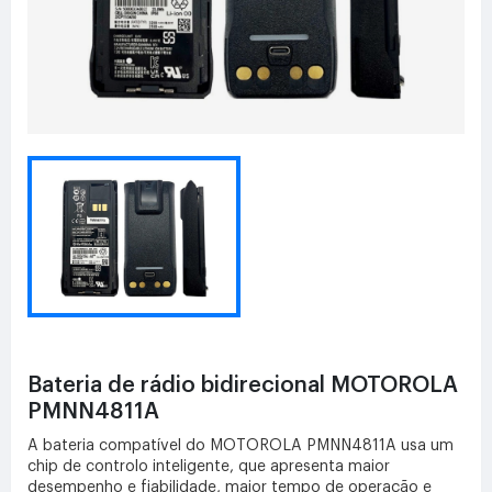
Bateria de rádio bidirecional MOTOROLA
PMNN4811A
A bateria compatível do MOTOROLA PMNN4811A usa um
chip de controlo inteligente, que apresenta maior
desempenho e fiabilidade, maior tempo de operação e