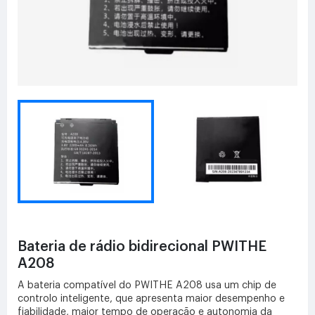
Bateria de rádio bidirecional PWITHE
A208
A bateria compatível do PWITHE A208 usa um chip de
controlo inteligente, que apresenta maior desempenho e
fiabilidade, maior tempo de operação e autonomia da