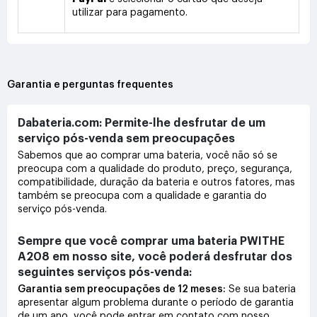
utilizar para pagamento.
Garantia e perguntas frequentes
Dabateria.com: Permite-lhe desfrutar de um
serviço pós-venda sem preocupações
Sabemos que ao comprar uma bateria, você não só se
preocupa com a qualidade do produto, preço, segurança,
compatibilidade, duração da bateria e outros fatores, mas
também se preocupa com a qualidade e garantia do
serviço pós-venda.
Sempre que você comprar uma bateria PWITHE
A208 em nosso site, você poderá desfrutar dos
seguintes serviços pós-venda:
Garantia sem preocupações de 12 meses:
Se sua bateria
apresentar algum problema durante o período de garantia
de um ano, você pode entrar em contato com nosso