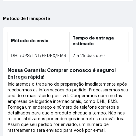
Método de transporte
Tempo de entrega
Método de envio
estimado
DHL/UPS/TNT/FEDEX/EMS
7 a 25 dias úteis
Nossa Garantia: Comprar conosco é seguro!
Entrega rápida!
Iniciaremos o trabalho de preparação imediatamente após
recebermos as informações do pedido. Processaremos seu
pedido o mais rápido possível. Cooperamos com muitas
empresas de logística internacionais, como DHL, EMS.
Forneça um endereço e número de telefone corretos e
detalhados para que o produto chegue a tempo. Não nos
responsabilizamos por endereços incorretos ou inválidos.
Assim que seu pedido for enviado, um número de
rastreamento será enviado para você por e-mail.