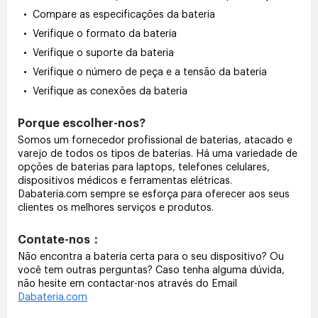
• Compare as especificações da bateria
• Verifique o formato da bateria
• Verifique o suporte da bateria
• Verifique o número de peça e a tensão da bateria
• Verifique as conexões da bateria
Porque escolher-nos?
Somos um fornecedor profissional de baterias, atacado e
varejo de todos os tipos de baterias. Há uma variedade de
opções de baterias para laptops, telefones celulares,
dispositivos médicos e ferramentas elétricas.
Dabateria.com sempre se esforça para oferecer aos seus
clientes os melhores serviços e produtos.
Contate-nos：
Não encontra a bateria certa para o seu dispositivo? Ou
você tem outras perguntas? Caso tenha alguma dúvida,
não hesite em contactar-nos através do Email
Dabateria.com