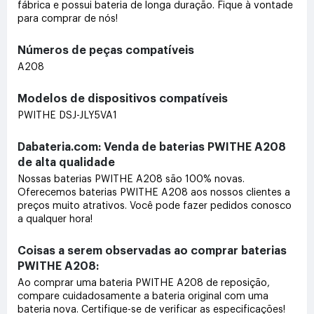
fábrica e possui bateria de longa duração. Fique à vontade
para comprar de nós!
Números de peças compatíveis
A208
Modelos de dispositivos compatíveis
PWITHE DSJ-JLY5VA1
Dabateria.com: Venda de baterias PWITHE A208
de alta qualidade
Nossas baterias PWITHE A208 são 100% novas.
Oferecemos baterias PWITHE A208 aos nossos clientes a
preços muito atrativos. Você pode fazer pedidos conosco
a qualquer hora!
Coisas a serem observadas ao comprar baterias
PWITHE A208:
Ao comprar uma bateria PWITHE A208 de reposição,
compare cuidadosamente a bateria original com uma
bateria nova. Certifique-se de verificar as especificações!