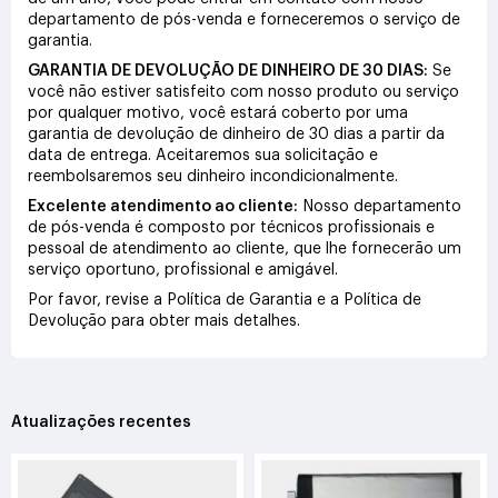
departamento de pós-venda e forneceremos o serviço de
garantia.
GARANTIA DE DEVOLUÇÃO DE DINHEIRO DE 30 DIAS:
Se
você não estiver satisfeito com nosso produto ou serviço
por qualquer motivo, você estará coberto por uma
garantia de devolução de dinheiro de 30 dias a partir da
data de entrega. Aceitaremos sua solicitação e
reembolsaremos seu dinheiro incondicionalmente.
Excelente atendimento ao cliente:
Nosso departamento
de pós-venda é composto por técnicos profissionais e
pessoal de atendimento ao cliente, que lhe fornecerão um
serviço oportuno, profissional e amigável.
Por favor, revise a Política de Garantia e a Política de
Devolução para obter mais detalhes.
Atualizações recentes