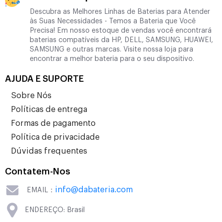
Descubra as Melhores Linhas de Baterias para Atender
às Suas Necessidades - Temos a Bateria que Você
Precisa! Em nosso estoque de vendas você encontrará
baterias compatíveis da HP, DELL, SAMSUNG, HUAWEI,
SAMSUNG e outras marcas. Visite nossa loja para
encontrar a melhor bateria para o seu dispositivo.
AJUDA E SUPORTE
Sobre Nós
Políticas de entrega
Formas de pagamento
Política de privacidade
Dúvidas frequentes
Contatem-Nos
info@dabateria.com
EMAIL：
ENDEREÇO: Brasil