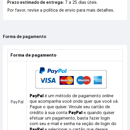
Prazo estimado de entrega:
7 a 25 dias úteis.
Por favor, revise a política de envio para mais detalhes.
Forma de pagamento
Forma de pagamento
PayPal
é um método de pagamento online
que acompanha você onde quer que você vá.
PayPal
Pague o que quiser. Vincule seu cartão de
PayPal
crédito à sua conta
e quando quiser
efetuar um pagamento, basta fazer login
com seu e-mail e senha na seção de login do
PayPal
e selecionar o cartão que deseja