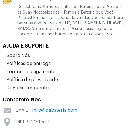
Descubra as Melhores Linhas de Baterias para Atender
às Suas Necessidades - Temos a Bateria que Você
Precisa! Em nosso estoque de vendas você encontrará
baterias compatíveis da HP, DELL, SAMSUNG, HUAWEI,
SAMSUNG e outras marcas. Visite nossa loja para
encontrar a melhor bateria para o seu dispositivo.
AJUDA E SUPORTE
Sobre Nós
Políticas de entrega
Formas de pagamento
Política de privacidade
Dúvidas frequentes
Contatem-Nos
info@dabateria.com
EMAIL：
ENDEREÇO: Brasil