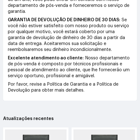
departamento de pós-venda e forneceremos o serviço de
garantia.
GARANTIA DE DEVOLUÇÃO DE DINHEIRO DE 30 DIAS:
Se
você não estiver satisfeito com nosso produto ou serviço
por qualquer motivo, você estará coberto por uma
garantia de devolução de dinheiro de 30 dias a partir da
data de entrega. Aceitaremos sua solicitação e
reembolsaremos seu dinheiro incondicionalmente.
Excelente atendimento ao cliente:
Nosso departamento
de pós-venda é composto por técnicos profissionais e
pessoal de atendimento ao cliente, que lhe fornecerão um
serviço oportuno, profissional e amigável.
Por favor, revise a Política de Garantia e a Política de
Devolução para obter mais detalhes.
Atualizações recentes