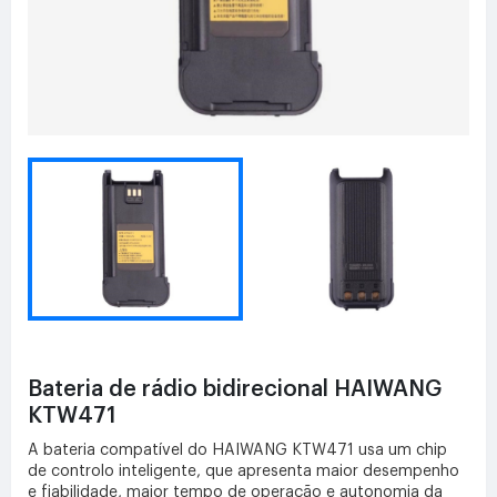
Bateria de rádio bidirecional HAIWANG
KTW471
A bateria compatível do HAIWANG KTW471 usa um chip
de controlo inteligente, que apresenta maior desempenho
e fiabilidade, maior tempo de operação e autonomia da