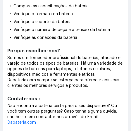
• Compare as especificações da bateria
• Verifique o formato da bateria
• Verifique o suporte da bateria
• Verifique o número de peça e a tensão da bateria
• Verifique as conexões da bateria
Porque escolher-nos?
Somos um fornecedor profissional de baterias, atacado e
varejo de todos os tipos de baterias. Há uma variedade de
opções de baterias para laptops, telefones celulares,
dispositivos médicos e ferramentas elétricas.
Dabateria.com sempre se esforça para oferecer aos seus
clientes os melhores serviços e produtos.
Contate-nos：
Não encontra a bateria certa para o seu dispositivo? Ou
você tem outras perguntas? Caso tenha alguma dúvida,
não hesite em contactar-nos através do Email
Dabateria.com