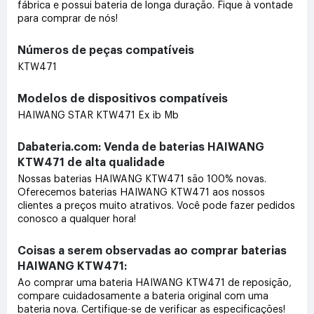
fábrica e possui bateria de longa duração. Fique à vontade
para comprar de nós!
Números de peças compatíveis
KTW471
Modelos de dispositivos compatíveis
HAIWANG STAR KTW471 Ex ib Mb
Dabateria.com: Venda de baterias HAIWANG
KTW471 de alta qualidade
Nossas baterias HAIWANG KTW471 são 100% novas.
Oferecemos baterias HAIWANG KTW471 aos nossos
clientes a preços muito atrativos. Você pode fazer pedidos
conosco a qualquer hora!
Coisas a serem observadas ao comprar baterias
HAIWANG KTW471:
Ao comprar uma bateria HAIWANG KTW471 de reposição,
compare cuidadosamente a bateria original com uma
bateria nova. Certifique-se de verificar as especificações!