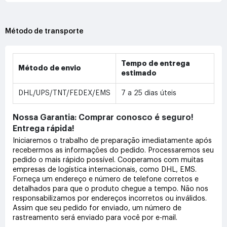
Método de transporte
Tempo de entrega
Método de envio
estimado
DHL/UPS/TNT/FEDEX/EMS
7 a 25 dias úteis
Nossa Garantia: Comprar conosco é seguro!
Entrega rápida!
Iniciaremos o trabalho de preparação imediatamente após
recebermos as informações do pedido. Processaremos seu
pedido o mais rápido possível. Cooperamos com muitas
empresas de logística internacionais, como DHL, EMS.
Forneça um endereço e número de telefone corretos e
detalhados para que o produto chegue a tempo. Não nos
responsabilizamos por endereços incorretos ou inválidos.
Assim que seu pedido for enviado, um número de
rastreamento será enviado para você por e-mail.