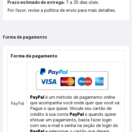
Prazo estimado de entrega:
7 a 25 dias úteis.
Por favor, revise a política de envio para mais detalhes.
Forma de pagamento
Forma de pagamento
PayPal
é um método de pagamento online
que acompanha você onde quer que você vá.
PayPal
Pague o que quiser. Vincule seu cartão de
PayPal
crédito à sua conta
e quando quiser
efetuar um pagamento, basta fazer login
com seu e-mail e senha na seção de login do
PayPal
e selecionar o cartão que deseja