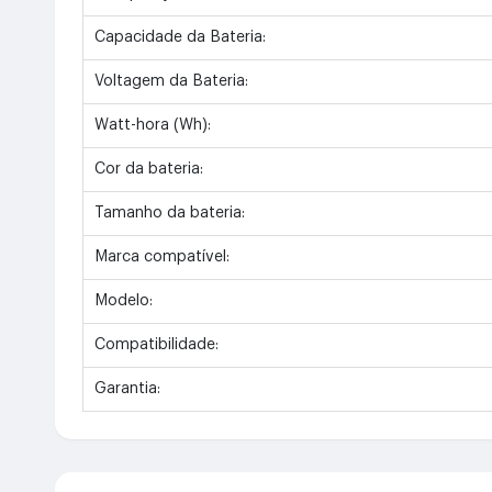
Capacidade da Bateria:
Voltagem da Bateria:
Watt-hora (Wh):
Cor da bateria:
Tamanho da bateria:
Marca compatível:
Modelo:
Compatibilidade:
Garantia: