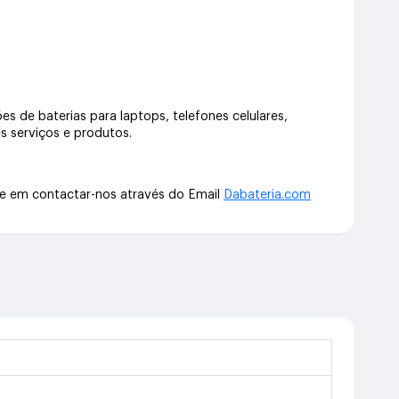
s de baterias para laptops, telefones celulares,
s serviços e produtos.
te em contactar-nos através do Email
Dabateria.com