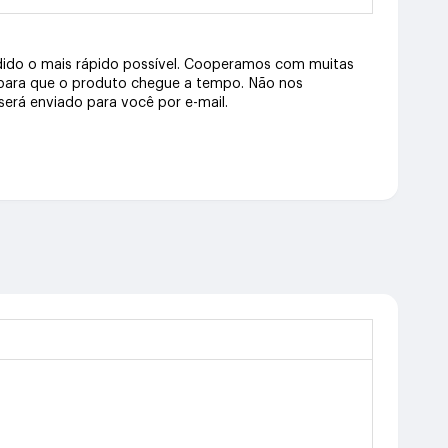
dido o mais rápido possível. Cooperamos com muitas
 para que o produto chegue a tempo. Não nos
erá enviado para você por e-mail.