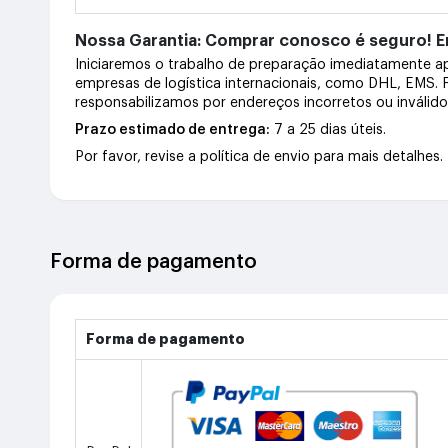
Nossa Garantia: Comprar conosco é seguro! En
Iniciaremos o trabalho de preparação imediatamente 
empresas de logística internacionais, como DHL, EMS.
responsabilizamos por endereços incorretos ou inválid
Prazo estimado de entrega:
7 a 25 dias úteis.
Por favor, revise a política de envio para mais detalhes.
Forma de pagamento
Forma de pagamento