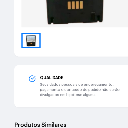
QUALIDADE
Seus dados pessoais de endereçamento,
pagamento e conteúdo de pedido não serão
divulgados em hipótese alguma.
Produtos Similares