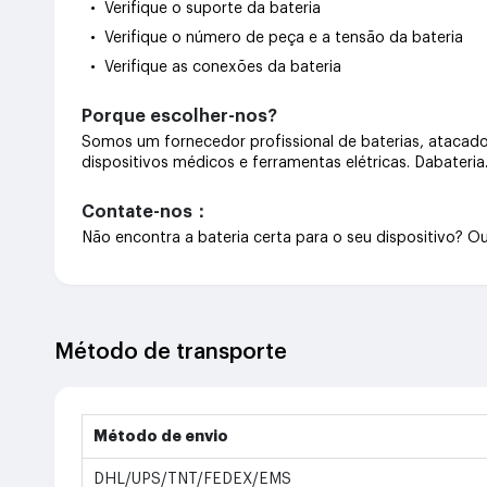
• Verifique o suporte da bateria
• Verifique o número de peça e a tensão da bateria
• Verifique as conexões da bateria
Porque escolher-nos?
Somos um fornecedor profissional de baterias, atacado 
dispositivos médicos e ferramentas elétricas. Dabateri
Contate-nos：
Não encontra a bateria certa para o seu dispositivo? 
Método de transporte
Método de envio
DHL/UPS/TNT/FEDEX/EMS