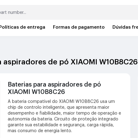
Políticas de entrega
Formas de pagamento
Dúvidas fr
ra aspiradores de pó XIAOMI W10B8C26
Baterias para aspiradores de pó
XIAOMI W10B8C26
A bateria compatível do XIAOMI W10B8C26 usa um
chip de controlo inteligente, que apresenta maior
desempenho e fiabilidade, maior tempo de operação e
autonomia da bateria. Circuito de proteção integrado
garante sua estabilidade e segurança, carga rápida,
mas consumo de energia lento.