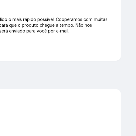
dido o mais rápido possível. Cooperamos com muitas
 para que o produto chegue a tempo. Não nos
erá enviado para você por e-mail.