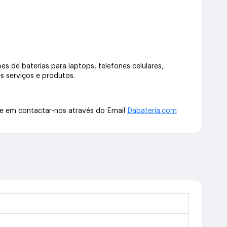
s de baterias para laptops, telefones celulares,
s serviços e produtos.
te em contactar-nos através do Email
Dabateria.com