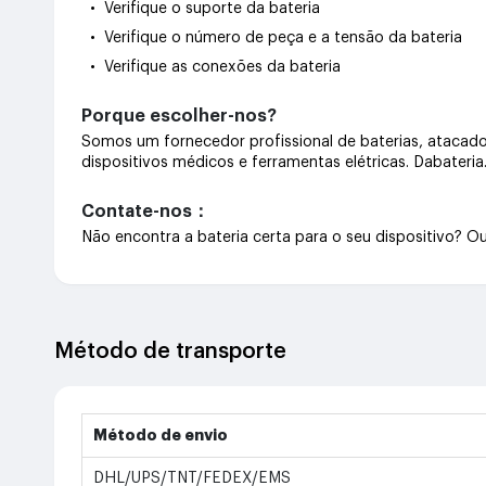
• Verifique o suporte da bateria
• Verifique o número de peça e a tensão da bateria
• Verifique as conexões da bateria
Porque escolher-nos?
Somos um fornecedor profissional de baterias, atacado 
dispositivos médicos e ferramentas elétricas. Dabateri
Contate-nos：
Não encontra a bateria certa para o seu dispositivo? 
Método de transporte
Método de envio
DHL/UPS/TNT/FEDEX/EMS