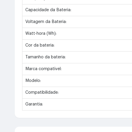
Capacidade da Bateria:
Voltagem da Bateria:
Watt-hora (Wh):
Cor da bateria:
Tamanho da bateria:
Marca compatível:
Modelo:
Compatibilidade:
Garantia: