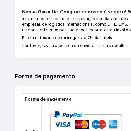
Nossa Garantia: Comprar conosco é seguro! En
Iniciaremos o trabalho de preparação imediatamente 
empresas de logística internacionais, como DHL, EMS.
responsabilizamos por endereços incorretos ou inválid
Prazo estimado de entrega:
7 a 25 dias úteis.
Por favor, revise a política de envio para mais detalhes.
Forma de pagamento
Forma de pagamento