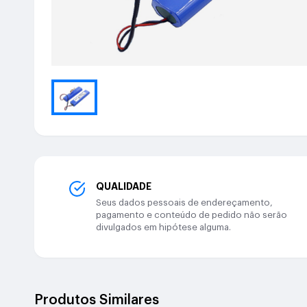
QUALIDADE
Seus dados pessoais de endereçamento,
pagamento e conteúdo de pedido não serão
divulgados em hipótese alguma.
Produtos Similares