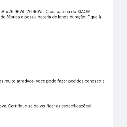
200mAh/76.96Wh 76.96Wh. Cada bateria do XIAOMI
de fábrica e possui bateria de longa duração. Fique à
 muito atrativos. Você pode fazer pedidos conosco a
 Certifique-se de verificar as especificações!