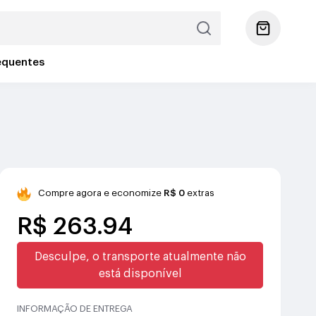
equentes
Compre agora e economize
R$ 0
extras
R$ 263.94
Desculpe, o transporte atualmente não
está disponível
INFORMAÇÃO DE ENTREGA