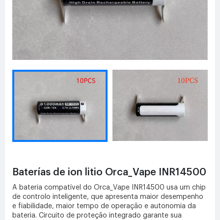
Baterías de ion litio Orca_Vape INR14500
A bateria compatível do Orca_Vape INR14500 usa um chip
de controlo inteligente, que apresenta maior desempenho
e fiabilidade, maior tempo de operação e autonomia da
bateria. Circuito de proteção integrado garante sua