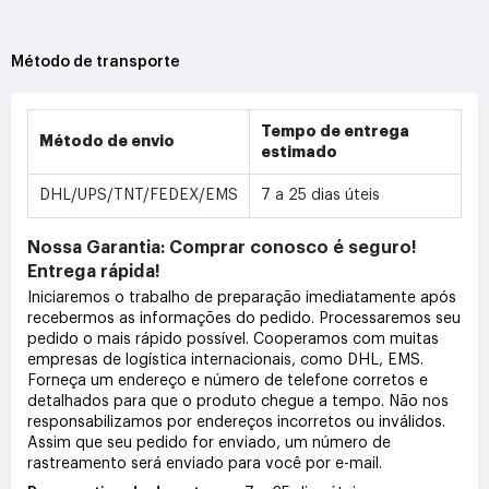
Método de transporte
Tempo de entrega
Método de envio
estimado
DHL/UPS/TNT/FEDEX/EMS
7 a 25 dias úteis
Nossa Garantia: Comprar conosco é seguro!
Entrega rápida!
Iniciaremos o trabalho de preparação imediatamente após
recebermos as informações do pedido. Processaremos seu
pedido o mais rápido possível. Cooperamos com muitas
empresas de logística internacionais, como DHL, EMS.
Forneça um endereço e número de telefone corretos e
detalhados para que o produto chegue a tempo. Não nos
responsabilizamos por endereços incorretos ou inválidos.
Assim que seu pedido for enviado, um número de
rastreamento será enviado para você por e-mail.