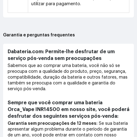
utilizar para pagamento.
Garantia e perguntas frequentes
Dabateria.com: Permite-lhe desfrutar de um
serviço pós-venda sem preocupações
Sabemos que ao comprar uma bateria, você não só se
preocupa com a qualidade do produto, preço, segurança,
compatibilidade, duração da bateria e outros fatores, mas
também se preocupa com a qualidade e garantia do
serviço pós-venda.
Sempre que você comprar uma bateria
Orca_Vape INR14500 em nosso site, você poderá
desfrutar dos seguintes serviços pós-venda:
Garantia sem preocupações de 12 meses:
Se sua bateria
apresentar algum problema durante o período de garantia
de um ano, você pode entrar em contato com nosso