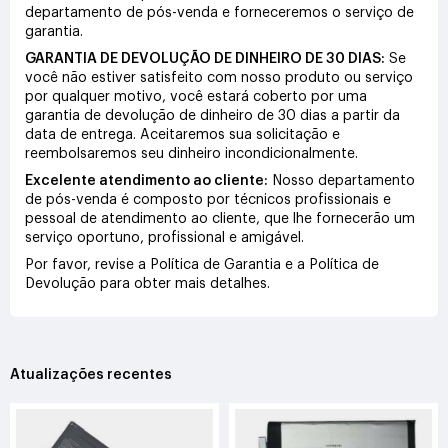
departamento de pós-venda e forneceremos o serviço de
garantia.
GARANTIA DE DEVOLUÇÃO DE DINHEIRO DE 30 DIAS:
Se
você não estiver satisfeito com nosso produto ou serviço
por qualquer motivo, você estará coberto por uma
garantia de devolução de dinheiro de 30 dias a partir da
data de entrega. Aceitaremos sua solicitação e
reembolsaremos seu dinheiro incondicionalmente.
Excelente atendimento ao cliente:
Nosso departamento
de pós-venda é composto por técnicos profissionais e
pessoal de atendimento ao cliente, que lhe fornecerão um
serviço oportuno, profissional e amigável.
Por favor, revise a Política de Garantia e a Política de
Devolução para obter mais detalhes.
Atualizações recentes