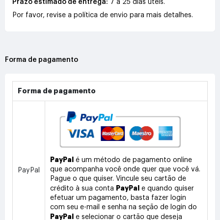
Prazo estimado de entrega:
7 a 25 dias úteis.
Por favor, revise a política de envio para mais detalhes.
Forma de pagamento
Forma de pagamento
PayPal
é um método de pagamento online
que acompanha você onde quer que você vá.
PayPal
Pague o que quiser. Vincule seu cartão de
PayPal
crédito à sua conta
e quando quiser
efetuar um pagamento, basta fazer login
com seu e-mail e senha na seção de login do
PayPal
e selecionar o cartão que deseja