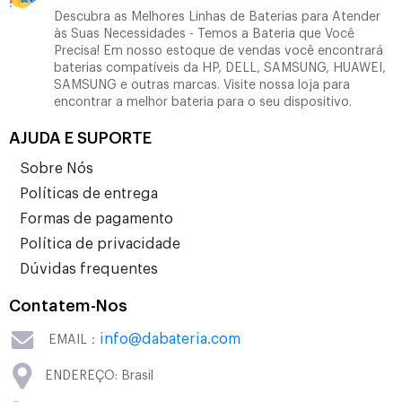
Descubra as Melhores Linhas de Baterias para Atender
às Suas Necessidades - Temos a Bateria que Você
Precisa! Em nosso estoque de vendas você encontrará
baterias compatíveis da HP, DELL, SAMSUNG, HUAWEI,
SAMSUNG e outras marcas. Visite nossa loja para
encontrar a melhor bateria para o seu dispositivo.
AJUDA E SUPORTE
Sobre Nós
Políticas de entrega
Formas de pagamento
Política de privacidade
Dúvidas frequentes
Contatem-Nos
info@dabateria.com
EMAIL：
ENDEREÇO: Brasil