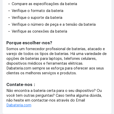
• Compare as especificações da bateria
• Verifique o formato da bateria
• Verifique o suporte da bateria
• Verifique o número de peça e a tensão da bateria
• Verifique as conexões da bateria
Porque escolher-nos?
Somos um fornecedor profissional de baterias, atacado e
varejo de todos os tipos de baterias. Há uma variedade de
opções de baterias para laptops, telefones celulares,
dispositivos médicos e ferramentas elétricas.
Dabateria.com sempre se esforça para oferecer aos seus
clientes os melhores serviços e produtos.
Contate-nos：
Não encontra a bateria certa para o seu dispositivo? Ou
você tem outras perguntas? Caso tenha alguma dúvida,
não hesite em contactar-nos através do Email
Dabateria.com