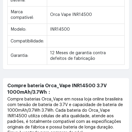
bateria:
Marca
Orca Vape INR14500
compatível:
Modelo:
INR14500
Compatibilidade:
12 Meses de garantia contra
Garantia:
defeitos de fabricação
Compre bateria Orca_Vape INR14500 3.7V
1000mAh/3.7Wh：
Compre baterias Orca_Vape em nossa loja online brasileira
com tensão de bateria de 3.7V e capacidade de bateria de
1000mAh/3.7Wh 3.7Wh. Cada bateria do Orca_Vape
INR14500 utiliza células de alta qualidade, atende aos
padrões, é totalmente compatível com as especificações
originais de fábrica e possui bateria de longa duração.