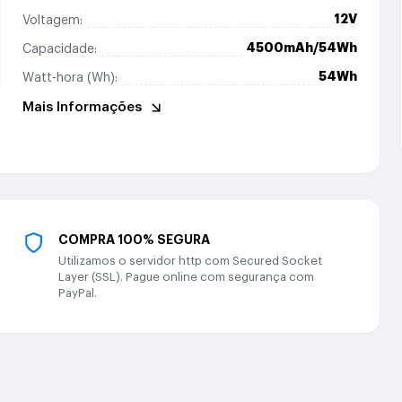
12V
Voltagem:
4500mAh/54Wh
Capacidade:
54Wh
Watt-hora (Wh):
Mais Informações
COMPRA 100% SEGURA
Utilizamos o servidor http com Secured Socket
Layer (SSL). Pague online com segurança com
PayPal.