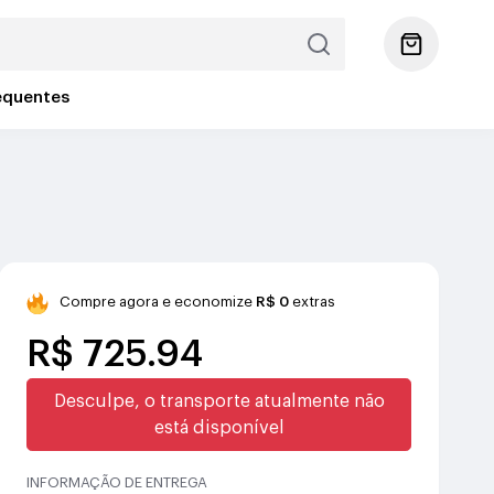
equentes
Compre agora e economize
R$ 0
extras
R$ 725.94
Desculpe, o transporte atualmente não
está disponível
INFORMAÇÃO DE ENTREGA