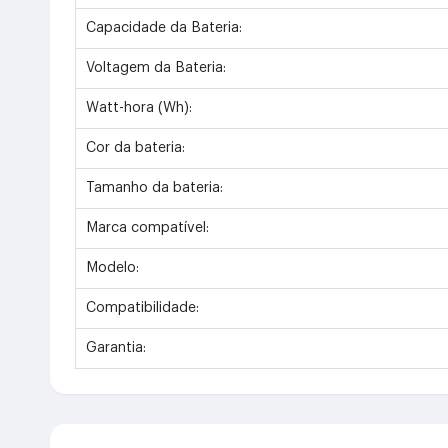
Capacidade da Bateria:
Voltagem da Bateria:
Watt-hora (Wh):
Cor da bateria:
Tamanho da bateria:
Marca compatível:
Modelo:
Compatibilidade:
Garantia: