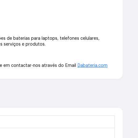
s de baterias para laptops, telefones celulares,
s serviços e produtos.
te em contactar-nos através do Email
Dabateria.com