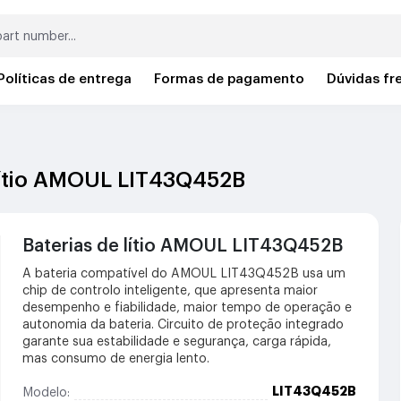
Políticas de entrega
Formas de pagamento
Dúvidas fr
 lítio AMOUL LIT43Q452B
Baterias de lítio AMOUL LIT43Q452B
A bateria compatível do AMOUL LIT43Q452B usa um
chip de controlo inteligente, que apresenta maior
desempenho e fiabilidade, maior tempo de operação e
autonomia da bateria. Circuito de proteção integrado
garante sua estabilidade e segurança, carga rápida,
mas consumo de energia lento.
LIT43Q452B
Modelo: