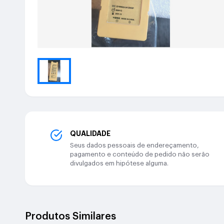
QUALIDADE
Seus dados pessoais de endereçamento,
pagamento e conteúdo de pedido não serão
divulgados em hipótese alguma.
Produtos Similares