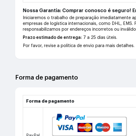
Nossa Garantia: Comprar conosco é seguro! En
Iniciaremos o trabalho de preparação imediatamente 
empresas de logística internacionais, como DHL, EMS.
responsabilizamos por endereços incorretos ou inválid
Prazo estimado de entrega:
7 a 25 dias úteis.
Por favor, revise a política de envio para mais detalhes.
Forma de pagamento
Forma de pagamento
PayPal