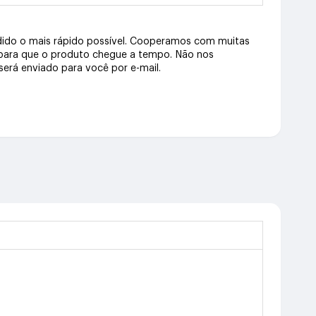
dido o mais rápido possível. Cooperamos com muitas
 para que o produto chegue a tempo. Não nos
erá enviado para você por e-mail.