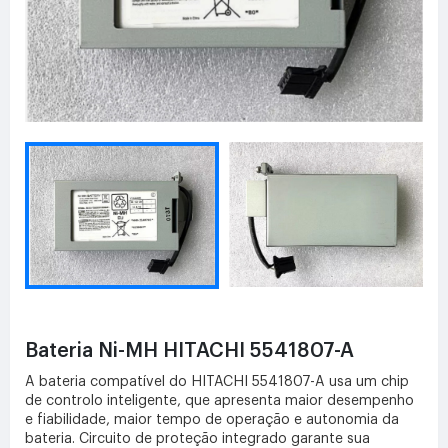
Bateria Ni-MH HITACHI 5541807-A
A bateria compatível do HITACHI 5541807-A usa um chip
de controlo inteligente, que apresenta maior desempenho
e fiabilidade, maior tempo de operação e autonomia da
bateria. Circuito de proteção integrado garante sua