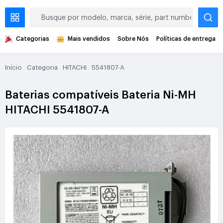
Categorias
Mais vendidos
Sobre Nós
Políticas de entrega
Início
Categoria
HITACHI
5541807-A
Baterias compatíveis Bateria Ni-MH
HITACHI 5541807-A