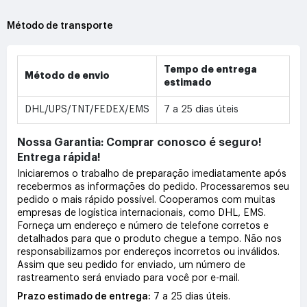
Método de transporte
Tempo de entrega
Método de envio
estimado
DHL/UPS/TNT/FEDEX/EMS
7 a 25 dias úteis
Nossa Garantia: Comprar conosco é seguro!
Entrega rápida!
Iniciaremos o trabalho de preparação imediatamente após
recebermos as informações do pedido. Processaremos seu
pedido o mais rápido possível. Cooperamos com muitas
empresas de logística internacionais, como DHL, EMS.
Forneça um endereço e número de telefone corretos e
detalhados para que o produto chegue a tempo. Não nos
responsabilizamos por endereços incorretos ou inválidos.
Assim que seu pedido for enviado, um número de
rastreamento será enviado para você por e-mail.
Prazo estimado de entrega:
7 a 25 dias úteis.