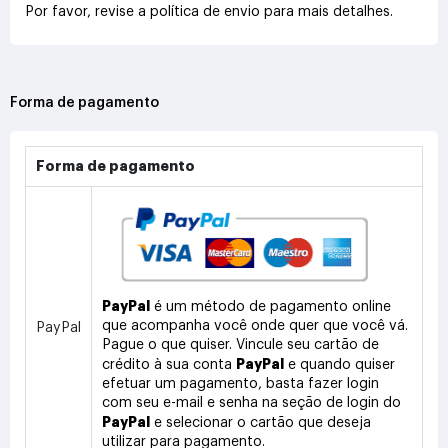
Por favor, revise a política de envio para mais detalhes.
Forma de pagamento
Forma de pagamento
PayPal
é um método de pagamento online
que acompanha você onde quer que você vá.
PayPal
Pague o que quiser. Vincule seu cartão de
PayPal
crédito à sua conta
e quando quiser
efetuar um pagamento, basta fazer login
com seu e-mail e senha na seção de login do
PayPal
e selecionar o cartão que deseja
utilizar para pagamento.