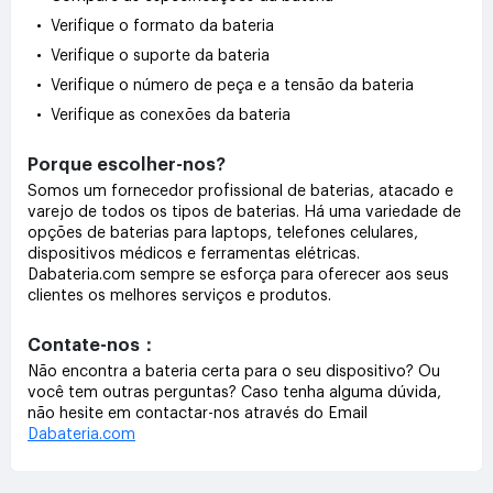
• Verifique o formato da bateria
• Verifique o suporte da bateria
• Verifique o número de peça e a tensão da bateria
• Verifique as conexões da bateria
Porque escolher-nos?
Somos um fornecedor profissional de baterias, atacado e
varejo de todos os tipos de baterias. Há uma variedade de
opções de baterias para laptops, telefones celulares,
dispositivos médicos e ferramentas elétricas.
Dabateria.com sempre se esforça para oferecer aos seus
clientes os melhores serviços e produtos.
Contate-nos：
Não encontra a bateria certa para o seu dispositivo? Ou
você tem outras perguntas? Caso tenha alguma dúvida,
não hesite em contactar-nos através do Email
Dabateria.com