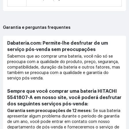
Garantia e perguntas frequentes
Dabateria.com: Permite-lhe desfrutar de um
serviço pós-venda sem preocupações
Sabemos que ao comprar uma bateria, você não só se
preocupa com a qualidade do produto, preço, segurança,
compatibilidade, duração da bateria e outros fatores, mas
também se preocupa com a qualidade e garantia do
serviço pós-venda.
Sempre que você comprar uma bateria HITACHI
5541807-A em nosso site, você poderá desfrutar
dos seguintes serviços pós-venda:
Garantia sem preocupações de 12 meses:
Se sua bateria
apresentar algum problema durante o período de garantia
de um ano, você pode entrar em contato com nosso
departamento de pós-venda e forneceremos o serviço de