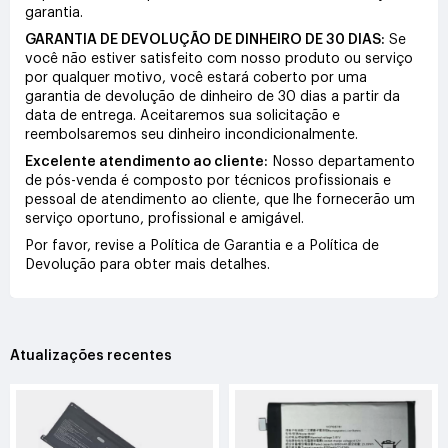
garantia.
GARANTIA DE DEVOLUÇÃO DE DINHEIRO DE 30 DIAS:
Se
você não estiver satisfeito com nosso produto ou serviço
por qualquer motivo, você estará coberto por uma
garantia de devolução de dinheiro de 30 dias a partir da
data de entrega. Aceitaremos sua solicitação e
reembolsaremos seu dinheiro incondicionalmente.
Excelente atendimento ao cliente:
Nosso departamento
de pós-venda é composto por técnicos profissionais e
pessoal de atendimento ao cliente, que lhe fornecerão um
serviço oportuno, profissional e amigável.
Por favor, revise a Política de Garantia e a Política de
Devolução para obter mais detalhes.
Atualizações recentes