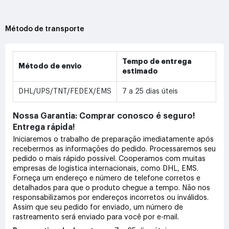
Método de transporte
Tempo de entrega
Método de envio
estimado
DHL/UPS/TNT/FEDEX/EMS
7 a 25 dias úteis
Nossa Garantia: Comprar conosco é seguro!
Entrega rápida!
Iniciaremos o trabalho de preparação imediatamente após
recebermos as informações do pedido. Processaremos seu
pedido o mais rápido possível. Cooperamos com muitas
empresas de logística internacionais, como DHL, EMS.
Forneça um endereço e número de telefone corretos e
detalhados para que o produto chegue a tempo. Não nos
responsabilizamos por endereços incorretos ou inválidos.
Assim que seu pedido for enviado, um número de
rastreamento será enviado para você por e-mail.