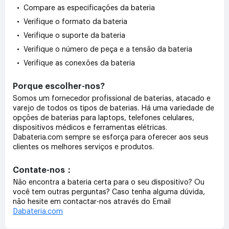
• Compare as especificações da bateria
• Verifique o formato da bateria
• Verifique o suporte da bateria
• Verifique o número de peça e a tensão da bateria
• Verifique as conexões da bateria
Porque escolher-nos?
Somos um fornecedor profissional de baterias, atacado e
varejo de todos os tipos de baterias. Há uma variedade de
opções de baterias para laptops, telefones celulares,
dispositivos médicos e ferramentas elétricas.
Dabateria.com sempre se esforça para oferecer aos seus
clientes os melhores serviços e produtos.
Contate-nos：
Não encontra a bateria certa para o seu dispositivo? Ou
você tem outras perguntas? Caso tenha alguma dúvida,
não hesite em contactar-nos através do Email
Dabateria.com