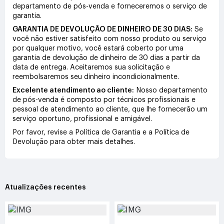
departamento de pós-venda e forneceremos o serviço de
garantia.
GARANTIA DE DEVOLUÇÃO DE DINHEIRO DE 30 DIAS:
Se
você não estiver satisfeito com nosso produto ou serviço
por qualquer motivo, você estará coberto por uma
garantia de devolução de dinheiro de 30 dias a partir da
data de entrega. Aceitaremos sua solicitação e
reembolsaremos seu dinheiro incondicionalmente.
Excelente atendimento ao cliente:
Nosso departamento
de pós-venda é composto por técnicos profissionais e
pessoal de atendimento ao cliente, que lhe fornecerão um
serviço oportuno, profissional e amigável.
Por favor, revise a Política de Garantia e a Política de
Devolução para obter mais detalhes.
Atualizações recentes