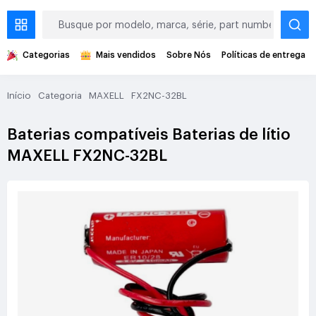
Categorias
Mais vendidos
Sobre Nós
Políticas de entrega
Início
Categoria
MAXELL
FX2NC-32BL
Baterias compatíveis Baterias de lítio
MAXELL FX2NC-32BL