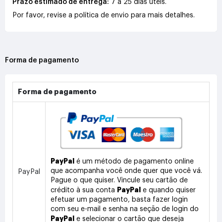
Prazo estimado de entrega:
7 a 25 dias úteis.
Por favor, revise a política de envio para mais detalhes.
Forma de pagamento
Forma de pagamento
PayPal
é um método de pagamento online
que acompanha você onde quer que você vá.
PayPal
Pague o que quiser. Vincule seu cartão de
PayPal
crédito à sua conta
e quando quiser
efetuar um pagamento, basta fazer login
com seu e-mail e senha na seção de login do
PayPal
e selecionar o cartão que deseja