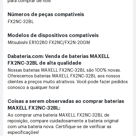
para comprar de nós!
Números de peças compatíveis
FX2NC-32BL
Modelos de dispositivos compatíveis
Mitsubishi ER10280 FX2NC/FX2N-20GM
Dabateria.com: Venda de baterias MAXELL
FX2NC-32BL de alta qualidade
Nossas baterias MAXELL FX2NC-32BL são 100% novas.
Oferecemos baterias MAXELL FX2NC-32BL aos nossos
clientes a preços muito atrativos. Você pode fazer pedidos
conosco a qualquer hora!
Coisas a serem observadas ao comprar baterias
MAXELL FX2NC-32BL:
Ao comprar uma bateria MAXELL FX2NC-32BL de
reposição, compare cuidadosamente a bateria original
com uma bateria nova. Certifique-se de verificar as
especificações!