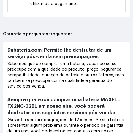
utilizar para pagamento.
Garantia e perguntas frequentes
Dabateria.com: Permite-lhe desfrutar de um
serviço pós-venda sem preocupações
Sabemos que ao comprar uma bateria, você não só se
preocupa com a qualidade do produto, preço, segurança,
compatibilidade, duração da bateria e outros fatores, mas
também se preocupa com a qualidade e garantia do
serviço pós-venda.
Sempre que você comprar uma bateria MAXELL
FX2NC-32BL em nosso site, você poderá
desfrutar dos seguintes serviços pós-venda:
Garantia sem preocupações de 12 meses:
Se sua bateria
apresentar algum problema durante o período de garantia
de um ano, você pode entrar em contato com nosso