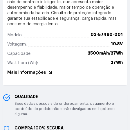
chip de controlo inteligente, que apresenta maior
desempenho e fiabilidade, maior tempo de operação e
autonomia da bateria. Circuito de proteção integrado
garante sua estabilidade e segurança, carga rápida, mas
consumo de energia lento.
03-57490-001
Modelo:
10.8V
Voltagem:
2500mAh/27Wh
Capacidade:
27Wh
Watt-hora (Wh):
Mais Informações
QUALIDADE
Seus dados pessoais de endereçamento, pagamento e
conteúdo de pedido não serão divulgados em hipótese
alguma.
COMPRA 100% SEGURA