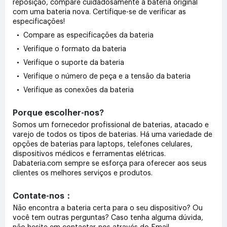
reposição, compare cuidadosamente a bateria original
com uma bateria nova. Certifique-se de verificar as
especificações!
• Compare as especificações da bateria
• Verifique o formato da bateria
• Verifique o suporte da bateria
• Verifique o número de peça e a tensão da bateria
• Verifique as conexões da bateria
Porque escolher-nos?
Somos um fornecedor profissional de baterias, atacado e
varejo de todos os tipos de baterias. Há uma variedade de
opções de baterias para laptops, telefones celulares,
dispositivos médicos e ferramentas elétricas.
Dabateria.com sempre se esforça para oferecer aos seus
clientes os melhores serviços e produtos.
Contate-nos：
Não encontra a bateria certa para o seu dispositivo? Ou
você tem outras perguntas? Caso tenha alguma dúvida,