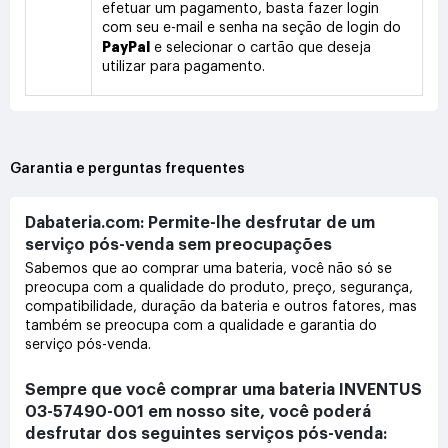
efetuar um pagamento, basta fazer login
com seu e-mail e senha na seção de login do
PayPal
e selecionar o cartão que deseja
utilizar para pagamento.
Garantia e perguntas frequentes
Dabateria.com: Permite-lhe desfrutar de um
serviço pós-venda sem preocupações
Sabemos que ao comprar uma bateria, você não só se
preocupa com a qualidade do produto, preço, segurança,
compatibilidade, duração da bateria e outros fatores, mas
também se preocupa com a qualidade e garantia do
serviço pós-venda.
Sempre que você comprar uma bateria INVENTUS
03-57490-001 em nosso site, você poderá
desfrutar dos seguintes serviços pós-venda: