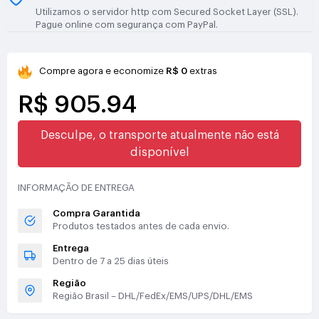
Utilizamos o servidor http com Secured Socket Layer (SSL).
Pague online com segurança com PayPal.
Compre agora e economize
R$ 0
extras
R$ 905.94
Desculpe, o transporte atualmente não está
disponível
INFORMAÇÃO DE ENTREGA
Compra Garantida
Produtos testados antes de cada envio.
Entrega
Dentro de 7 a 25 dias úteis
Região
Região Brasil – DHL/FedEx/EMS/UPS/DHL/EMS