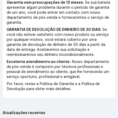
Garantia sem preocupações de 12 meses:
Se sua bateria
apresentar algum problema durante o período de garantia
de um ano, você pode entrar em contato com nosso
departamento de pós-venda e forneceremos o serviço de
garantia.
GARANTIA DE DEVOLUÇÃO DE DINHEIRO DE 30 DIAS:
Se
você não estiver satisfeito com nosso produto ou serviço
por qualquer motivo, você estará coberto por uma
garantia de devolução de dinheiro de 30 dias a partir da
data de entrega. Aceitaremos sua solicitação e
reembolsaremos seu dinheiro incondicionalmente.
Excelente atendimento ao cliente:
Nosso departamento
de pós-venda é composto por técnicos profissionais e
pessoal de atendimento ao cliente, que lhe fornecerão um
serviço oportuno, profissional e amigável.
Por favor, revise a Política de Garantia e a Política de
Devolução para obter mais detalhes.
Atualizações recentes