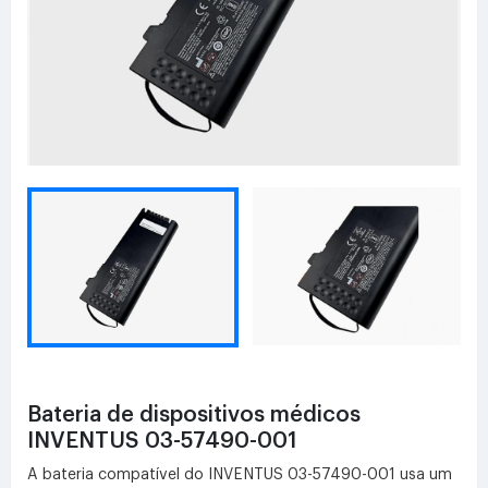
Bateria de dispositivos médicos
INVENTUS 03-57490-001
A bateria compatível do INVENTUS 03-57490-001 usa um