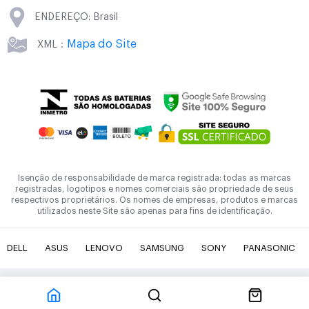
ENDEREÇO: Brasil
Mapa do Site
XML：
Isenção de responsabilidade de marca registrada: todas as marcas
registradas, logotipos e nomes comerciais são propriedade de seus
respectivos proprietários. Os nomes de empresas, produtos e marcas
utilizados neste Site são apenas para fins de identificação.
DELL
ASUS
LENOVO
SAMSUNG
SONY
PANASONIC