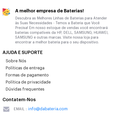
A melhor empresa de Baterias!
Descubra as Melhores Linhas de Baterias para Atender
às Suas Necessidades - Temos a Bateria que Você
Precisa! Em nosso estoque de vendas você encontrará
baterias compatíveis da HP, DELL, SAMSUNG, HUAWEI,
SAMSUNG e outras marcas. Visite nossa loja para
encontrar a melhor bateria para o seu dispositivo.
AJUDA E SUPORTE
Sobre Nós
Políticas de entrega
Formas de pagamento
Política de privacidade
Dúvidas frequentes
Contatem-Nos
info@dabateria.com
EMAIL：