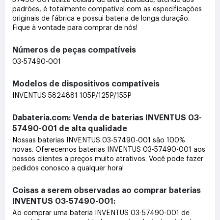
padrões, é totalmente compatível com as especificações
originais de fábrica e possui bateria de longa duração.
Fique à vontade para comprar de nós!
Números de peças compatíveis
03-57490-001
Modelos de dispositivos compatíveis
INVENTUS 5824881 105P/125P/155P
Dabateria.com: Venda de baterias INVENTUS 03-
57490-001 de alta qualidade
Nossas baterias INVENTUS 03-57490-001 são 100%
novas. Oferecemos baterias INVENTUS 03-57490-001 aos
nossos clientes a preços muito atrativos. Você pode fazer
pedidos conosco a qualquer hora!
Coisas a serem observadas ao comprar baterias
INVENTUS 03-57490-001:
Ao comprar uma bateria INVENTUS 03-57490-001 de