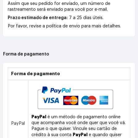
Assim que seu pedido for enviado, um número de
rastreamento será enviado para você por e-mail.
Prazo estimado de entrega:
7 a 25 dias úteis.
Por favor, revise a política de envio para mais detalhes.
Forma de pagamento
Forma de pagamento
PayPal
é um método de pagamento online
que acompanha você onde quer que você vá.
PayPal
Pague o que quiser. Vincule seu cartão de
PayPal
crédito à sua conta
e quando quiser