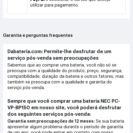
utilizar para pagamento.
Garantia e perguntas frequentes
Dabateria.com: Permite-lhe desfrutar de um
serviço pós-venda sem preocupações
Sabemos que ao comprar uma bateria, você não só se
preocupa com a qualidade do produto, preço, segurança,
compatibilidade, duração da bateria e outros fatores, mas
também se preocupa com a qualidade e garantia do
serviço pós-venda.
Sempre que você comprar uma bateria NEC PC-
VP-BP150 em nosso site, você poderá desfrutar
dos seguintes serviços pós-venda:
Garantia sem preocupações de 12 meses:
Se sua bateria
apresentar algum problema durante o período de garantia
de um ano, você pode entrar em contato com nosso