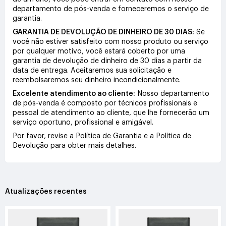
departamento de pós-venda e forneceremos o serviço de
garantia.
GARANTIA DE DEVOLUÇÃO DE DINHEIRO DE 30 DIAS:
Se
você não estiver satisfeito com nosso produto ou serviço
por qualquer motivo, você estará coberto por uma
garantia de devolução de dinheiro de 30 dias a partir da
data de entrega. Aceitaremos sua solicitação e
reembolsaremos seu dinheiro incondicionalmente.
Excelente atendimento ao cliente:
Nosso departamento
de pós-venda é composto por técnicos profissionais e
pessoal de atendimento ao cliente, que lhe fornecerão um
serviço oportuno, profissional e amigável.
Por favor, revise a Política de Garantia e a Política de
Devolução para obter mais detalhes.
Atualizações recentes