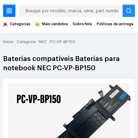
Categorias
Mais vendidos
Sobre Nós
Políticas de entrega
Início
Categoria
NEC
PC-VP-BP150
Baterias compatíveis Baterias para
notebook NEC PC-VP-BP150