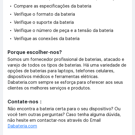
• Compare as especificações da bateria
• Verifique o formato da bateria
• Verifique o suporte da bateria
• Verifique o número de peça e a tensão da bateria
• Verifique as conexões da bateria
Porque escolher-nos?
Somos um fornecedor profissional de baterias, atacado e
varejo de todos os tipos de baterias. Há uma variedade de
opções de baterias para laptops, telefones celulares,
dispositivos médicos e ferramentas elétricas.
Dabateria.com sempre se esforça para oferecer aos seus
clientes os melhores serviços e produtos.
Contate-nos：
Não encontra a bateria certa para o seu dispositivo? Ou
você tem outras perguntas? Caso tenha alguma dúvida,
não hesite em contactar-nos através do Email
Dabateria.com