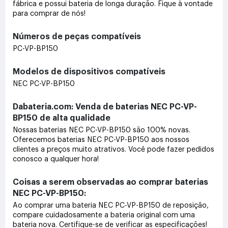
fábrica e possui bateria de longa duração. Fique à vontade
para comprar de nós!
Números de peças compatíveis
PC-VP-BP150
Modelos de dispositivos compatíveis
NEC PC-VP-BP150
Dabateria.com: Venda de baterias NEC PC-VP-
BP150 de alta qualidade
Nossas baterias NEC PC-VP-BP150 são 100% novas.
Oferecemos baterias NEC PC-VP-BP150 aos nossos
clientes a preços muito atrativos. Você pode fazer pedidos
conosco a qualquer hora!
Coisas a serem observadas ao comprar baterias
NEC PC-VP-BP150:
Ao comprar uma bateria NEC PC-VP-BP150 de reposição,
compare cuidadosamente a bateria original com uma
bateria nova. Certifique-se de verificar as especificações!