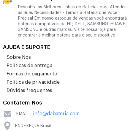
Descubra as Melhores Linhas de Baterias para Atender
às Suas Necessidades - Temos a Bateria que Você
Precisa! Em nosso estoque de vendas você encontrará
baterias compatíveis da HP, DELL, SAMSUNG, HUAWEI,
SAMSUNG e outras marcas. Visite nossa loja para
encontrar a melhor bateria para o seu dispositivo.
AJUDA E SUPORTE
Sobre Nós
Políticas de entrega
Formas de pagamento
Política de privacidade
Dúvidas frequentes
Contatem-Nos
info@dabateria.com
EMAIL：
ENDEREÇO: Brasil