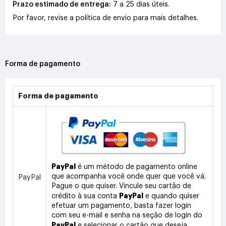
Prazo estimado de entrega:
7 a 25 dias úteis.
Por favor, revise a política de envio para mais detalhes.
Forma de pagamento
Forma de pagamento
PayPal
é um método de pagamento online
que acompanha você onde quer que você vá.
PayPal
Pague o que quiser. Vincule seu cartão de
PayPal
crédito à sua conta
e quando quiser
efetuar um pagamento, basta fazer login
com seu e-mail e senha na seção de login do
PayPal
e selecionar o cartão que deseja