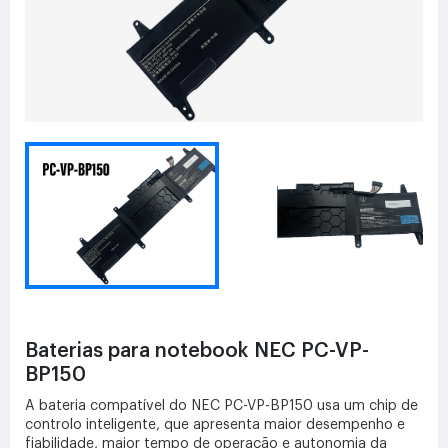
Baterias para notebook NEC PC-VP-
BP150
A bateria compatível do NEC PC-VP-BP150 usa um chip de
controlo inteligente, que apresenta maior desempenho e
fiabilidade, maior tempo de operação e autonomia da