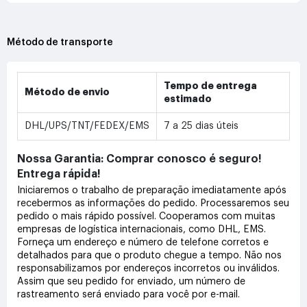
Método de transporte
Tempo de entrega
Método de envio
estimado
DHL/UPS/TNT/FEDEX/EMS
7 a 25 dias úteis
Nossa Garantia: Comprar conosco é seguro!
Entrega rápida!
Iniciaremos o trabalho de preparação imediatamente após
recebermos as informações do pedido. Processaremos seu
pedido o mais rápido possível. Cooperamos com muitas
empresas de logística internacionais, como DHL, EMS.
Forneça um endereço e número de telefone corretos e
detalhados para que o produto chegue a tempo. Não nos
responsabilizamos por endereços incorretos ou inválidos.
Assim que seu pedido for enviado, um número de
rastreamento será enviado para você por e-mail.