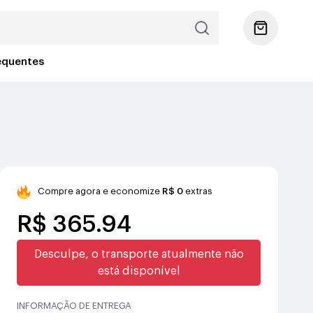
equentes
Compre agora e economize
R$ 0
extras
R$ 365.94
Desculpe, o transporte atualmente não
está disponível
INFORMAÇÃO DE ENTREGA