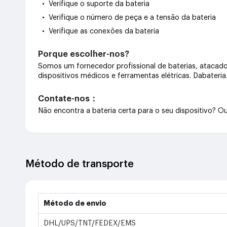
• Verifique o suporte da bateria
• Verifique o número de peça e a tensão da bateria
• Verifique as conexões da bateria
Porque escolher-nos?
Somos um fornecedor profissional de baterias, atacado 
dispositivos médicos e ferramentas elétricas. Dabateri
Contate-nos：
Não encontra a bateria certa para o seu dispositivo? 
Método de transporte
Método de envio
DHL/UPS/TNT/FEDEX/EMS