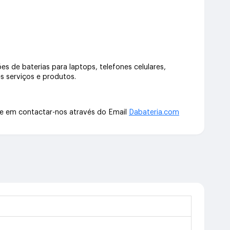
s de baterias para laptops, telefones celulares,
s serviços e produtos.
te em contactar-nos através do Email
Dabateria.com