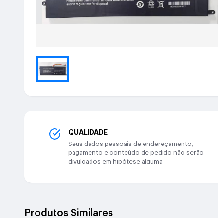
QUALIDADE
Seus dados pessoais de endereçamento,
pagamento e conteúdo de pedido não serão
divulgados em hipótese alguma.
Produtos Similares