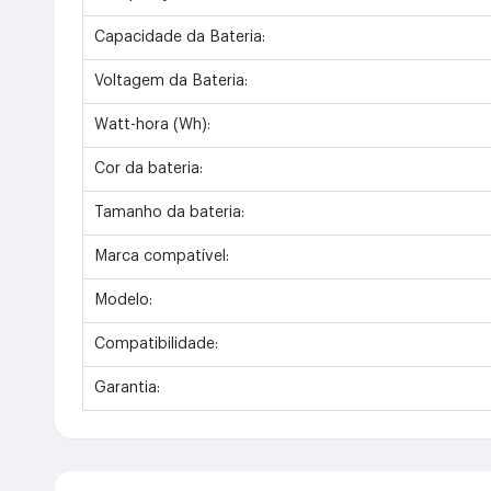
Capacidade da Bateria:
Voltagem da Bateria:
Watt-hora (Wh):
Cor da bateria:
Tamanho da bateria:
Marca compatível:
Modelo:
Compatibilidade:
Garantia: