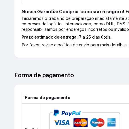
Nossa Garantia: Comprar conosco é seguro! En
Iniciaremos o trabalho de preparação imediatamente 
empresas de logística internacionais, como DHL, EMS.
responsabilizamos por endereços incorretos ou inválid
Prazo estimado de entrega:
7 a 25 dias úteis.
Por favor, revise a política de envio para mais detalhes.
Forma de pagamento
Forma de pagamento