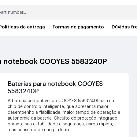
Políticas de entrega
Formas de pagamento
Dúvidas fr
ara notebook COOYES 5583240P
Baterias para notebook COOYES
5583240P
A bateria compatível do COOYES 5583240P usa um
chip de controlo inteligente, que apresenta maior
desempenho e fiabilidade, maior tempo de operação e
autonomia da bateria. Circuito de proteção integrado
garante sua estabilidade e segurança, carga rápida,
mas consumo de energia lento.