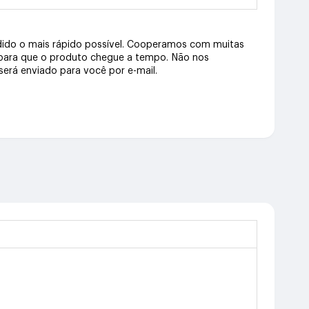
dido o mais rápido possível. Cooperamos com muitas
 para que o produto chegue a tempo. Não nos
erá enviado para você por e-mail.